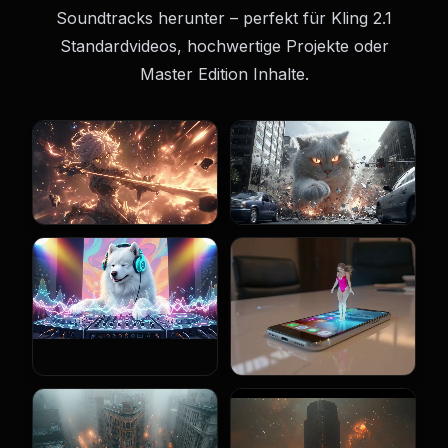
Soundtracks herunter – perfekt für Kling 2.1
Standardvideos, hochwertige Projekte oder
Master Edition Inhalte.