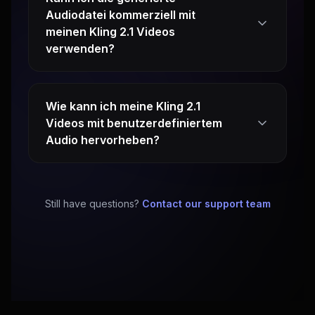
Audiodatei kommerziell mit
meinen Kling 2.1 Videos
verwenden?
Wie kann ich meine Kling 2.1
Videos mit benutzerdefiniertem
Audio hervorheben?
Still have questions?
Contact our support team