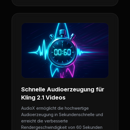
Schnelle Audioerzeugung für
Kling 2.1 Videos
AudioX ermöglicht die hochwertige
Audioerzeugung in Sekundenschnelle und
erreicht die verbesserte
Rendergeschwindigkeit von 60 Sekunden