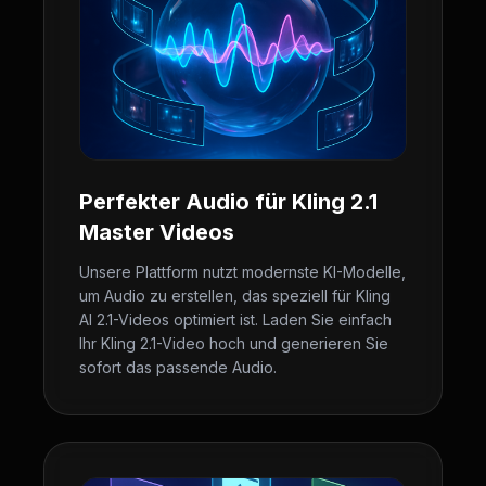
Perfekter Audio für Kling 2.1
Master Videos
Unsere Plattform nutzt modernste KI-Modelle,
um Audio zu erstellen, das speziell für Kling
AI 2.1-Videos optimiert ist. Laden Sie einfach
Ihr Kling 2.1-Video hoch und generieren Sie
sofort das passende Audio.