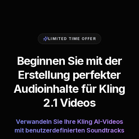
LIMITED TIME OFFER
Beginnen Sie mit der
Erstellung perfekter
Audioinhalte für Kling
2.1 Videos
Verwandeln Sie Ihre Kling AI-Videos
mit benutzerdefinierten Soundtracks