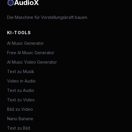
AudioX
Die Maschine für Vorstellungskraft bauen.
KI-TOOLS
AI Music Generator
Free AI Music Generator
AI Music Video Generator
Text zu Musik
Video in Audio
Text zu Audio
Text zu Video
Bild zu Video
Nano Banane
Text zu Bild