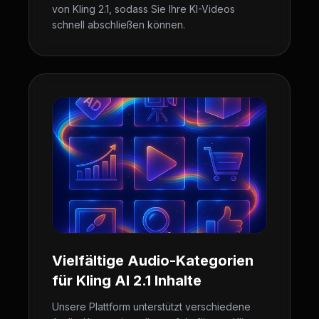
von Kling 2.1, sodass Sie Ihre KI-Videos
schnell abschließen können.
Vielfältige Audio-Kategorien
für Kling AI 2.1 Inhalte
Unsere Plattform unterstützt verschiedene