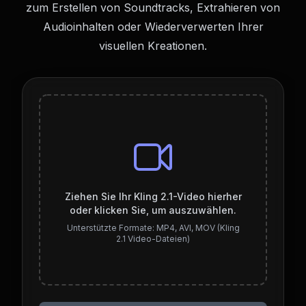
zum Erstellen von Soundtracks, Extrahieren von
Audioinhalten oder Wiederverwerten Ihrer
visuellen Kreationen.
Ziehen Sie Ihr Kling 2.1-Video hierher
oder klicken Sie, um auszuwählen.
Unterstützte Formate: MP4, AVI, MOV (Kling
2.1 Video-Dateien)