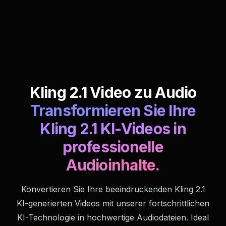
Kling 2.1 Video zu Audio
Transformieren Sie Ihre
Kling 2.1 KI-Videos in
professionelle
Audioinhalte.
Konvertieren Sie Ihre beeindruckenden Kling 2.1
KI-generierten Videos mit unserer fortschrittlichen
KI-Technologie in hochwertige Audiodateien. Ideal