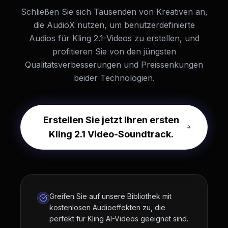
Schließen Sie sich Tausenden von Kreativen an,
die AudioX nutzen, um benutzerdefinierte
Audios für Kling 2.1-Videos zu erstellen, und
profitieren Sie von den jüngsten
Qualitätsverbesserungen und Preissenkungen
beider Technologien.
Erstellen Sie jetzt Ihren ersten
Kling 2.1 Video-Soundtrack.
Greifen Sie auf unsere Bibliothek mit
kostenlosen Audioeffekten zu, die
perfekt für Kling AI-Videos geeignet sind.