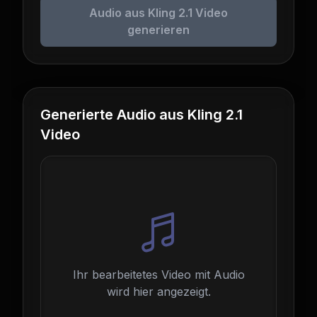
Audio aus Kling 2.1 Video
generieren
Generierte Audio aus Kling 2.1
Video
Ihr bearbeitetes Video mit Audio
wird hier angezeigt.