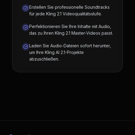
Erstellen Sie professionelle Soundtracks
für jede Kling 2.1 Videoqualitätsstufe.
Perfektionieren Sie Ihre Inhalte mit Audio,
das zu Ihren Kling 2.1 Master-Videos passt.
Laden Sie Audio-Dateien sofort herunter,
um Ihre Kling AI 2.1-Projekte
abzuschließen.