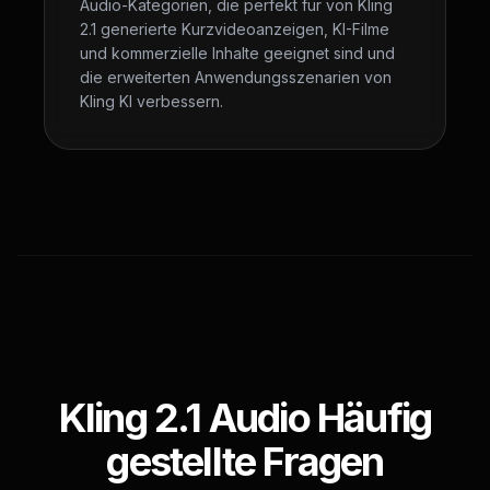
Audio-Kategorien, die perfekt für von Kling
2.1 generierte Kurzvideoanzeigen, KI-Filme
und kommerzielle Inhalte geeignet sind und
die erweiterten Anwendungsszenarien von
Kling KI verbessern.
Kling 2.1 Audio Häufig
gestellte Fragen