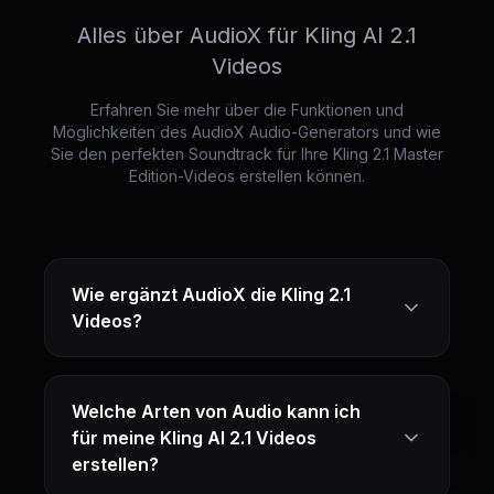
Alles über AudioX für Kling AI 2.1
Videos
Erfahren Sie mehr über die Funktionen und
Möglichkeiten des AudioX Audio-Generators und wie
Sie den perfekten Soundtrack für Ihre Kling 2.1 Master
Edition-Videos erstellen können.
Wie ergänzt AudioX die Kling 2.1
Videos?
Welche Arten von Audio kann ich
für meine Kling AI 2.1 Videos
erstellen?