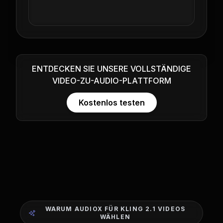
ENTDECKEN SIE UNSERE VOLLSTÄNDIGE
VIDEO-ZU-AUDIO-PLATTFORM
Kostenlos testen
WARUM AUDIOX FÜR KLING 2.1 VIDEOS
WÄHLEN