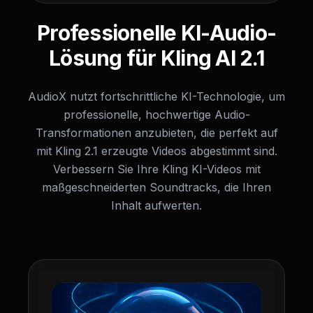
Professionelle KI-Audio-
Lösung für Kling AI 2.1
AudioX nutzt fortschrittliche KI-Technologie, um
professionelle, hochwertige Audio-
Transformationen anzubieten, die perfekt auf
mit Kling 2.1 erzeugte Videos abgestimmt sind.
Verbessern Sie Ihre Kling KI-Videos mit
maßgeschneiderten Soundtracks, die Ihren
Inhalt aufwerten.