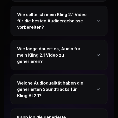
Wie sollte ich mein Kling 2.1 Video
für die besten Audioergebnisse
vorbereiten?
Wie lange dauert es, Audio für
mein Kling 2.1 Video zu
generieren?
Welche Audioqualität haben die
generierten Soundtracks für
Kling AI 2.1?
Kann ich die generierte