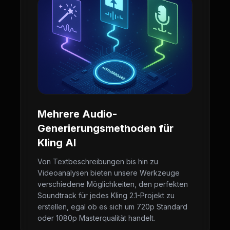
Mehrere Audio-
Generierungsmethoden für
Kling AI
Von Textbeschreibungen bis hin zu
Videoanalysen bieten unsere Werkzeuge
verschiedene Möglichkeiten, den perfekten
Soundtrack für jedes Kling 2.1-Projekt zu
erstellen, egal ob es sich um 720p Standard
oder 1080p Masterqualität handelt.