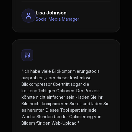
Lisa Johnson
Social Media Manager
"
Ich habe viele Bildkomprimierungstools
ausprobiert, aber dieser kostenlose
Bildkompressor übertrifft sogar die
kostenpflichtigen Optionen. Der Prozess
könnte nicht einfacher sein - laden Sie Ihr
Bild hoch, komprimieren Sie es und laden Sie
es herunter. Dieses Tool spart mir jede
Woche Stunden bei der Optimierung von
Bildern für den Web-Upload.
"