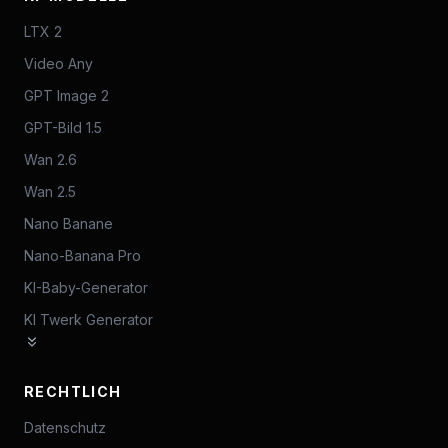
LTX 2
Video Any
GPT Image 2
GPT-Bild 1.5
Wan 2.6
Wan 2.5
Nano Banane
Nano-Banana Pro
KI-Baby-Generator
KI Twerk Generator
RECHTLICH
Datenschutz