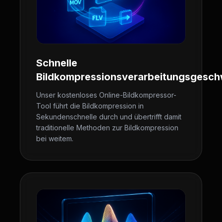
Schnelle
Bildkompressionsverarbeitungsgesch
Unser kostenloses Online-Bildkompressor-
Tool führt die Bildkompression in
Sekundenschnelle durch und übertrifft damit
traditionelle Methoden zur Bildkompression
bei weitem.