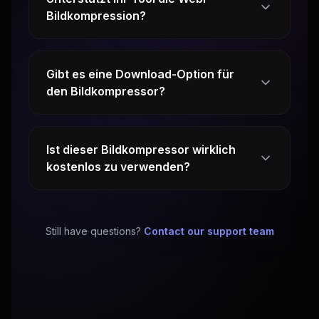
Bildkompression?
Gibt es eine Download-Option für
den Bildkompressor?
Ist dieser Bildkompressor wirklich
kostenlos zu verwenden?
Still have questions?
Contact our support team