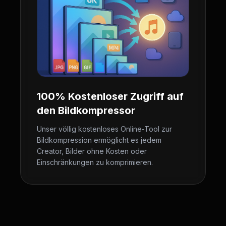
100% Kostenloser Zugriff auf
den Bildkompressor
Unser völlig kostenloses Online-Tool zur
Bildkompression ermöglicht es jedem
Creator, Bilder ohne Kosten oder
Einschränkungen zu komprimieren.