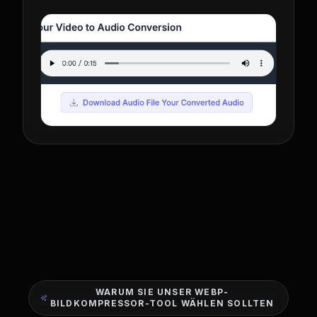
WARUM SIE UNSER WEBP-
BILDKOMPRESSOR-TOOL WÄHLEN SOLLTEN