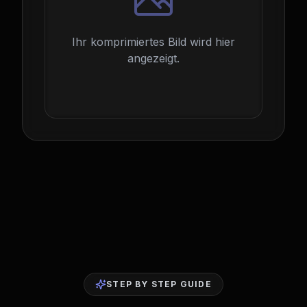
Ihr komprimiertes Bild wird hier
angezeigt.
STEP BY STEP GUIDE