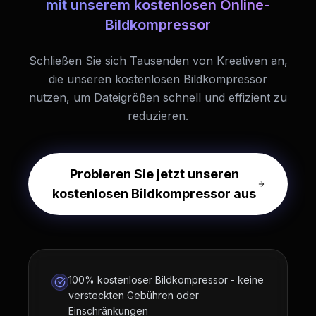
mit unserem kostenlosen Online-
Bildkompressor
Schließen Sie sich Tausenden von Kreativen an,
die unseren kostenlosen Bildkompressor
nutzen, um Dateigrößen schnell und effizient zu
reduzieren.
Probieren Sie jetzt unseren
kostenlosen Bildkompressor aus
100% kostenloser Bildkompressor - keine
versteckten Gebühren oder
Einschränkungen