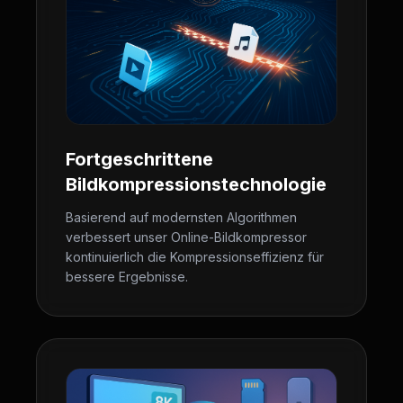
Fortgeschrittene
Bildkompressionstechnologie
Basierend auf modernsten Algorithmen
verbessert unser Online-Bildkompressor
kontinuierlich die Kompressionseffizienz für
bessere Ergebnisse.