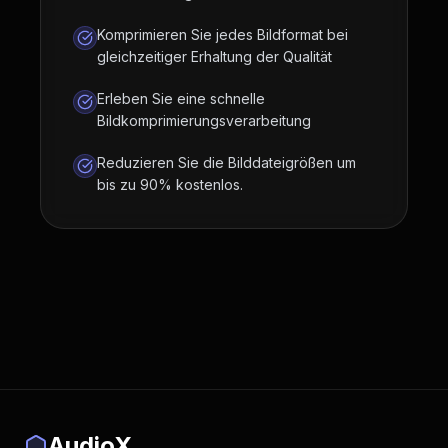
Komprimieren Sie jedes Bildformat bei
gleichzeitiger Erhaltung der Qualität
Erleben Sie eine schnelle
Bildkomprimierungsverarbeitung
Reduzieren Sie die Bilddateigrößen um
bis zu 90% kostenlos.
AudioX