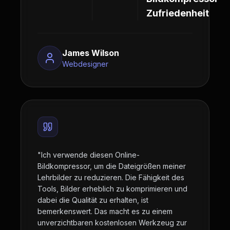
Zufriedenheit
James Wilson
Webdesigner
"
Ich verwende diesen Online-
Bildkompressor, um die Dateigrößen meiner
Lehrbilder zu reduzieren. Die Fähigkeit des
Tools, Bilder erheblich zu komprimieren und
dabei die Qualität zu erhalten, ist
bemerkenswert. Das macht es zu einem
unverzichtbaren kostenlosen Werkzeug zur