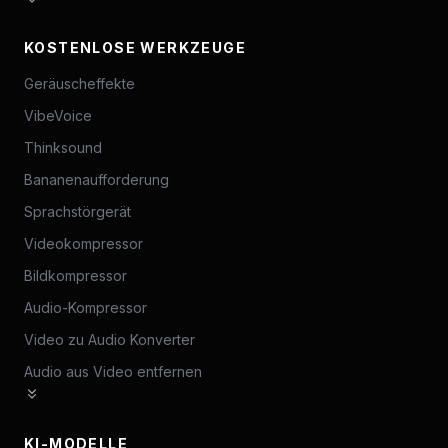
KOSTENLOSE WERKZEUGE
Geräuscheffekte
VibeVoice
Thinksound
Bananenaufforderung
Sprachstörgerät
Videokompressor
Bildkompressor
Audio-Kompressor
Video zu Audio Konverter
Audio aus Video entfernen
KI-MODELLE