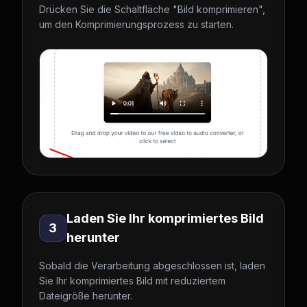
Drücken Sie die Schaltfläche "Bild komprimieren",
um den Komprimierungsprozess zu starten.
Laden Sie Ihr komprimiertes Bild
3
herunter
Sobald die Verarbeitung abgeschlossen ist, laden
Sie Ihr komprimiertes Bild mit reduziertem
Dateigröße herunter.