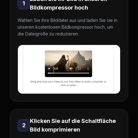
1
Bildkompressor hoch
Wählen Sie Ihre Bilddatei aus und laden Sie sie in
unseren kostenlosen Bildkompressor hoch, um
die Dateigröße zu reduzieren.
Klicken Sie auf die Schaltfläche
2
Bild komprimieren