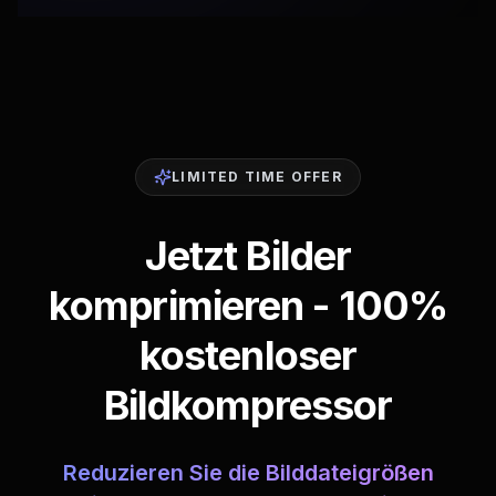
LIMITED TIME OFFER
Jetzt Bilder
komprimieren - 100%
kostenloser
Bildkompressor
Reduzieren Sie die Bilddateigrößen