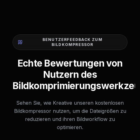
BENUTZERFEEDBACK ZUM
BILDKOMPRESSOR
Echte Bewertungen von
Nutzern des
Bildkomprimierungswerkze
Sehen Sie, wie Kreative unseren kostenlosen
Bildkompressor nutzen, um die Dateigrößen zu
reduzieren und ihren Bildworkflow zu
optimieren.