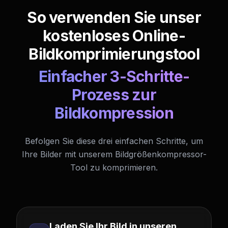
So verwenden Sie unser
kostenloses Online-
Bildkomprimierungstool
Einfacher 3-Schritte-
Prozess zur
Bildkompression
Befolgen Sie diese drei einfachen Schritte, um
Ihre Bilder mit unserem Bildgrößenkompressor-
Tool zu komprimieren.
Laden Sie Ihr Bild in unseren