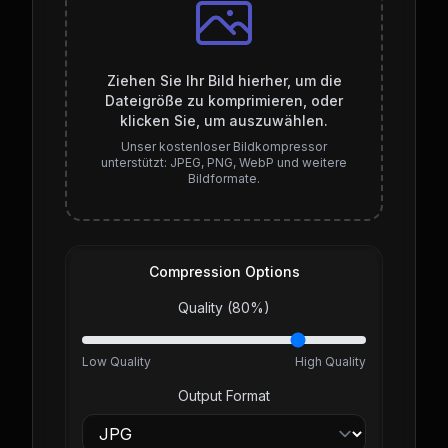
Ziehen Sie Ihr Bild hierher, um die
Dateigröße zu komprimieren, oder
klicken Sie, um auszuwählen.
Unser kostenloser Bildkompressor
unterstützt: JPEG, PNG, WebP und weitere
Bildformate.
Compression Options
Quality (
80
%)
Low Quality
High Quality
Output Format