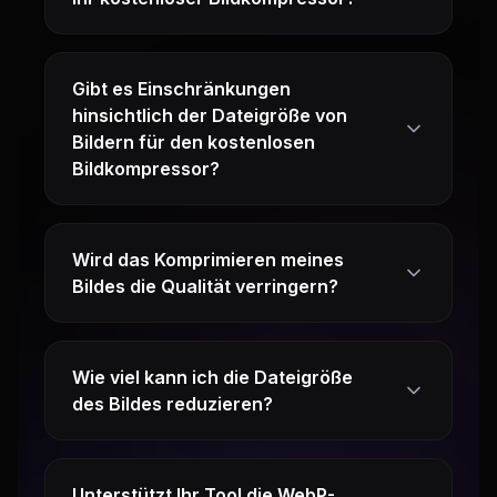
Gibt es Einschränkungen
hinsichtlich der Dateigröße von
Bildern für den kostenlosen
Bildkompressor?
Wird das Komprimieren meines
Bildes die Qualität verringern?
Wie viel kann ich die Dateigröße
des Bildes reduzieren?
Unterstützt Ihr Tool die WebP-