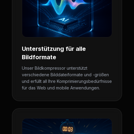
Unterstützung für alle
Bildformate
Unser Bildkompressor unterstützt
verschiedene Bilddateiformate und -größen
und erfüllt all Ihre Komprimierungsbedürfnisse
für das Web und mobile Anwendungen.