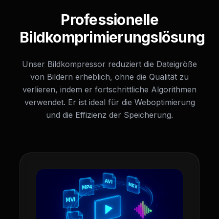
Professionelle
Bildkomprimierungslösung
Unser Bildkompressor reduziert die Dateigröße
von Bildern erheblich, ohne die Qualität zu
verlieren, indem er fortschrittliche Algorithmen
verwendet. Er ist ideal für die Weboptimierung
und die Effizienz der Speicherung.