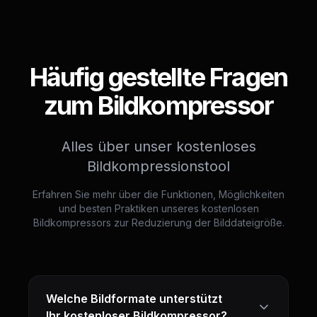
Häufig gestellte Fragen
zum Bildkompressor
Alles über unser kostenloses
Bildkompressionstool
Erfahren Sie mehr über die Funktionen, Möglichkeiten
und besten Praktiken unseres kostenlosen
Bildkompressors zur Reduzierung der Bilddateigröße.
Welche Bildformate unterstützt
Ihr kostenloser Bildkompressor?