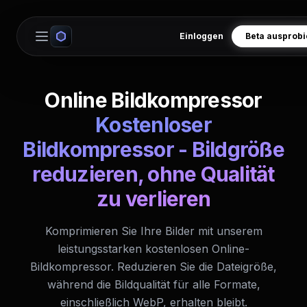
Einloggen
Beta ausprob
Open main menu
Online Bildkompressor
Kostenloser
Bildkompressor - Bildgröße
reduzieren, ohne Qualität
zu verlieren
Komprimieren Sie Ihre Bilder mit unserem
leistungsstarken kostenlosen Online-
Bildkompressor. Reduzieren Sie die Dateigröße,
während die Bildqualität für alle Formate,
einschließlich WebP, erhalten bleibt.