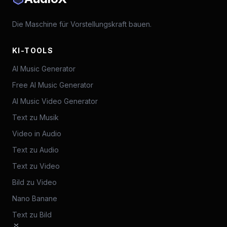
Die Maschine für Vorstellungskraft bauen.
KI-TOOLS
AI Music Generator
Free AI Music Generator
AI Music Video Generator
Text zu Musik
Video in Audio
Text zu Audio
Text zu Video
Bild zu Video
Nano Banane
Text zu Bild