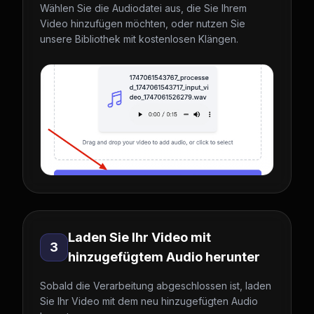
Wählen Sie die Audiodatei aus, die Sie Ihrem
Video hinzufügen möchten, oder nutzen Sie
unsere Bibliothek mit kostenlosen Klängen.
Laden Sie Ihr Video mit
3
hinzugefügtem Audio herunter
Sobald die Verarbeitung abgeschlossen ist, laden
Sie Ihr Video mit dem neu hinzugefügten Audio