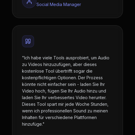
Social Media Manager
"
Ich habe viele Tools ausprobiert, um Audio
zu Videos hinzuzufügen, aber dieses
kostenlose Tool übertrifft sogar die
kostenpflichtigen Optionen. Der Prozess
könnte nicht einfacher sein - laden Sie Ihr
Video hoch, fügen Sie Ihr Audio hinzu und
laden Sie Ihr verbessertes Video herunter.
Dieses Tool spart mir jede Woche Stunden,
wenn ich professionellen Sound zu meinen
Inhalten für verschiedene Plattformen
hinzufüge.
"