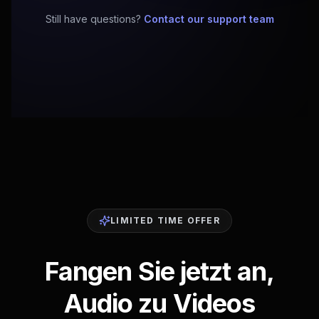
Still have questions?
Contact our support team
LIMITED TIME OFFER
Fangen Sie jetzt an,
Audio zu Videos