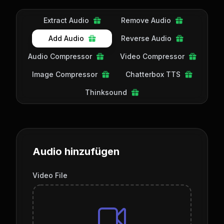
Extract Audio
Remove Audio
Add Audio
Reverse Audio
Audio Compressor
Video Compressor
Image Compressor
Chatterbox TTS
Thinksound
Audio hinzufügen
Video File