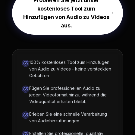
Probieren Sie jetzt unser
kostenloses Tool zum
Hinzufügen von Audio zu Videos
aus.
100% kostenloses Tool zum Hinzufügen
von Audio zu Videos - keine versteckten
Gebühren
Fügen Sie professionellen Audio zu
jedem Videoformat hinzu, während die
Videoqualität erhalten bleibt.
Erleben Sie eine schnelle Verarbeitung
von Audiohinzufügungen.
Erstellen Sie professionelle, qualitativ