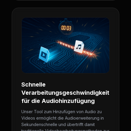
Schnelle
Verarbeitungsgeschwindigkeit
für die Audiohinzufügung
Unser Tool zum Hinzufügen von Audio zu
Videos ermöglicht die Audioerweiterung in
Sekundenschnelle und übertrifft damit
traditionelle Videobearbeitungsmethoden zur