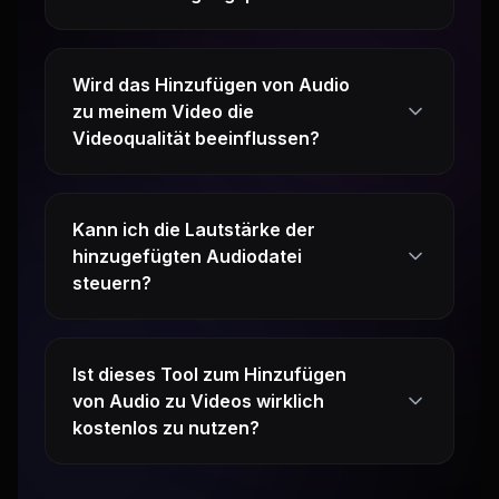
Wird das Hinzufügen von Audio
zu meinem Video die
Videoqualität beeinflussen?
Kann ich die Lautstärke der
hinzugefügten Audiodatei
steuern?
Ist dieses Tool zum Hinzufügen
von Audio zu Videos wirklich
kostenlos zu nutzen?