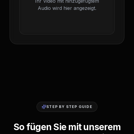
Ihr Video mit hinzugefügtem
Audio wird hier angezeigt.
STEP BY STEP GUIDE
So fügen Sie mit unserem