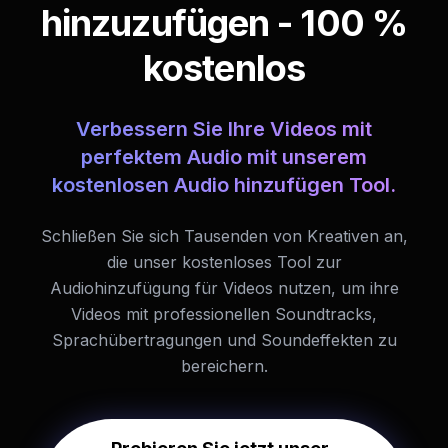
hinzuzufügen - 100 %
kostenlos
Verbessern Sie Ihre Videos mit
perfektem Audio mit unserem
kostenlosen Audio hinzufügen Tool.
Schließen Sie sich Tausenden von Kreativen an,
die unser kostenloses Tool zur
Audiohinzufügung für Videos nutzen, um ihre
Videos mit professionellen Soundtracks,
Sprachübertragungen und Soundeffekten zu
bereichern.