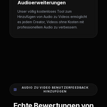
Audioerweiterungen
Unser völlig kostenloses Tool zum
Hinzufügen von Audio zu Videos ermöglicht
es jedem Creator, Videos ohne Kosten mit
professionellem Audio zu verbessern.
AUDIO ZU VIDEO BENUTZERFEEDBACK
HINZUFÜGEN
Echte Bewertungen von