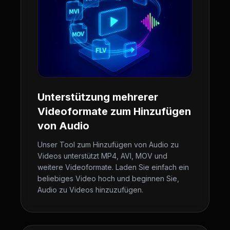
Unterstützung mehrerer
Videoformate zum Hinzufügen
von Audio
Unser Tool zum Hinzufügen von Audio zu
Videos unterstützt MP4, AVI, MOV und
weitere Videoformate. Laden Sie einfach ein
beliebiges Video hoch und beginnen Sie,
Audio zu Videos hinzuzufügen.