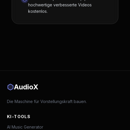
hochwertige verbesserte Videos
kostenlos.
AudioX
Die Maschine für Vorstellungskraft bauen.
KI-TOOLS
AI Music Generator