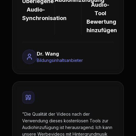
Überlegene
Audio-
Audio-
Tool
Synchronisation
Bewertung
hinzufügen
Dr. Wang
Bildungsinhaltsanbieter
"
Die Qualität der Videos nach der
Verwendung dieses kostenlosen Tools zur
Audiohinzufügung ist herausragend. Ich kann
unsere Werbevideos mit Hintergrundmusik