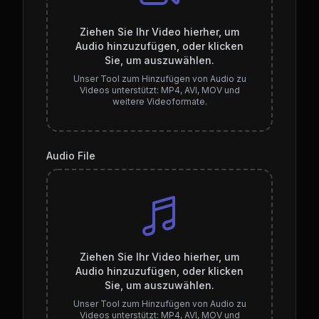
Ziehen Sie Ihr Video hierher, um
Audio hinzuzufügen, oder klicken
Sie, um auszuwählen.
Unser Tool zum Hinzufügen von Audio zu
Videos unterstützt: MP4, AVI, MOV und
weitere Videoformate.
Audio File
Ziehen Sie Ihr Video hierher, um
Audio hinzuzufügen, oder klicken
Sie, um auszuwählen.
Unser Tool zum Hinzufügen von Audio zu
Videos unterstützt: MP4, AVI, MOV und