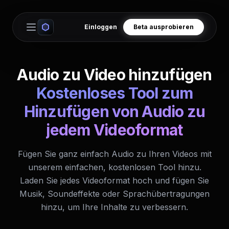
Einloggen
Beta ausprobieren
Open main menu
Audio zu Video hinzufügen
Kostenloses Tool zum
Hinzufügen von Audio zu
jedem Videoformat
Fügen Sie ganz einfach Audio zu Ihren Videos mit
unserem einfachen, kostenlosen Tool hinzu.
Laden Sie jedes Videoformat hoch und fügen Sie
Musik, Soundeffekte oder Sprachübertragungen
hinzu, um Ihre Inhalte zu verbessern.