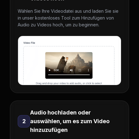
Wählen Sie Ihre Videodatei aus und laden Sie sie
in unser kostenloses Tool zum Hinzufügen von
Audio zu Videos hoch, um zu beginnen.
Audio hochladen oder
2
auswählen, um es zum Video
hinzuzufügen