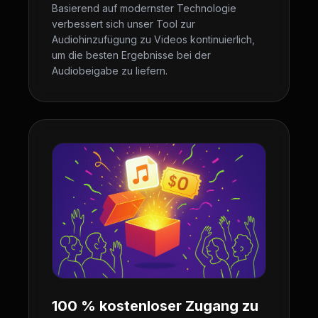
Basierend auf modernster Technologie
verbessert sich unser Tool zur
Audiohinzufügung zu Videos kontinuierlich,
um die besten Ergebnisse bei der
Audiobeigabe zu liefern.
100 % kostenloser Zugang zu