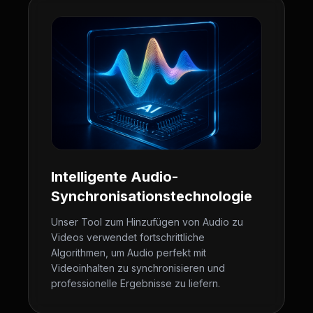
Intelligente Audio-
Synchronisationstechnologie
Unser Tool zum Hinzufügen von Audio zu
Videos verwendet fortschrittliche
Algorithmen, um Audio perfekt mit
Videoinhalten zu synchronisieren und
professionelle Ergebnisse zu liefern.