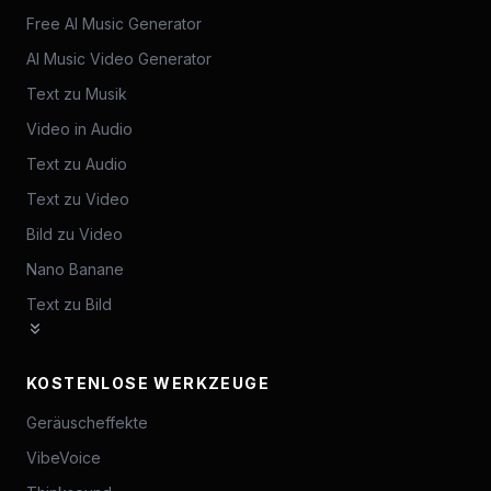
Free AI Music Generator
AI Music Video Generator
Text zu Musik
Video in Audio
Text zu Audio
Text zu Video
Bild zu Video
Nano Banane
Text zu Bild
KOSTENLOSE WERKZEUGE
Geräuscheffekte
VibeVoice