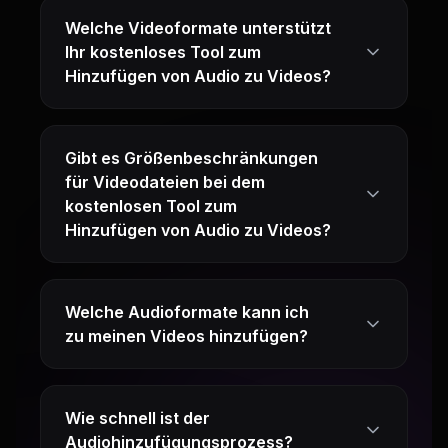
Welche Videoformate unterstützt
Ihr kostenloses Tool zum
Hinzufügen von Audio zu Videos?
Gibt es Größenbeschränkungen
für Videodateien bei dem
kostenlosen Tool zum
Hinzufügen von Audio zu Videos?
Welche Audioformate kann ich
zu meinen Videos hinzufügen?
Wie schnell ist der
Audiohinzufügungsprozess?