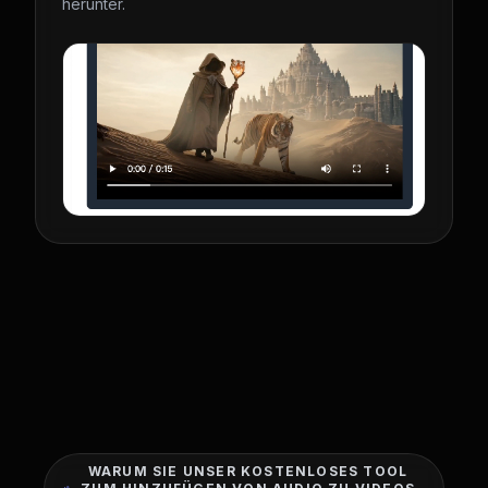
herunter.
WARUM SIE UNSER KOSTENLOSES TOOL