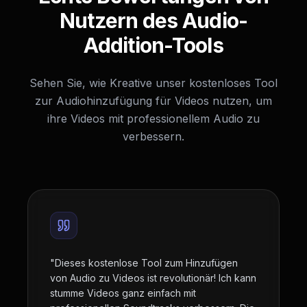
Nutzern des Audio-
Addition-Tools
Sehen Sie, wie Kreative unser kostenloses Tool
zur Audiohinzufügung für Videos nutzen, um
ihre Videos mit professionellem Audio zu
verbessern.
"
Dieses kostenlose Tool zum Hinzufügen
von Audio zu Videos ist revolutionär! Ich kann
stumme Videos ganz einfach mit