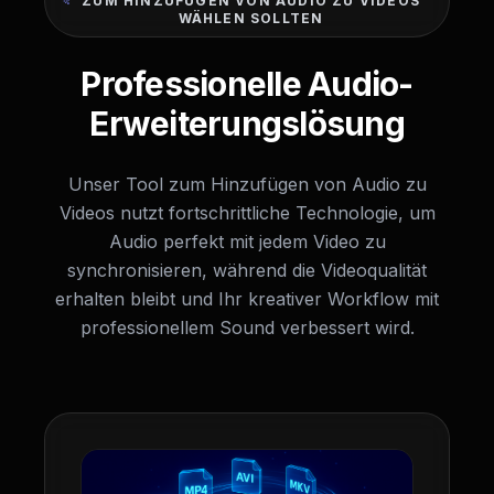
ZUM HINZUFÜGEN VON AUDIO ZU VIDEOS
WÄHLEN SOLLTEN
Professionelle Audio-
Erweiterungslösung
Unser Tool zum Hinzufügen von Audio zu
Videos nutzt fortschrittliche Technologie, um
Audio perfekt mit jedem Video zu
synchronisieren, während die Videoqualität
erhalten bleibt und Ihr kreativer Workflow mit
professionellem Sound verbessert wird.