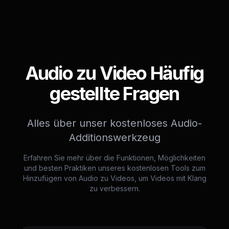
Audio zu Video Häufig
gestellte Fragen
Alles über unser kostenloses Audio-
Additionswerkzeug
Erfahren Sie mehr über die Funktionen, Möglichkeiten
und besten Praktiken unseres kostenlosen Tools zum
Hinzufügen von Audio zu Videos, um Videos mit Klang
zu verbessern.