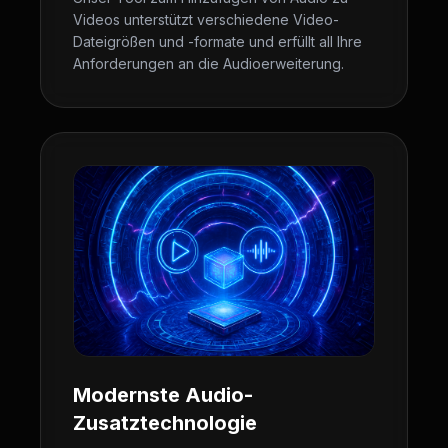
Videos unterstützt verschiedene Video-
Dateigrößen und -formate und erfüllt all Ihre
Anforderungen an die Audioerweiterung.
Modernste Audio-
Zusatztechnologie