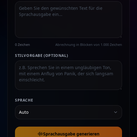
0 Zeichen
Abrechnung in Blöcken von 1.000 Zeichen
STILVORGABE (OPTIONAL)
SPRACHE
Auto
Sprachausgabe generieren