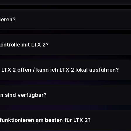
ieren?
ontrolle mit LTX 2?
LTX 2 offen / kann ich LTX 2 lokal ausführen?
n sind verfügbar?
funktionieren am besten für LTX 2?