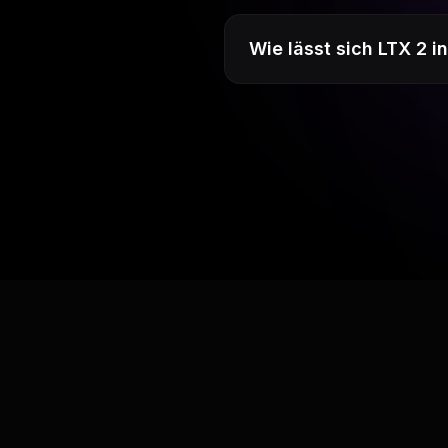
Wie lässt sich LTX 2 