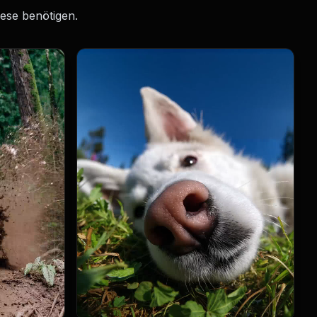
ese benötigen.