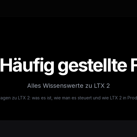
Häufig gestellte
Alles Wissenswerte zu LTX 2
ragen zu LTX 2: was es ist, wie man es steuert und wie LTX 2 in Pro