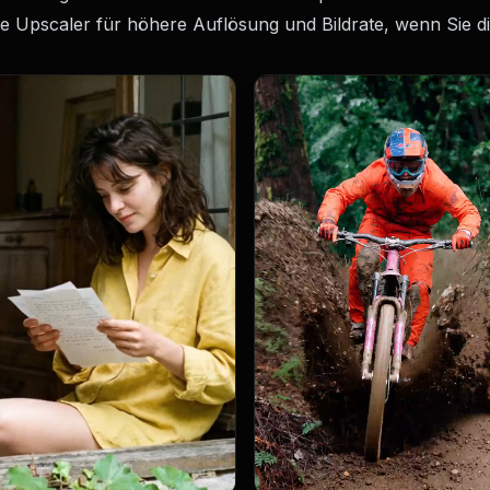
ie Upscaler für höhere Auflösung und Bildrate, wenn Sie di