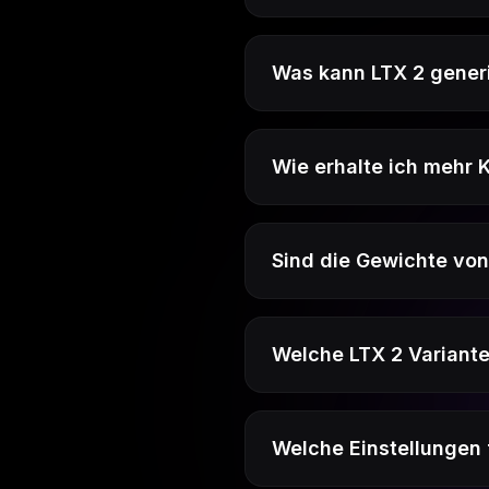
Was kann LTX 2 gener
Wie erhalte ich mehr K
Sind die Gewichte von 
Welche LTX 2 Variante
Welche Einstellungen 