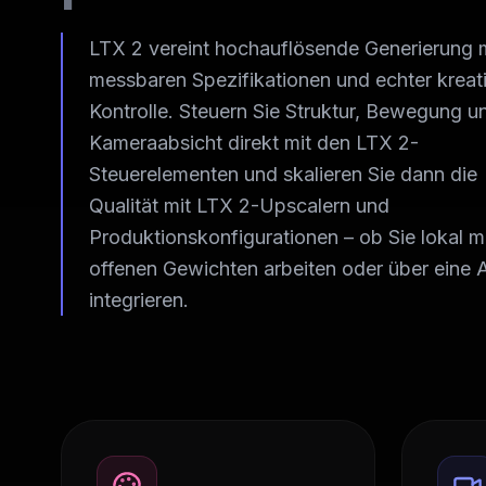
LTX 2 vereint hochauflösende Generierung 
messbaren Spezifikationen und echter kreat
Kontrolle. Steuern Sie Struktur, Bewegung u
Kameraabsicht direkt mit den LTX 2-
Steuerelementen und skalieren Sie dann die
Qualität mit LTX 2-Upscalern und
Produktionskonfigurationen – ob Sie lokal m
offenen Gewichten arbeiten oder über eine 
integrieren.