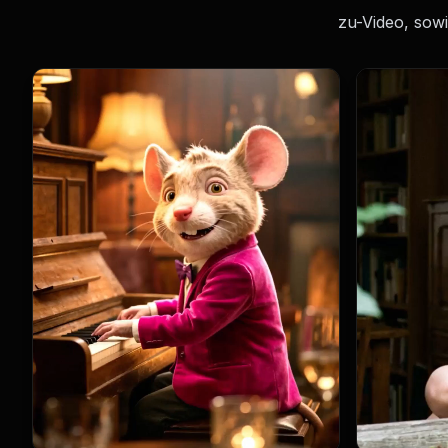
zu-Video, sow