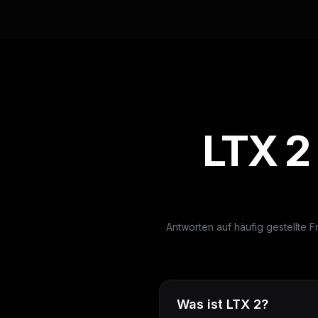
LTX 2 
Antworten auf häufig gestellte F
Was ist LTX 2?