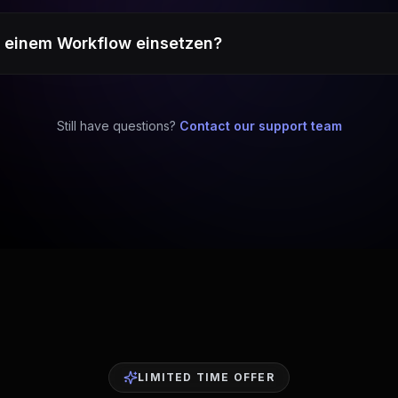
in einem Workflow einsetzen?
Still have questions?
Contact our support team
LIMITED TIME OFFER