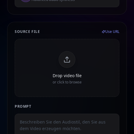
SOURCE FILE
Use URL
Drop video file
or click to browse
PROMPT