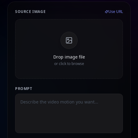
SOURCE IMAGE
Use URL
Drop image file
or click to browse
PROMPT