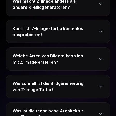
Was macht Z-Image anders als
andere KI-Bildgeneratoren?
Kann ich Z-Image-Turbo kostenlos
ausprobieren?
Welche Arten von Bildern kann ich
mit Z-Image erstellen?
Wie schnell ist die Bildgenerierung
von Z-Image Turbo?
Was ist die technische Architektur