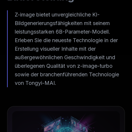
Z-image bietet unvergleichliche KI-
Bildgenerierungsfähigkeiten mit seinem
leistungsstarken 6B-Parameter-Modell.
Erleben Sie die neueste Technologie in der
Erstellung visueller Inhalte mit der
außergewöhnlichen Geschwindigkeit und
überlegenen Qualität von z-image-turbo
sowie der branchenführenden Technologie
von Tongyi-MAI.