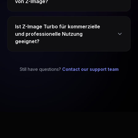
von Z-Image?
Ist Z-Image Turbo für kommerzielle
und professionelle Nutzung
geeignet?
Still have questions?
Contact our support team