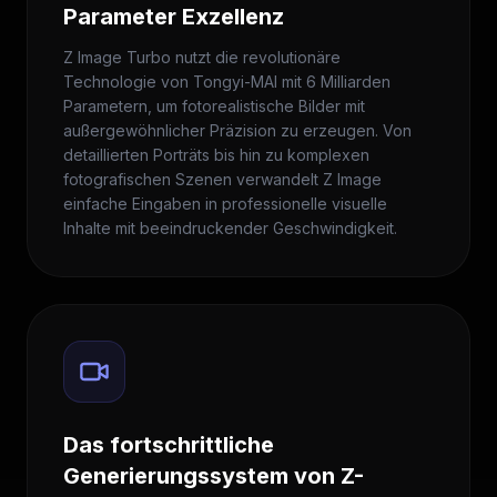
Parameter Exzellenz
Z Image Turbo nutzt die revolutionäre
Technologie von Tongyi-MAI mit 6 Milliarden
Parametern, um fotorealistische Bilder mit
außergewöhnlicher Präzision zu erzeugen. Von
detaillierten Porträts bis hin zu komplexen
fotografischen Szenen verwandelt Z Image
einfache Eingaben in professionelle visuelle
Inhalte mit beeindruckender Geschwindigkeit.
Das fortschrittliche
Generierungssystem von Z-