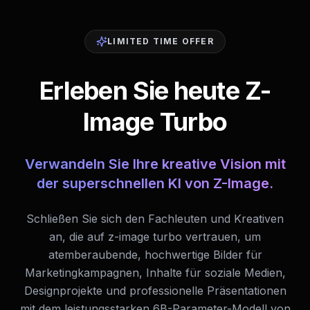
LIMITED TIME OFFER
Erleben Sie heute Z-
Image Turbo
Verwandeln Sie Ihre kreative Vision mit
der superschnellen KI von Z-Image.
Schließen Sie sich den Fachleuten und Kreativen
an, die auf z-image turbo vertrauen, um
atemberaubende, hochwertige Bilder für
Marketingkampagnen, Inhalte für soziale Medien,
Designprojekte und professionelle Präsentationen
mit dem leistungsstarken 6B-Parameter-Modell von