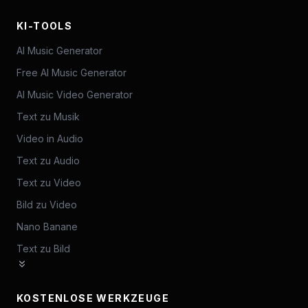
KI-TOOLS
AI Music Generator
Free AI Music Generator
AI Music Video Generator
Text zu Musik
Video in Audio
Text zu Audio
Text zu Video
Bild zu Video
Nano Banane
Text zu Bild
KOSTENLOSE WERKZEUGE