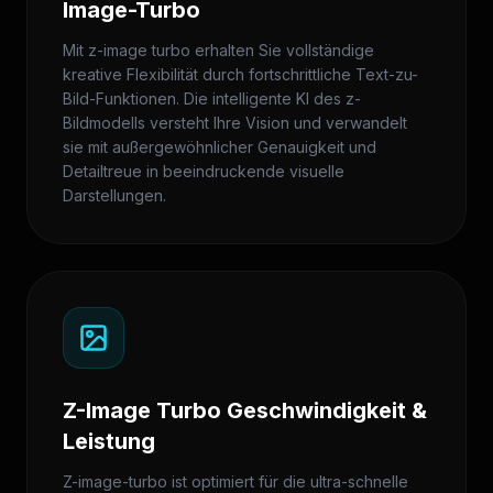
Image-Turbo
Mit z-image turbo erhalten Sie vollständige
kreative Flexibilität durch fortschrittliche Text-zu-
Bild-Funktionen. Die intelligente KI des z-
Bildmodells versteht Ihre Vision und verwandelt
sie mit außergewöhnlicher Genauigkeit und
Detailtreue in beeindruckende visuelle
Darstellungen.
Z-Image Turbo Geschwindigkeit &
Leistung
Z-image-turbo ist optimiert für die ultra-schnelle