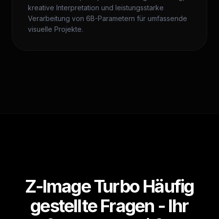
kreative Interpretation und leistungsstarke
Verarbeitung von 6B-Parametern für umfassende
visuelle Projekte.
Z-Image Turbo Häufig
gestellte Fragen - Ihr