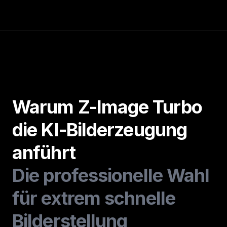
Warum Z-Image Turbo
die KI-Bilderzeugung
anführt
Die professionelle Wahl
für extrem schnelle
Bilderstellung