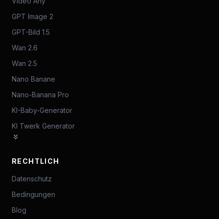
Video Any
GPT Image 2
GPT-Bild 1.5
Wan 2.6
Wan 2.5
Nano Banane
Nano-Banana Pro
KI-Baby-Generator
KI Twerk Generator
RECHTLICH
Datenschutz
Bedingungen
Blog