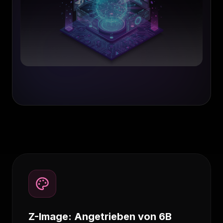
Z-Image: Angetrieben von 6B