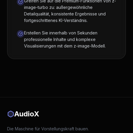
Greifen Sie auf die Premium-Funktionen von z-
image-turbo zu: außergewöhnliche
Detailqualität, konsistente Ergebnisse und
fortgeschrittenes KI-Verständnis.
Erstellen Sie innerhalb von Sekunden
professionelle Inhalte und komplexe
Visualisierungen mit dem z-image-Modell.
AudioX
Die Maschine für Vorstellungskraft bauen.