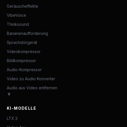
Geräuscheffekte
VibeVoice
Thinksound
Bananenaufforderung
Sprachstörgerät
Videokompressor
Bildkompressor
Audio-Kompressor
Video zu Audio Konverter
Audio aus Video entfernen
KI-MODELLE
LTX 2