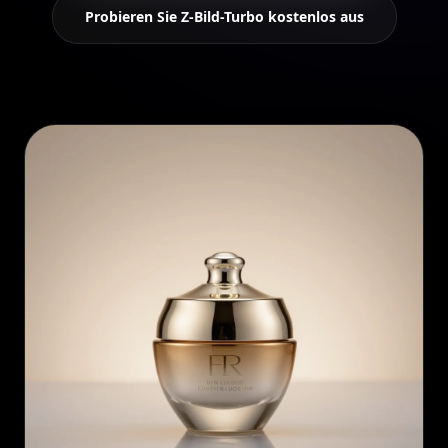
Probieren Sie Z-Bild-Turbo kostenlos aus