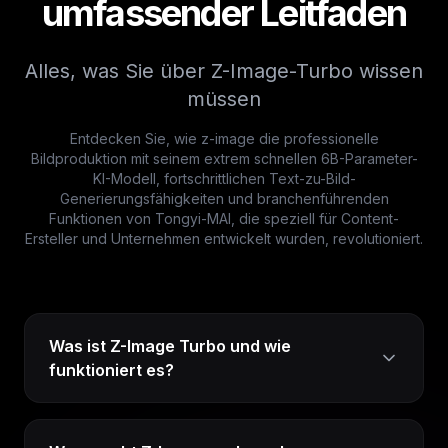
umfassender Leitfaden
Alles, was Sie über Z-Image-Turbo wissen
müssen
Entdecken Sie, wie z-image die professionelle
Bildproduktion mit seinem extrem schnellen 6B-Parameter-
KI-Modell, fortschrittlichen Text-zu-Bild-
Generierungsfähigkeiten und branchenführenden
Funktionen von Tongyi-MAI, die speziell für Content-
Ersteller und Unternehmen entwickelt wurden, revolutioniert.
Was ist Z-Image Turbo und wie
funktioniert es?