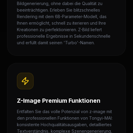
Bildgenerierung, ohne dabei die Qualität zu
beeinträchtigen. Erleben Sie blitzschnelles
Rendering mit dem 6B-Parameter-Modell, das
Ihnen ermöglicht, schnell zu iterieren und Ihre
Kreationen zu perfektionieren. Z-Bild liefert
professionelle Ergebnisse in Sekundenschnelle
und erfüllt damit seinen 'Turbo'-Namen.
Z-Image Premium Funktionen
Entfalten Sie das volle Potenzial von z-image mit
den professionellen Funktionen von Tongyi-MAI:
konsistente Hochqualitätsausgaben, detailliertes
Textverständnis, komplexe Szenengenerierung,