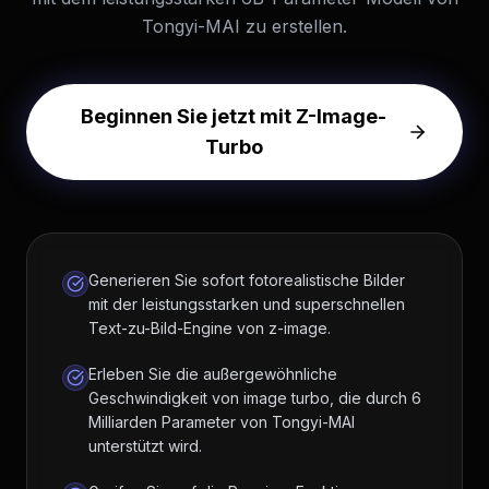
Tongyi-MAI zu erstellen.
Beginnen Sie jetzt mit Z-Image-
Turbo
Generieren Sie sofort fotorealistische Bilder
mit der leistungsstarken und superschnellen
Text-zu-Bild-Engine von z-image.
Erleben Sie die außergewöhnliche
Geschwindigkeit von image turbo, die durch 6
Milliarden Parameter von Tongyi-MAI
unterstützt wird.