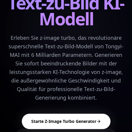
Text-zu-Bild KI-
Modell
Erleben Sie z-image turbo, das revolutionäre
superschnelle Text-zu-Bild-Modell von Tongyi-
MAI mit 6 Milliarden Parametern. Generieren
Sie sofort beeindruckende Bilder mit der
leistungsstarken KI-Technologie von z-image,
die außergewöhnliche Geschwindigkeit und
Qualität für professionelle Text-zu-Bild-
Generierung kombiniert.
Starte Z-Image Turbo Generator