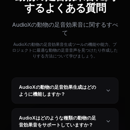
するよくある質問
AudioXの動物の足音効果音に関するすべ
て
AudioXの動物の足音効果音生成ツールの機能や能力、プ
ロジェクトに最適な動物の足音音声を見つけたり作成した
りする方法について学びましょう。
AudioXの動物の足音効果生成はどの
ように機能しますか？
AudioXはどのような種類の動物の足
音効果音をサポートしていますか？