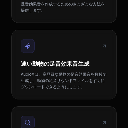
足音効果音を作成するためのさまざまな方法を
提供します。
速い動物の足音効果音生成
AudioXは、高品質な動物の足音効果音を数秒で
生成し、動物の足音サウンドファイルをすぐに
ダウンロードできるようにします。