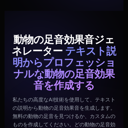
動物の足音効果音ジェ
ネレーター
テキスト説
明からプロフェッショ
ナルな動物の足音効果
音を作成する
私たちの高度なAI技術を使用して、テキスト
の説明から動物の足音効果音を生成します。
無料の動物の足音を見つけるか、カスタムの
ものを作成してください。どの動物の足音効