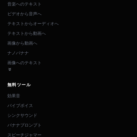
音楽へのテキスト
ビデオから音声へ
テキストからオーディオへ
テキストから動画へ
画像から動画へ
ナノバナナ
画像へのテキスト
無料ツール
効果音
バイブボイス
シンクサウンド
バナナプロンプト
スピーチジャマー