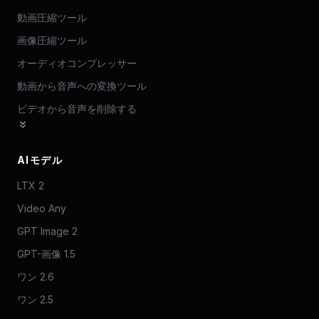
動画圧縮ツール
画像圧縮ツール
オーディオコンプレッサー
動画から音声への変換ツール
ビデオから音声を削除する
AIモデル
LTX 2
Video Any
GPT Image 2
GPT-画像 1.5
ワン 2.6
ワン 2.5