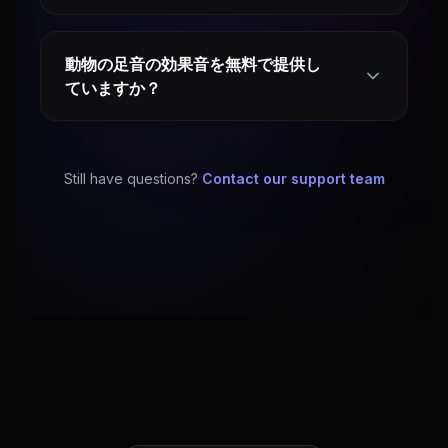
動物の足音の効果音を無料で提供し
ていますか？
Still have questions?
Contact our support team