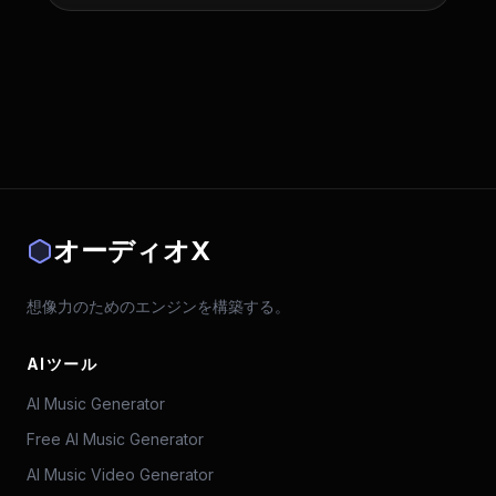
オーディオX
想像力のためのエンジンを構築する。
AIツール
AI Music Generator
Free AI Music Generator
AI Music Video Generator