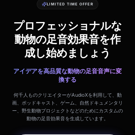
LIMITED TIME OFFER
プロフェッショナルな
動物の足音効果音を作
成し始めましょう
アイデアを高品質な動物の足音音声に変
換する
何千人ものクリエイターがAudioXを利用して、動
画、ポッドキャスト、ゲーム、自然ドキュメンタリ
ー、野生動物プロジェクトなどのためにカスタムの
動物の足音効果音を生成しています。