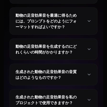
動物の足音効果音を最適に得るため
には、プロンプトをどのようにフォ
ーマットすればよいですか？
動物の足音効果音を生成するのにど
れくらいの時間がかかりますか？
生成された動物の足音効果音の音質
はどのようなものですか？
生成された動物の足音効果音を私の
プロジェクトで使用できますか？