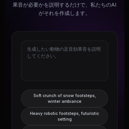
果音が必要かを説明するだけで、私たちのAI
がそれを作成します。
Soft crunch of snow footsteps,
winter ambiance
Heavy robotic footsteps, futuristic
setting