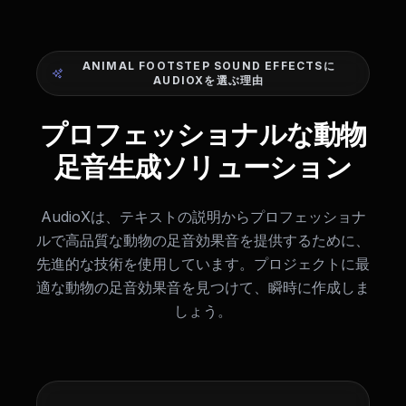
ANIMAL FOOTSTEP SOUND EFFECTSに
AUDIOXを選ぶ理由
プロフェッショナルな動物
足音生成ソリューション
AudioXは、テキストの説明からプロフェッショナ
ルで高品質な動物の足音効果音を提供するために、
先進的な技術を使用しています。プロジェクトに最
適な動物の足音効果音を見つけて、瞬時に作成しま
しょう。