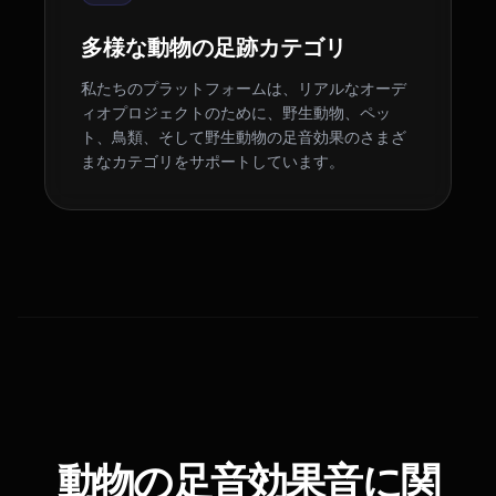
多様な動物の足跡カテゴリ
私たちのプラットフォームは、リアルなオーデ
ィオプロジェクトのために、野生動物、ペッ
ト、鳥類、そして野生動物の足音効果のさまざ
まなカテゴリをサポートしています。
動物の足音効果音に関