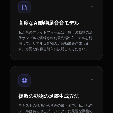
高度なAI動物足音音モデル
私たちのプラットフォームは、数千の動物の足
跡サンプルで訓練された最先端のAIモデルを利
用して、リアルな動物の足音効果を作成しま
す。必要な内容を簡単に説明してください。
複数の動物の足跡生成方法
テキストの説明から音声の修正まで、私たちの
ツールはあらゆるプロジェクトに最適な動物の