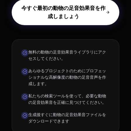
今すぐ最初の動物の足音効果音を作
成しましょう
無料の動物の足音効果音ライブラリにアク
セスしてください。
あらゆるプロジェクトのためにプロフェッ
ショナルな高解像度の動物の足音音声を作
成します。
私たちの検索ツールを使って、必要な動物
の足音効果音を正確に見つけてください。
生成後すぐに動物の足音効果音ファイルを
ダウンロードできます