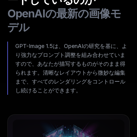
OpenAIの最新の画像モ
デル
GPT-Image 1.5は、OpenAIの研究を基に、よ
り強力なプロンプト調整を組み合わせていま
すので、あなたが描写するものがそのまま得
られます。清晰なレイアウトから微妙な編集
まで、すべてのレンダリングをコントロール
し続けることができます。