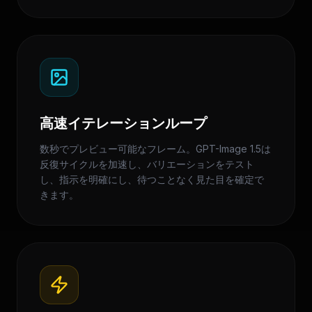
高速イテレーションループ
数秒でプレビュー可能なフレーム。GPT-Image 1.5は
反復サイクルを加速し、バリエーションをテスト
し、指示を明確にし、待つことなく見た目を確定で
きます。