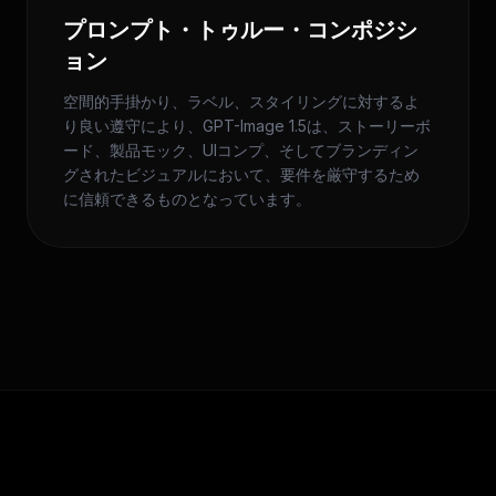
プロンプト・トゥルー・コンポジシ
ョン
空間的手掛かり、ラベル、スタイリングに対するよ
り良い遵守により、GPT-Image 1.5は、ストーリーボ
ード、製品モック、UIコンプ、そしてブランディン
グされたビジュアルにおいて、要件を厳守するため
に信頼できるものとなっています。