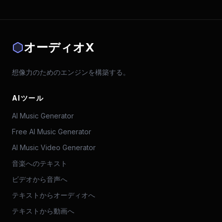
オーディオX
想像力のためのエンジンを構築する。
AIツール
AI Music Generator
Free AI Music Generator
AI Music Video Generator
音楽へのテキスト
ビデオから音声へ
テキストからオーディオへ
テキストから動画へ