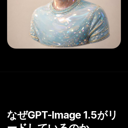
なぜGPT-Image 1.5がリ
ードしているのか