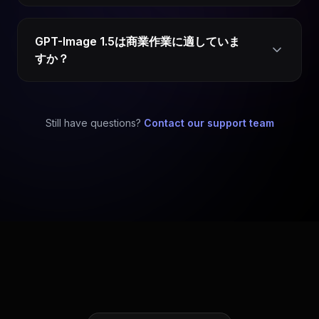
GPT-Image 1.5は商業作業に適していま
すか？
Still have questions?
Contact our support team