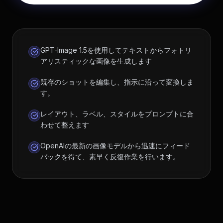
GPT-Image 1.5を使用してテキストからフォトリ
アリスティックな画像を生成します
既存のショットを編集し、指示に沿って変換しま
す。
レイアウト、ラベル、スタイルをプロンプトに合
わせて整えます
OpenAIの最新の画像モデルから迅速にフィード
バックを得て、素早く反復作業を行います。