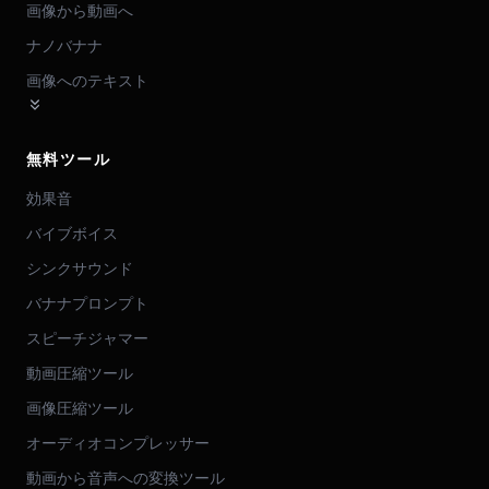
画像から動画へ
ナノバナナ
画像へのテキスト
無料ツール
効果音
バイブボイス
シンクサウンド
バナナプロンプト
スピーチジャマー
動画圧縮ツール
画像圧縮ツール
オーディオコンプレッサー
動画から音声への変換ツール