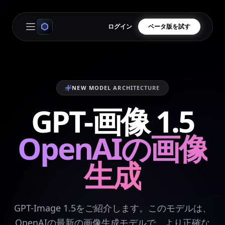
ログイン
ベータ版を試す
Open main menu
NEW MODEL ARCHITECTURE
GPT-画像 1.5
OpenAIの画像
生成
GPT-Image 1.5をご紹介します。このモデルは、
OpenAIの最新の画像生成モデルで、より正確な