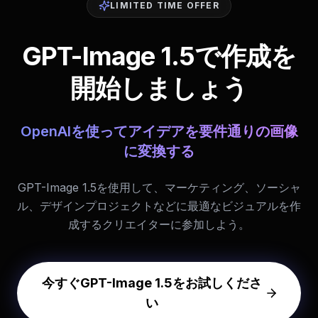
LIMITED TIME OFFER
GPT-Image 1.5で作成を
開始しましょう
OpenAIを使ってアイデアを要件通りの画像
に変換する
GPT-Image 1.5を使用して、マーケティング、ソーシャ
ル、デザインプロジェクトなどに最適なビジュアルを作
成するクリエイターに参加しよう。
今すぐGPT-Image 1.5をお試しくださ
い