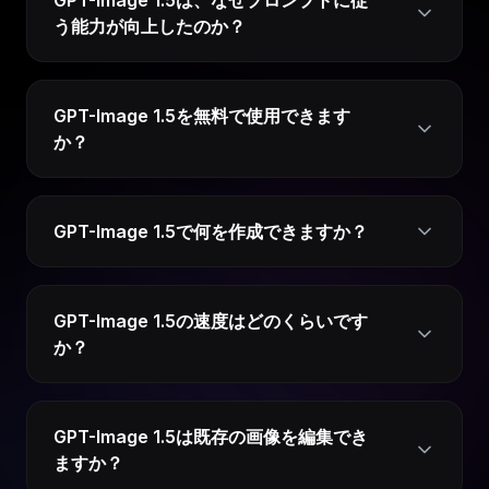
う能力が向上したのか？
GPT-Image 1.5を無料で使用できます
か？
GPT-Image 1.5で何を作成できますか？
GPT-Image 1.5の速度はどのくらいです
か？
GPT-Image 1.5は既存の画像を編集でき
ますか？