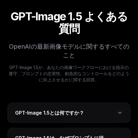
GPT-Image 1.5 よくある
質問
OpenAIの最新画像モデルに関するすべての
こと
GPT-Image 1.5が、あなたの画像ワークフローにおける指示の
遵守、プロンプトの忠実性、創造的なコントロールをどのよう
に向上させるかに関する回答。
GPT-Image 1.5とは何ですか？
GPT-Image 1.5は、なぜプロンプトに従