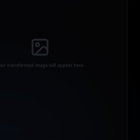
our transformed image will appear here