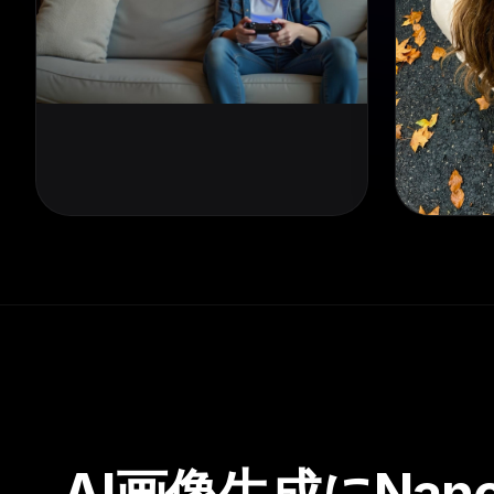
AI画像生成にNano 