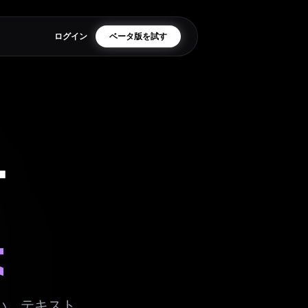
ログイン
ベータ版を試す
ナ
果
い。テキスト