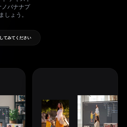
ナノバナナプ
ましょう。
してみてください