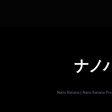
ナノバ
Nano BananaとNano B