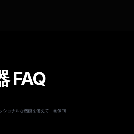
 FAQ
ロフェッショナルな機能を備えて、画像制