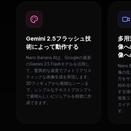
Gemini 2.5フラッシュ技
多用
術によって動作する
像へ
像へ
Nano Banana AIは、Googleの最新
のGemini 2.5 Flashモデルを活用し
Nano
て、驚異的な速度でフォトリアリス
像の生
ティックな画像生成を実現します。
方をサ
3Dフィギュアから複雑なシーンま
始める
で、シンプルなテキストプロンプト
する場合
で素晴らしいビジュアルを精密に作
視覚コ
成できます。
エイテ
す。