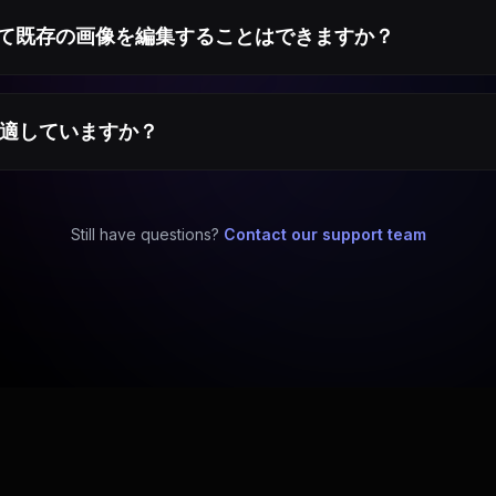
Iを使って既存の画像を編集することはできますか？
適していますか？
Still have questions?
Contact our support team