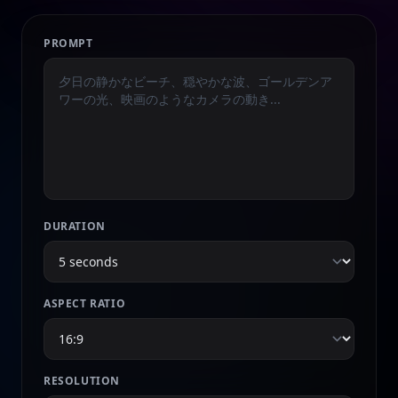
PROMPT
DURATION
ASPECT RATIO
RESOLUTION