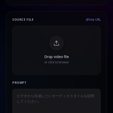
SOURCE FILE
Use URL
Drop video file
or click to browse
PROMPT