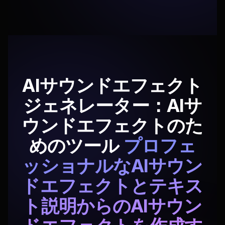
AIサウンドエフェクト
ジェネレーター：AIサ
ウンドエフェクトのた
めのツール
プロフェ
ッショナルなAIサウン
ドエフェクトとテキス
ト説明からのAIサウン