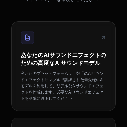
あなたのAIサウンドエフェクトの
ための高度なAIサウンドモデル
私たちのプラットフォームは、数千のAIサウン
ドエフェクトサンプルで訓練された最先端のAI
モデルを利用して、リアルなAIサウンドエフェ
クトを作成します。必要なAIサウンドエフェク
トを簡単に説明してください。