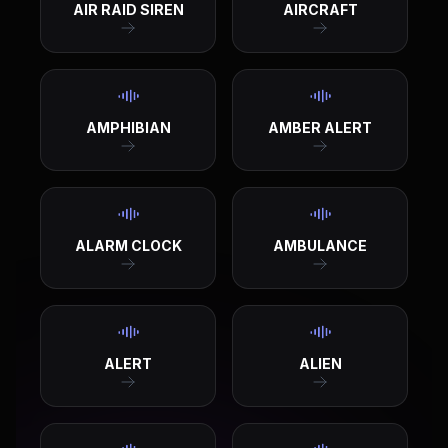
AIR RAID SIREN
AIRCRAFT
AMPHIBIAN
AMBER ALERT
ALARM CLOCK
AMBULANCE
ALERT
ALIEN