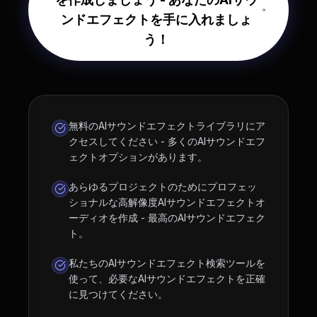
ンドエフェクトを手に入れましょ
う！
無料のAIサウンドエフェクトライブラリにア
クセスしてください - 多くのAIサウンドエフ
ェクトオプションがあります。
あらゆるプロジェクトのためにプロフェッ
ショナルな高解像度AIサウンドエフェクトオ
ーディオを作成 - 最高のAIサウンドエフェク
ト。
私たちのAIサウンドエフェクト検索ツールを
使って、必要なAIサウンドエフェクトを正確
に見つけてください。