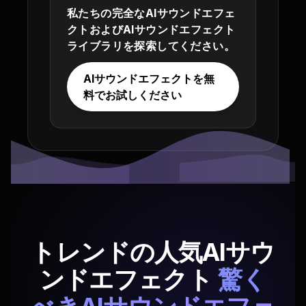
私たちの完全なAIサウンドエフェ
クトおよびAIサウンドエフェクト
ライブラリを探索してください。
AIサウンドエフェクトを無
料でお試しください
トレンドの人気AIサウ
ンドエフェクト
驚く