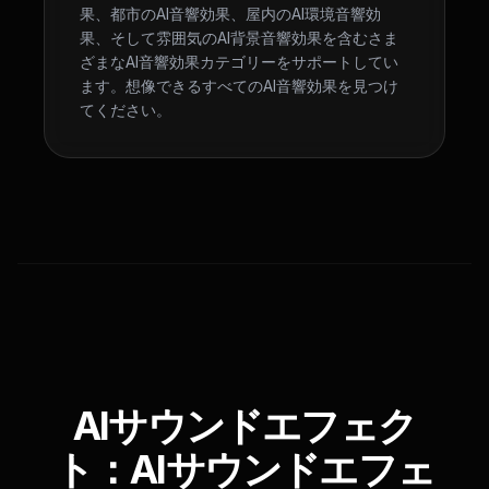
果、都市のAI音響効果、屋内のAI環境音響効
果、そして雰囲気のAI背景音響効果を含むさま
ざまなAI音響効果カテゴリーをサポートしてい
ます。想像できるすべてのAI音響効果を見つけ
てください。
AIサウンドエフェク
ト：AIサウンドエフェ