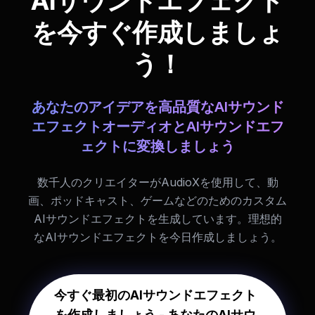
AIサウンドエフェクト
を今すぐ作成しましょ
う！
あなたのアイデアを高品質なAIサウンド
エフェクトオーディオとAIサウンドエフ
ェクトに変換しましょう
数千人のクリエイターがAudioXを使用して、動
画、ポッドキャスト、ゲームなどのためのカスタム
AIサウンドエフェクトを生成しています。理想的
なAIサウンドエフェクトを今日作成しましょう。
今すぐ最初のAIサウンドエフェクト
を作成しましょう - あなたのAIサウ