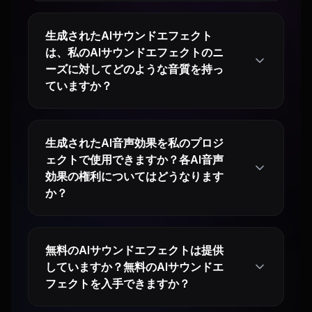
生成されたAIサウンドエフェクト
は、私のAIサウンドエフェクトのニ
ーズに対してどのような音質を持っ
ていますか？
生成されたAI音声効果を私のプロジ
ェクトで使用できますか？各AI音声
効果の権利についてはどうなります
か？
無料のAIサウンドエフェクトは提供
していますか？無料のAIサウンドエ
フェクトを入手できますか？