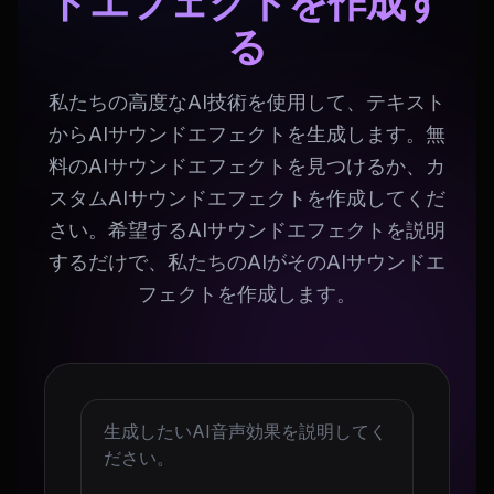
ドエフェクトを作成す
る
私たちの高度なAI技術を使用して、テキスト
からAIサウンドエフェクトを生成します。無
料のAIサウンドエフェクトを見つけるか、カ
スタムAIサウンドエフェクトを作成してくだ
さい。希望するAIサウンドエフェクトを説明
するだけで、私たちのAIがそのAIサウンドエ
フェクトを作成します。