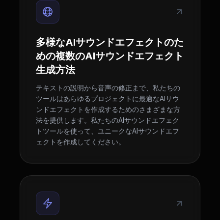
多様なAIサウンドエフェクトのた
めの複数のAIサウンドエフェクト
生成方法
テキストの説明から音声の修正まで、私たちの
ツールはあらゆるプロジェクトに最適なAIサウ
ンドエフェクトを作成するためのさまざまな方
法を提供します。私たちのAIサウンドエフェク
トツールを使って、ユニークなAIサウンドエフ
ェクトを作成してください。