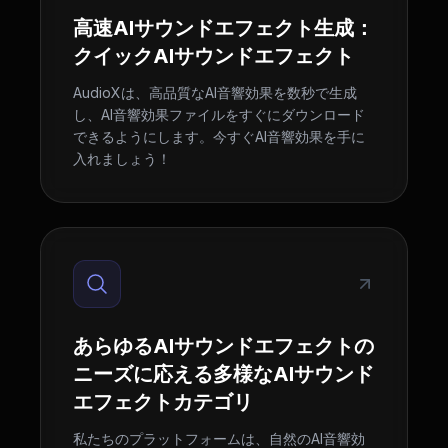
高速AIサウンドエフェクト生成：
クイックAIサウンドエフェクト
AudioXは、高品質なAI音響効果を数秒で生成
し、AI音響効果ファイルをすぐにダウンロード
できるようにします。今すぐAI音響効果を手に
入れましょう！
あらゆるAIサウンドエフェクトの
ニーズに応える多様なAIサウンド
エフェクトカテゴリ
私たちのプラットフォームは、自然のAI音響効