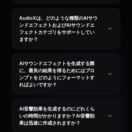
AudioXは、どのような種類のAIサウ
ンドエフェクトおよびAIサウンドエ
フェクトカテゴリをサポートしてい
ますか？
AIサウンドエフェクトを生成する際
に、最良の結果を得るためにはプロ
ンプトをどのようにフォーマットす
ればよいですか？
AI音響効果を生成するのにどれくら
いの時間がかかりますか？AI音響効
果は迅速に作成されますか？