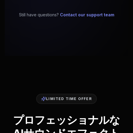
Still have questions?
Contact our support team
LIMITED TIME OFFER
プロフェッショナルな