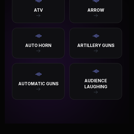
ATV
ARROW
AUTO HORN
ARTILLERY GUNS
AUDIENCE
AUTOMATIC GUNS
LAUGHING