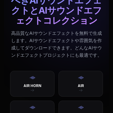
べきAIサウンドエフェ
クトとAIサウンドエフ
ェクトコレクション
高品質なAIサウンドエフェクトを無料で生成
します。AIサウンドエフェクトや雰囲気を作
成してダウンロードできます。どんなAIサウ
ンドエフェクトプロジェクトにも最適です。
AIR HORN
AIR