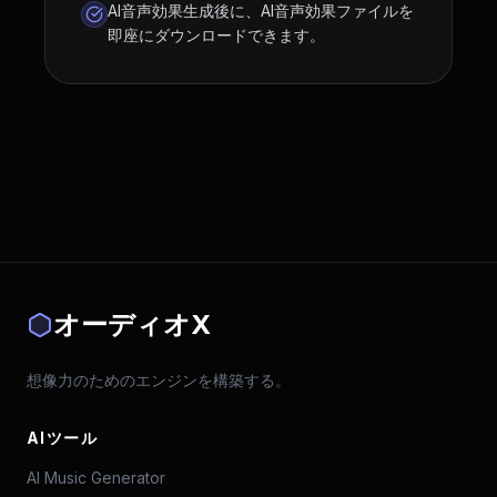
AI音声効果生成後に、AI音声効果ファイルを
即座にダウンロードできます。
オーディオX
想像力のためのエンジンを構築する。
AIツール
AI Music Generator