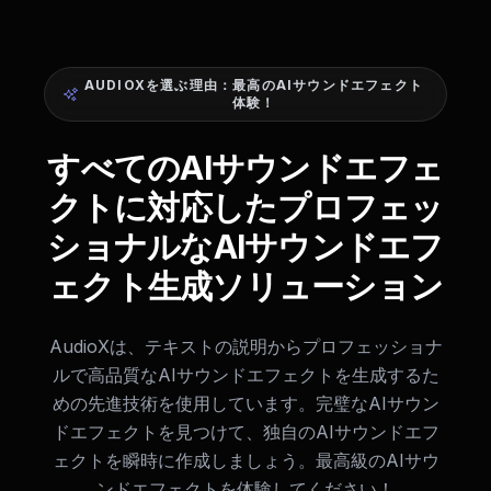
AUDIOXを選ぶ理由：最高のAIサウンドエフェクト
体験！
すべてのAIサウンドエフェ
クトに対応したプロフェッ
ショナルなAIサウンドエフ
ェクト生成ソリューション
AudioXは、テキストの説明からプロフェッショナ
ルで高品質なAIサウンドエフェクトを生成するた
めの先進技術を使用しています。完璧なAIサウン
ドエフェクトを見つけて、独自のAIサウンドエフ
ェクトを瞬時に作成しましょう。最高級のAIサウ
ンドエフェクトを体験してください！