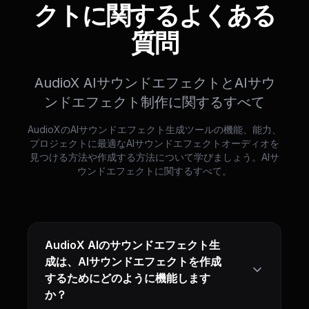
クトに関するよくある
質問
AudioX AIサウンドエフェクトとAIサウ
ンドエフェクト制作に関するすべて
AudioXのAIサウンドエフェクト生成ツールの機能、能力、
プロジェクトに最適なAIサウンドエフェクトオーディオを
見つける方法や作成する方法について学びましょう。AIサ
ウンドエフェクトに関するすべて。
AudioX AIのサウンドエフェクト生
成は、AIサウンドエフェクトを作成
するためにどのように機能します
か？