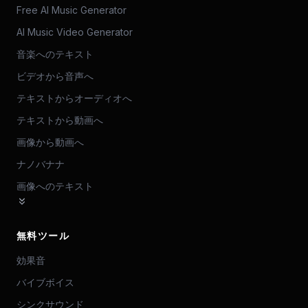
Free AI Music Generator
AI Music Video Generator
音楽へのテキスト
ビデオから音声へ
テキストからオーディオへ
テキストから動画へ
画像から動画へ
ナノバナナ
画像へのテキスト
無料ツール
効果音
バイブボイス
シンクサウンド