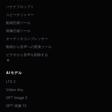
バナナプロンプト
スピーチジャマー
動画圧縮ツール
画像圧縮ツール
オーディオコンプレッサー
動画から音声への変換ツール
ビデオから音声を削除する
AIモデル
LTX 2
Video Any
GPT Image 2
GPT-画像 1.5