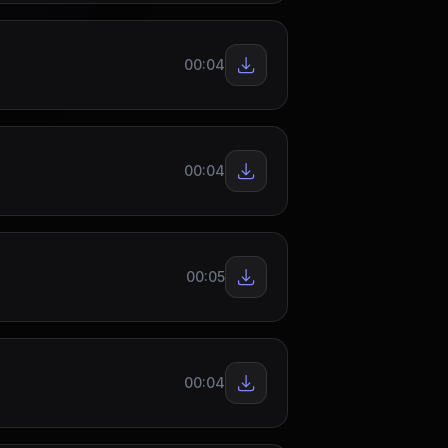
00:04
00:04
00:05
00:04