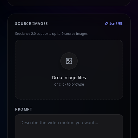
SOURCE IMAGES
Use URL
Seedance 2.0 supports up to 9 source images.
Drop image files
or click to browse
PROMPT