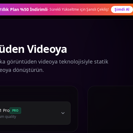
Yıllık Plan %50 İndirimli
-
Sürekli Yükseltme için Şanslı Çekiliş!
Şimdi Al
üden Videoya
ka görüntüden videoya teknolojisiyle statik
deoya dönüştürün.
1 Pro
PRO
m quality