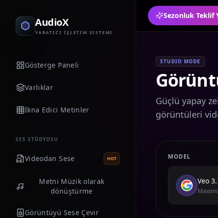
Sezonluk Teklif 
AudioX
YARATICI İŞLETIM SISTEMI
STUDIO MODE
Gösterge Paneli
Görünt
Varlıklar
Güçlü yapay ze
İkna Edici Metinler
görüntüleri vi
SES STÜDYOSU
MODEL
Videodan Sese
HOT
Veo 3.
Metni Müzik olarak
dönüştürme
Maximu
Görüntüyü Sese Çevir