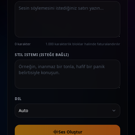
0 karakter
1.000 karakterlik bloklar halinde faturalandırılır
STIL ISTEMI (ISTEĞE BAĞLI)
DIL
Auto
Ses Oluştur