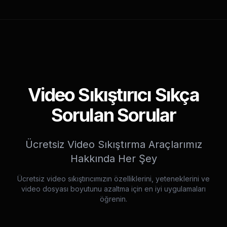
Video Sıkıştırıcı Sıkça
Sorulan Sorular
Ücretsiz Video Sıkıştırma Araçlarımız
Hakkında Her Şey
Ücretsiz video sıkıştırıcımızın özelliklerini, yeteneklerini ve
video dosyası boyutunu azaltma için en iyi uygulamaları
öğrenin.