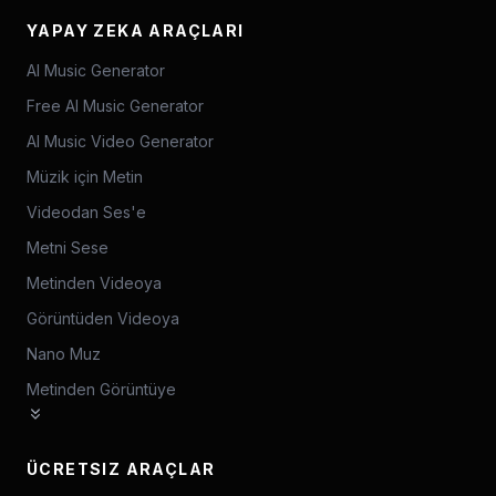
YAPAY ZEKA ARAÇLARI
AI Music Generator
Free AI Music Generator
AI Music Video Generator
Müzik için Metin
Videodan Ses'e
Metni Sese
Metinden Videoya
Görüntüden Videoya
Nano Muz
Metinden Görüntüye
ÜCRETSIZ ARAÇLAR