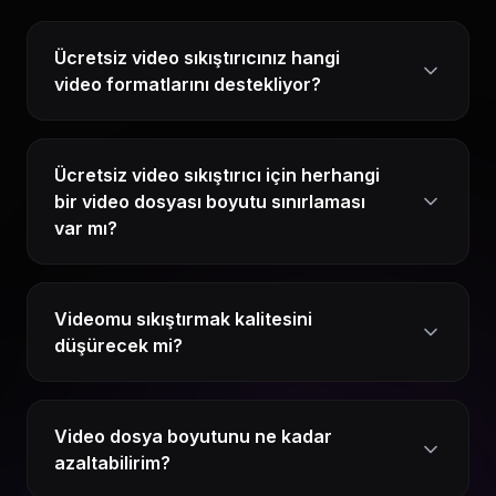
Ücretsiz video sıkıştırıcınız hangi
video formatlarını destekliyor?
Ücretsiz video sıkıştırıcı için herhangi
bir video dosyası boyutu sınırlaması
var mı?
Videomu sıkıştırmak kalitesini
düşürecek mi?
Video dosya boyutunu ne kadar
azaltabilirim?