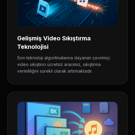
Gelişmiş Video Sıkıştırma
Teknolojisi
Son teknoloji algoritmalarına dayanan çevrimiçi
video sıkıştırıcı ücretsiz aracımız, sıkıştırma
verimliliğini sürekli olarak artırmaktadır.