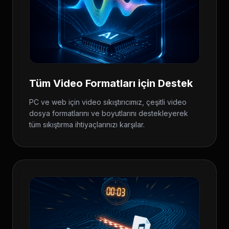
Tüm Video Formatları için Destek
PC ve web için video sıkıştırıcımız, çeşitli video
dosya formatlarını ve boyutlarını destekleyerek
tüm sıkıştırma ihtiyaçlarınızı karşılar.