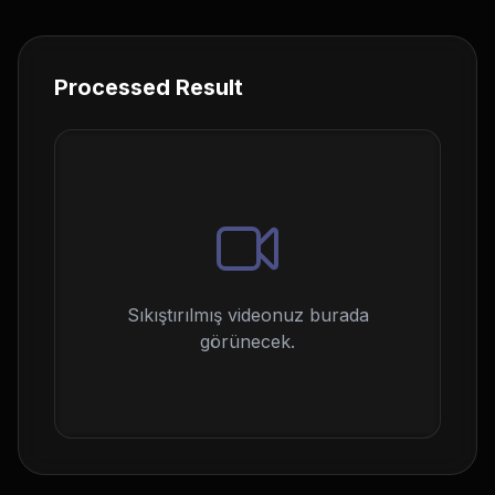
Processed Result
Sıkıştırılmış videonuz burada
görünecek.