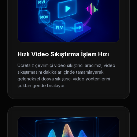
Hızlı Video Sıkıştırma İşlem Hızı
Ücretsiz çevrimiçi video sıkıştırıcı aracımız, video
sıkıştırmasını dakikalar içinde tamamlayarak
geleneksel dosya sıkıştırıcı video yöntemlerini
çoktan geride bırakıyor.