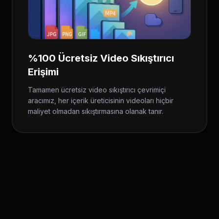
%100 Ücretsiz Video Sıkıştırıcı
Erişimi
Tamamen ücretsiz video sıkıştırıcı çevrimiçi
aracımız, her içerik üreticisinin videoları hiçbir
maliyet olmadan sıkıştırmasına olanak tanır.