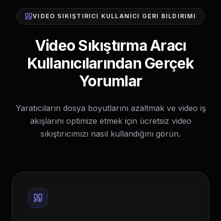
VIDEO SIKIŞTIRICI KULLANICI GERI BILDIRIMI
Video Sıkıştırma Aracı
Kullanıcılarından Gerçek
Yorumlar
Yaratıcıların dosya boyutlarını azaltmak ve video iş
akışlarını optimize etmek için ücretsiz video
sıkıştırıcımızı nasıl kullandığını görün.