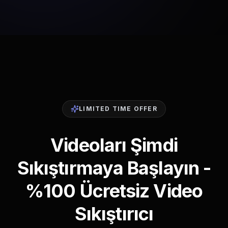
LIMITED TIME OFFER
Videoları Şimdi
Sıkıştırmaya Başlayın -
%100 Ücretsiz Video
Sıkıştırıcı