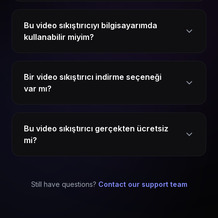
Bu video sıkıştırıcıyı bilgisayarımda
kullanabilir miyim?
Bir video sıkıştırıcı indirme seçeneği
var mı?
Bu video sıkıştırıcı gerçekten ücretsiz
mi?
Still have questions?
Contact our support team