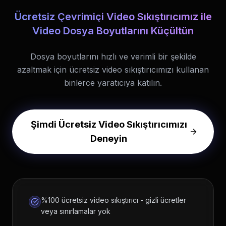
Ücretsiz Çevrimiçi Video Sıkıştırıcımız ile
Video Dosya Boyutlarını Küçültün
Dosya boyutlarını hızlı ve verimli bir şekilde
azaltmak için ücretsiz video sıkıştırıcımızı kullanan
binlerce yaratıcıya katılın.
Şimdi Ücretsiz Video Sıkıştırıcımızı
Deneyin
%100 ücretsiz video sıkıştırıcı - gizli ücretler
veya sınırlamalar yok