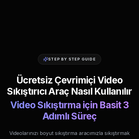
STEP BY STEP GUIDE
Ücretsiz Çevrimiçi Video
Sıkıştırıcı Araç Nasıl Kullanılır
Video Sıkıştırma için Basit 3
Adımlı Süreç
Videolarınızı boyut sıkıştırma aracımızla sıkıştırmak