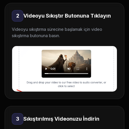
2
Videoyu Sıkıştır Butonuna Tıklayın
Videoyu sıkıştırma sürecine başlamak için video
sıkıştırma butonuna basın.
3
Sıkıştırılmış Videonuzu İndirin