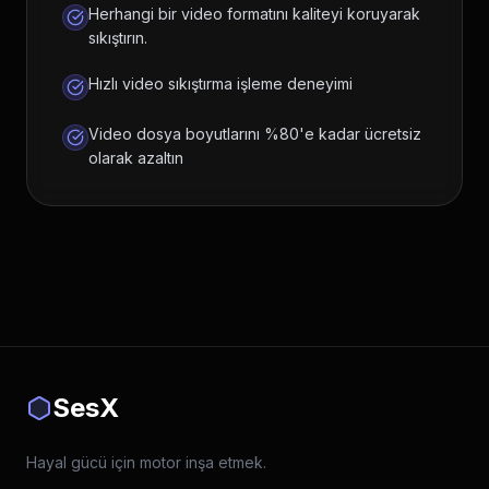
Herhangi bir video formatını kaliteyi koruyarak
sıkıştırın.
Hızlı video sıkıştırma işleme deneyimi
Video dosya boyutlarını %80'e kadar ücretsiz
olarak azaltın
SesX
Hayal gücü için motor inşa etmek.