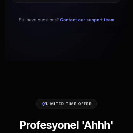
Still have questions?
Contact our support team
LIMITED TIME OFFER
Profesyonel 'Ahhh'