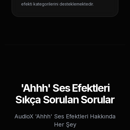
efekti kategorilerini desteklemektedir.
'Ahhh' Ses Efektleri
Sıkça Sorulan Sorular
AudioX 'Ahhh' Ses Efektleri Hakkında
Her Şey