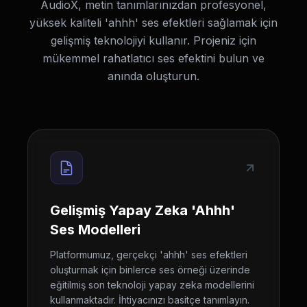
AudioX, metin tanımlarınızdan profesyonel,
yüksek kaliteli 'ahhh' ses efektleri sağlamak için
gelişmiş teknolojiyi kullanır. Projeniz için
mükemmel rahatlatıcı ses efektini bulun ve
anında oluşturun.
Gelişmiş Yapay Zeka 'Ahhh'
Ses Modelleri
Platformumuz, gerçekçi 'ahhh' ses efektleri
oluşturmak için binlerce ses örneği üzerinde
eğitilmiş son teknoloji yapay zeka modellerini
kullanmaktadır. İhtiyacınızı basitçe tanımlayın.