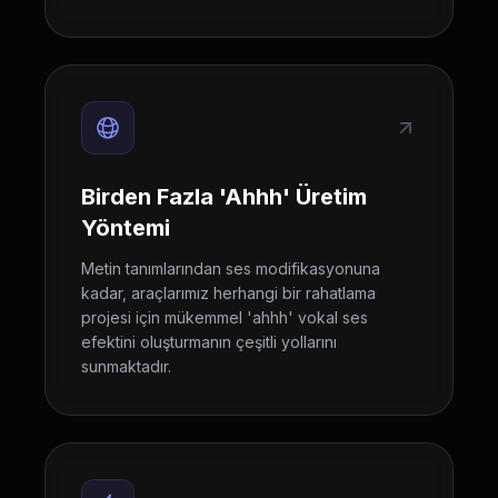
Birden Fazla 'Ahhh' Üretim
Yöntemi
Metin tanımlarından ses modifikasyonuna
kadar, araçlarımız herhangi bir rahatlama
projesi için mükemmel 'ahhh' vokal ses
efektini oluşturmanın çeşitli yollarını
sunmaktadır.