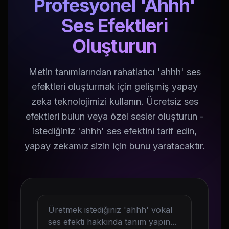
Profesyonel 'Ahhh'
Ses Efektleri
Oluşturun
Metin tanımlarından rahatlatıcı 'ahhh' ses
efektleri oluşturmak için gelişmiş yapay
zeka teknolojimizi kullanın. Ücretsiz ses
efektleri bulun veya özel sesler oluşturun -
istediğiniz 'ahhh' ses efektini tarif edin,
yapay zekamız sizin için bunu yaratacaktır.