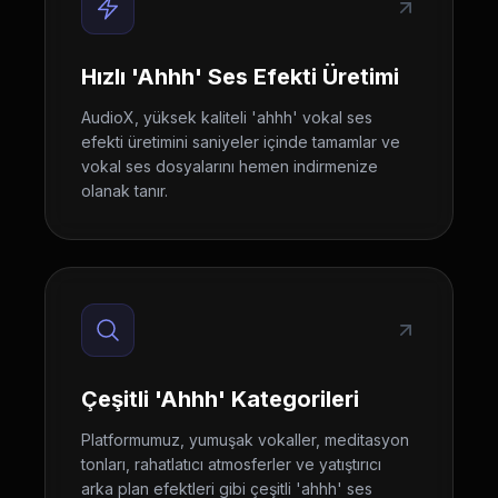
Hızlı 'Ahhh' Ses Efekti Üretimi
AudioX, yüksek kaliteli 'ahhh' vokal ses
efekti üretimini saniyeler içinde tamamlar ve
vokal ses dosyalarını hemen indirmenize
olanak tanır.
Çeşitli 'Ahhh' Kategorileri
Platformumuz, yumuşak vokaller, meditasyon
tonları, rahatlatıcı atmosferler ve yatıştırıcı
arka plan efektleri gibi çeşitli 'ahhh' ses