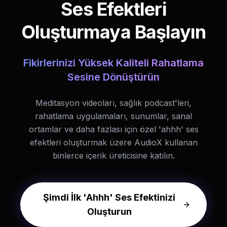
Ses Efektleri
Oluşturmaya Başlayın
Fikirlerinizi Yüksek Kaliteli Rahatlama
Sesine Dönüştürün
Meditasyon videoları, sağlık podcast'leri,
rahatlama uygulamaları, sunumlar, sanal
ortamlar ve daha fazlası için özel 'ahhh' ses
efektleri oluşturmak üzere AudioX kullanan
binlerce içerik üreticisine katılın.
Şimdi İlk 'Ahhh' Ses Efektinizi
Oluşturun