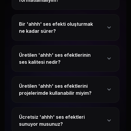
formatlamalıyım?
Bir 'ahhh' ses efekti oluşturmak
ne kadar sürer?
Üretilen 'ahhh' ses efektlerinin
ses kalitesi nedir?
Üretilen 'ahhh' ses efektlerini
projelerimde kullanabilir miyim?
Ücretsiz 'ahhh' ses efektleri
sunuyor musunuz?