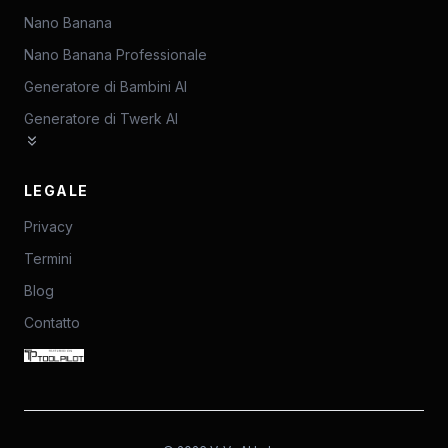
Nano Banana
Nano Banana Professionale
Generatore di Bambini AI
Generatore di Twerk AI
LEGALE
Privacy
Termini
Blog
Contatto