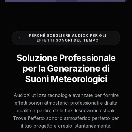
PERCHÉ SCEGLIERE AUDIOX PER GLI
EFFETTI SONORI DEL TEMPO
Soluzione Professionale
per la Generazione di
Suoni Meteorologici
AudioX utilizza tecnologie avanzate per fornire
effetti sonori atmosferici professionali e di alta
qualità a partire dalle tue descrizioni testuali.
Trova l'effetto sonoro atmosferico perfetto per
il tuo progetto e crealo istantaneamente.