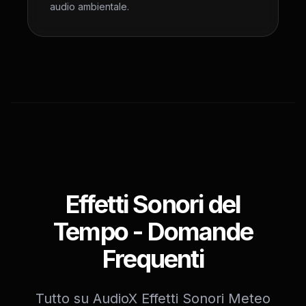
audio ambientale.
Effetti Sonori del
Tempo - Domande
Frequenti
Tutto su AudioX Effetti Sonori Meteo