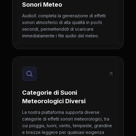
Sonori Meteo
AudioX completa la generazione di effetti
sonori atmosferici di alta qualità in pochi
secondi, permettendoti di scaricare
immediatamente i file audio del meteo.
Categorie di Suoni
Meteorologici Diversi
La nostra piattaforma supporta diverse
categorie di effetti sonori meteorologici, tra
cui pioggia, tuoni, vento, tempeste, grandine
e brezze leggere per qualsiasi esigenza