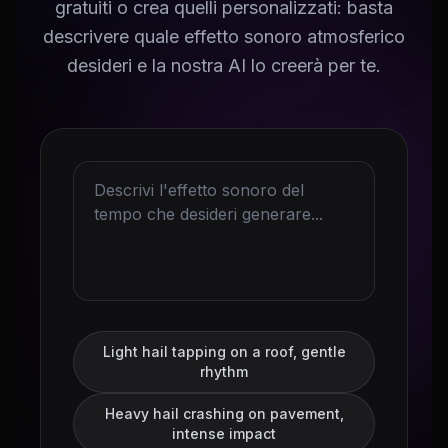
gratuiti o crea quelli personalizzati: basta
descrivere quale effetto sonoro atmosferico
desideri e la nostra AI lo creerà per te.
Light hail tapping on a roof, gentle
rhythm
Heavy hail crashing on pavement,
intense impact