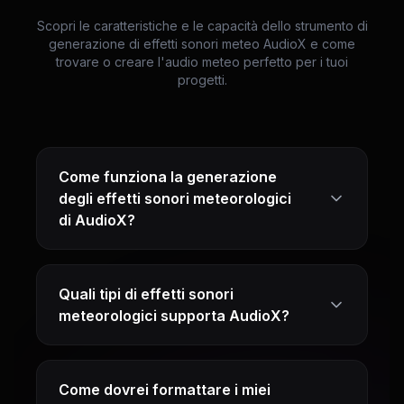
Scopri le caratteristiche e le capacità dello strumento di
generazione di effetti sonori meteo AudioX e come
trovare o creare l'audio meteo perfetto per i tuoi
progetti.
Come funziona la generazione
degli effetti sonori meteorologici
di AudioX?
Quali tipi di effetti sonori
meteorologici supporta AudioX?
Come dovrei formattare i miei