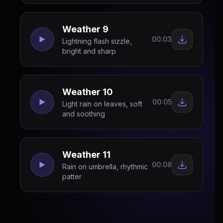
Weather 9
00:03
Lightning flash sizzle,
bright and sharp
Weather 10
00:05
Light rain on leaves, soft
and soothing
Weather 11
00:08
Rain on umbrella, rhythmic
patter