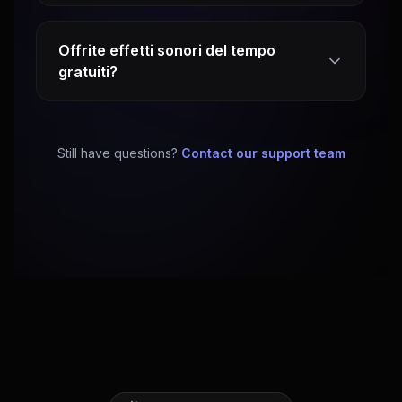
Offrite effetti sonori del tempo
gratuiti?
Still have questions?
Contact our support team