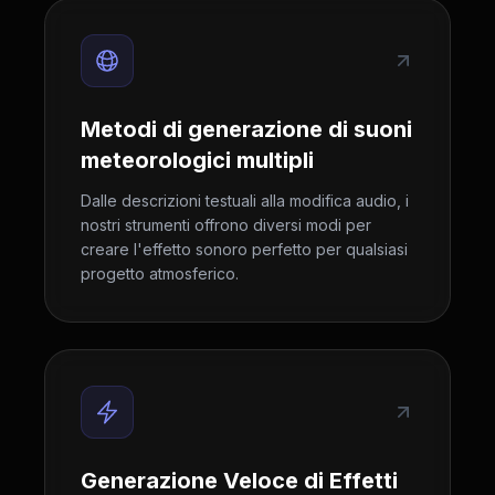
Metodi di generazione di suoni
meteorologici multipli
Dalle descrizioni testuali alla modifica audio, i
nostri strumenti offrono diversi modi per
creare l'effetto sonoro perfetto per qualsiasi
progetto atmosferico.
Generazione Veloce di Effetti