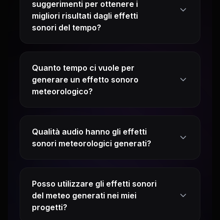
suggerimenti per ottenere i
migliori risultati dagli effetti
sonori del tempo?
Quanto tempo ci vuole per
generare un effetto sonoro
meteorologico?
Qualità audio hanno gli effetti
sonori meteorologici generati?
Posso utilizzare gli effetti sonori
del meteo generati nei miei
progetti?