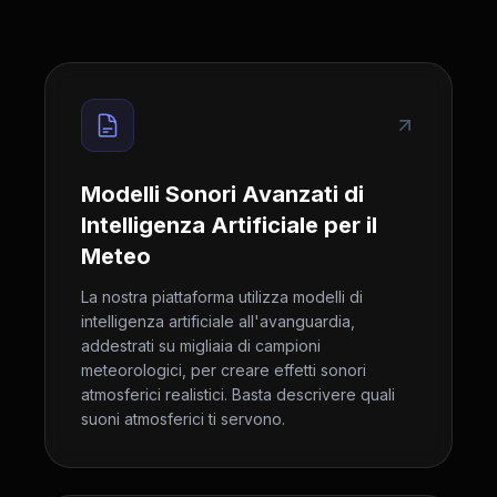
Modelli Sonori Avanzati di
Intelligenza Artificiale per il
Meteo
La nostra piattaforma utilizza modelli di
intelligenza artificiale all'avanguardia,
addestrati su migliaia di campioni
meteorologici, per creare effetti sonori
atmosferici realistici. Basta descrivere quali
suoni atmosferici ti servono.