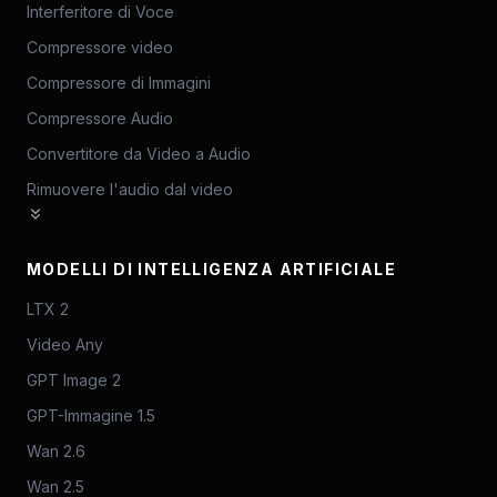
Interferitore di Voce
Compressore video
Compressore di Immagini
Compressore Audio
Convertitore da Video a Audio
Rimuovere l'audio dal video
MODELLI DI INTELLIGENZA ARTIFICIALE
LTX 2
Video Any
GPT Image 2
GPT-Immagine 1.5
Wan 2.6
Wan 2.5