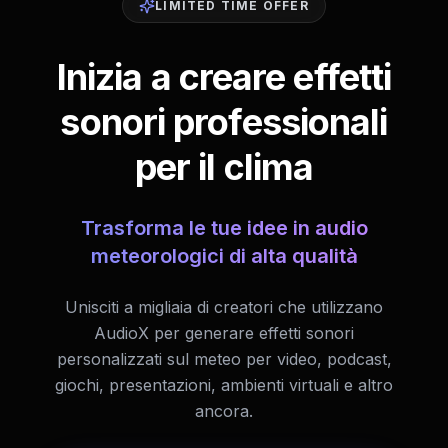
LIMITED TIME OFFER
Inizia a creare effetti
sonori professionali
per il clima
Trasforma le tue idee in audio
meteorologici di alta qualità
Unisciti a migliaia di creatori che utilizzano
AudioX per generare effetti sonori
personalizzati sul meteo per video, podcast,
giochi, presentazioni, ambienti virtuali e altro
ancora.