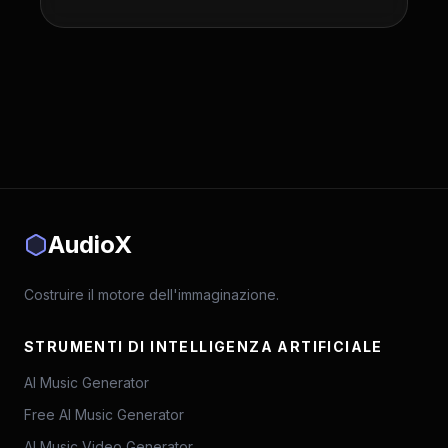
AudioX
Costruire il motore dell'immaginazione.
STRUMENTI DI INTELLIGENZA ARTIFICIALE
AI Music Generator
Free AI Music Generator
AI Music Video Generator