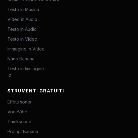
Testo in Musica
Video in Audio
Testo in Audio
Testo in Video
Immagine in Video
Nano Banana
Testo in Immagine
STRUMENTI GRATUITI
Effetti sonori
VoceVibe
Thinksound
Prompt Banana