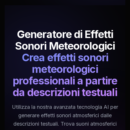
Generatore di Effetti
Sonori Meteorologici
Crea effetti sonori
meteorologici
professionali a partire
da descrizioni testuali
Utilizza la nostra avanzata tecnologia AI per
generare effetti sonori atmosferici dalle
descrizioni testuali. Trova suoni atmosferici