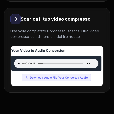
3
Scarica il tuo video compresso
Una volta completato il processo, scarica il tuo video
compresso con dimensioni del file ridotte.