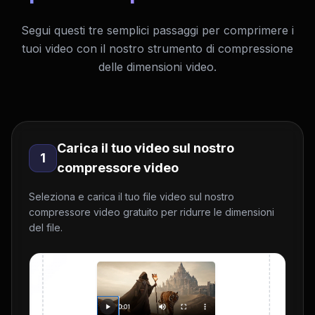
Segui questi tre semplici passaggi per comprimere i
tuoi video con il nostro strumento di compressione
delle dimensioni video.
Carica il tuo video sul nostro
1
compressore video
Seleziona e carica il tuo file video sul nostro
compressore video gratuito per ridurre le dimensioni
del file.