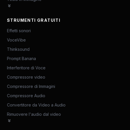
STRUMENTI GRATUITI
Effetti sonori
VoceVibe
Thinksound
Prompt Banana
Interferitore di Voce
Compressore video
Compressore di Immagini
Compressore Audio
Convertitore da Video a Audio
Rimuovere l'audio dal video