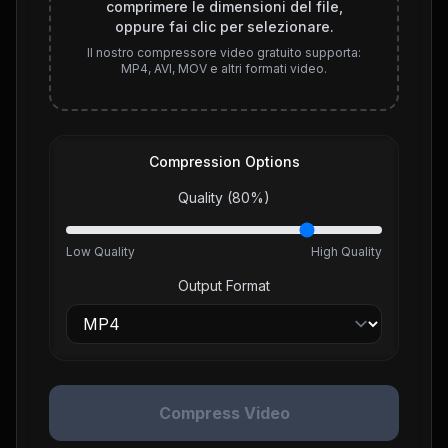
comprimere le dimensioni del file,
oppure fai clic per selezionare.
Il nostro compressore video gratuito supporta:
MP4, AVI, MOV e altri formati video.
Compression Options
Quality (
80
%)
Low Quality
High Quality
Output Format
Compress Video