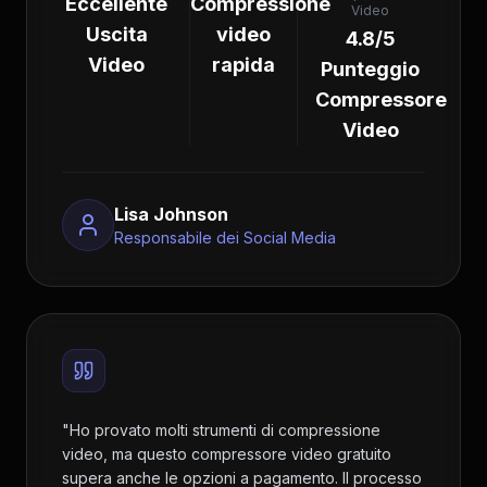
Eccellente
Compressione
Video
Uscita
video
4.8/5
Video
rapida
Punteggio
Compressore
Video
Lisa Johnson
Responsabile dei Social Media
"
Ho provato molti strumenti di compressione
video, ma questo compressore video gratuito
supera anche le opzioni a pagamento. Il processo