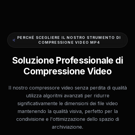
PERCHÉ SCEGLIERE IL NOSTRO STRUMENTO DI
COMPRESSIONE VIDEO MP4
Soluzione Professionale di
Compressione Video
Il nostro compressore video senza perdita di qualità
utilizza algoritmi avanzati per ridurre
significativamente le dimensioni dei file video
mantenendo la qualità visiva, perfetto per la
condivisione e l'ottimizzazione dello spazio di
archiviazione.