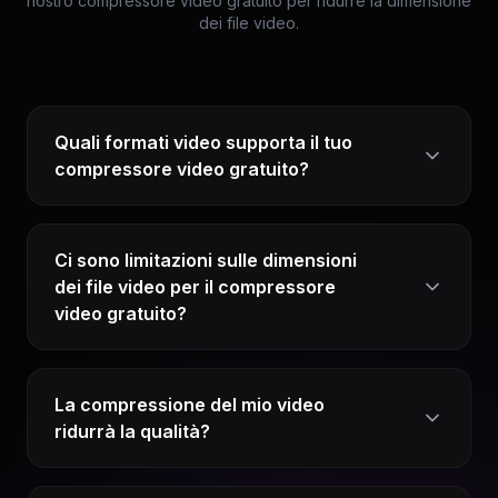
nostro compressore video gratuito per ridurre la dimensione
dei file video.
Quali formati video supporta il tuo
compressore video gratuito?
Ci sono limitazioni sulle dimensioni
dei file video per il compressore
video gratuito?
La compressione del mio video
ridurrà la qualità?