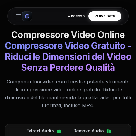
Accesso
Prova Beta
Open main menu
Compressore Video Online
Compressore Video Gratuito -
Riduci le Dimensioni del Video
Senza Perdere Qualità
Comprimi i tuoi video con il nostro potente strumento
di compressione video online gratuito. Riduci le
dimensioni del file mantenendo la qualità video per tutti
i formati, incluso MP4.
Extract Audio
Remove Audio