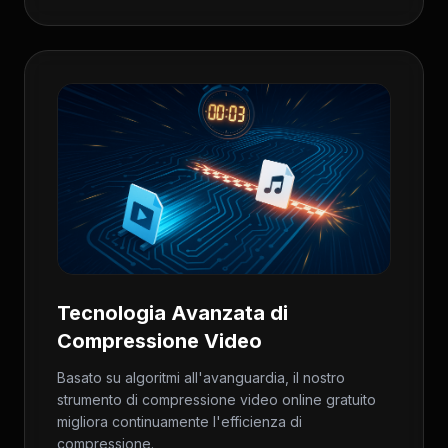
Tecnologia Avanzata di
Compressione Video
Basato su algoritmi all'avanguardia, il nostro
strumento di compressione video online gratuito
migliora continuamente l'efficienza di
compressione.