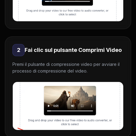
2
Fai clic sul pulsante Comprimi Video
Premi il pulsante di compressione video per avviare il
processo di compressione del video.