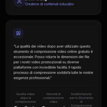
Creatore di contenuti educativi
"
La qualità dei video dopo aver utilizzato questo
strumento di compressione video online gratuito è
eccezionale. Posso ridurre le dimensioni dei file
per i nostri video promozionali su diverse
piattaforme con incredibile facilità. Il rapido
processo di compressione soddisfa tutte le nostre
esigenze professionali.
"
Qualità video
Velocità di
Soddisfazione
dopo la
compressione
per lo Strumento
compressione
video
di
Compressione