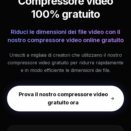
Compressore video
100% gratuito
Riduci le dimensioni dei file video con il
nostro compressore video online gratuito
Unisciti a migliaia di creatori che utilizzano il nostro
compressore video gratuito per ridurre rapidamente
e in modo efficiente le dimensioni dei file.
Prova il nostro compressore video
gratuito ora