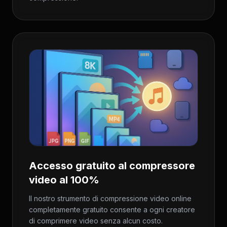
Accesso gratuito al compressore
video al 100%
Il nostro strumento di compressione video online
completamente gratuito consente a ogni creatore
di comprimere video senza alcun costo.