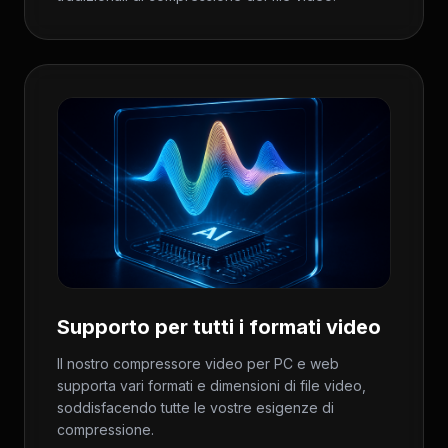
Supporto per tutti i formati video
Il nostro compressore video per PC e web
supporta vari formati e dimensioni di file video,
soddisfacendo tutte le vostre esigenze di
compressione.