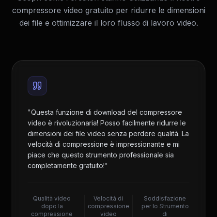
compressore video gratuito per ridurre le dimensioni
dei file e ottimizzare il loro flusso di lavoro video.
"
Questa funzione di download del compressore
video è rivoluzionaria! Posso facilmente ridurre le
dimensioni dei file video senza perdere qualità. La
velocità di compressione è impressionante e mi
piace che questo strumento professionale sia
completamente gratuito!
"
Qualità video
Velocità di
Soddisfazione
dopo la
compressione
per lo Strumento
compressione
video
di