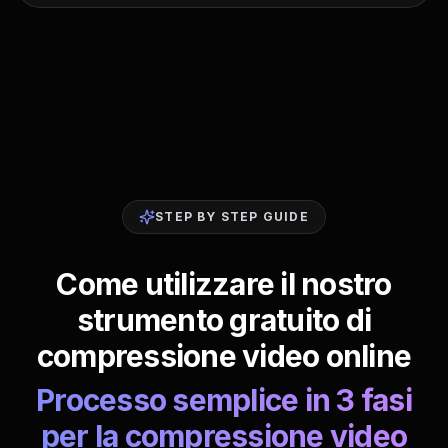
STEP BY STEP GUIDE
Come utilizzare il nostro
strumento gratuito di
compressione video online
Processo semplice in 3 fasi
per la compressione video