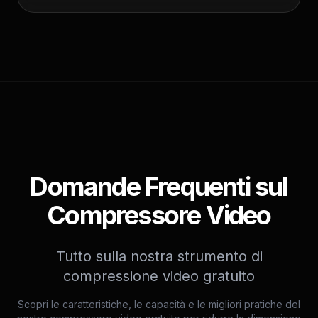
Domande Frequenti sul
Compressore Video
Tutto sulla nostra strumento di
compressione video gratuito
Scopri le caratteristiche, le capacità e le migliori pratiche del