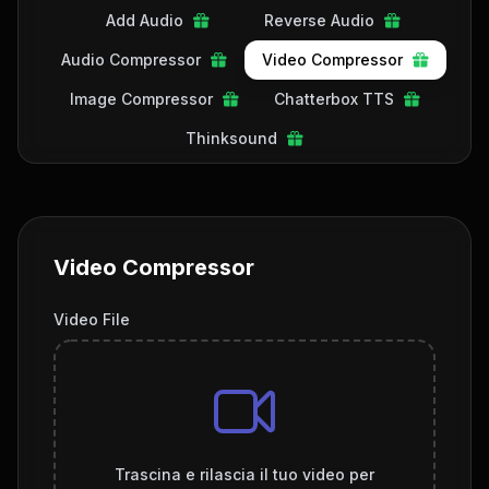
Add Audio
Reverse Audio
Audio Compressor
Video Compressor
Image Compressor
Chatterbox TTS
Thinksound
Video Compressor
Video File
Trascina e rilascia il tuo video per