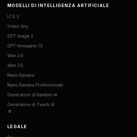
MODELLI DI INTELLIGENZA ARTIFICIALE
LTX 2
Video Any
GPT Image 2
GPT-Immagine 1.5
Wan 2.6
Wan 2.5
Nano Banana
Nano Banana Professionale
Generatore di Bambini AI
Generatore di Twerk AI
LEGALE