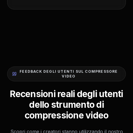
FEEDBACK DEGLI UTENTI SUL COMPRESSORE
VIDEO
Recensioni reali degli utenti
dello strumento di
compressione video
Scopri come i creatori stanno utilizzando il nostro