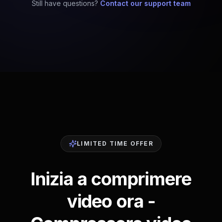
Still have questions?
Contact our support team
LIMITED TIME OFFER
Inizia a comprimere
video ora -