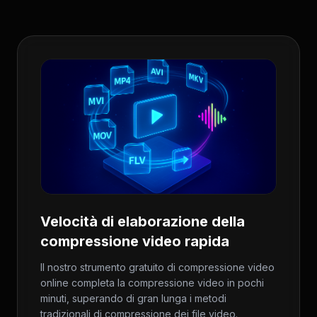
Velocità di elaborazione della
compressione video rapida
Il nostro strumento gratuito di compressione video
online completa la compressione video in pochi
minuti, superando di gran lunga i metodi
tradizionali di compressione dei file video.