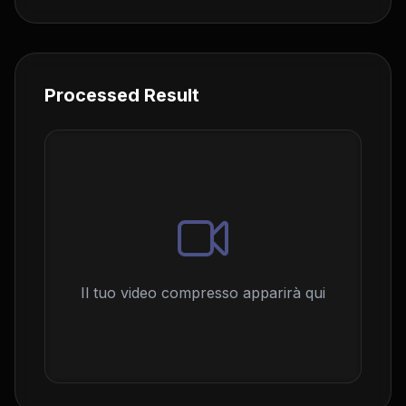
Processed Result
Il tuo video compresso apparirà qui