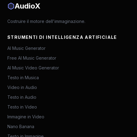
AudioX
Costruire il motore dell'immaginazione.
STRUMENTI DI INTELLIGENZA ARTIFICIALE
AI Music Generator
Free AI Music Generator
AI Music Video Generator
Testo in Musica
Video in Audio
Testo in Audio
Testo in Video
Immagine in Video
Nano Banana
Testo in Immagine