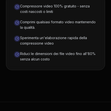
Compressore video 100% gratuito - senza
costi nascosti o limiti
Comprimi qualsiasi formato video mantenendo
la qualità.
Sperimenta un'elaborazione rapida della
compressione video
Riduci le dimensioni dei file video fino all'80%
senza alcun costo