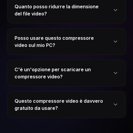
Quanto posso ridurre la dimensione
del file video?
Posso usare questo compressore
video sul mio PC?
C'è un'opzione per scaricare un
compressore video?
Questo compressore video è davvero
gratuito da usare?