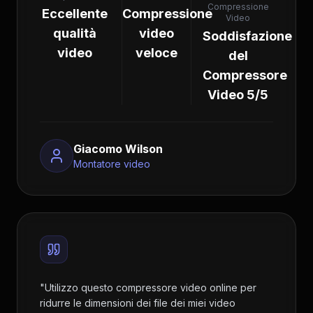
Compressione
Eccellente
Compressione
Video
qualità
video
Soddisfazione
video
veloce
del
Compressore
Video 5/5
Giacomo Wilson
Montatore video
"
Utilizzo questo compressore video online per
ridurre le dimensioni dei file dei miei video