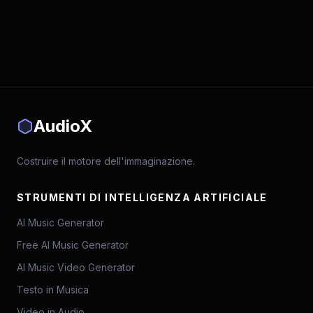
AudioX
Costruire il motore dell'immaginazione.
STRUMENTI DI INTELLIGENZA ARTIFICIALE
AI Music Generator
Free AI Music Generator
AI Music Video Generator
Testo in Musica
Video in Audio