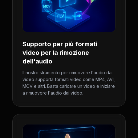
Supporto per più formati
video per la rimozione
dell'audio
Il nostro strumento per rimuovere l'audio dai
video supporta formati video come MP4, AVI,
MOV e altri. Basta caricare un video e iniziare
a rimuovere l'audio dai video.