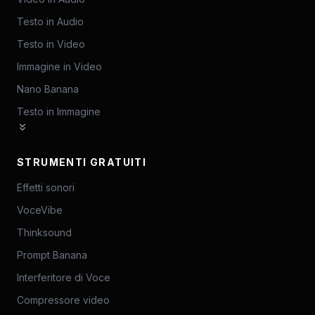
Testo in Audio
Testo in Video
Immagine in Video
Nano Banana
Testo in Immagine
STRUMENTI GRATUITI
Effetti sonori
VoceVibe
Thinksound
Prompt Banana
Interferitore di Voce
Compressore video