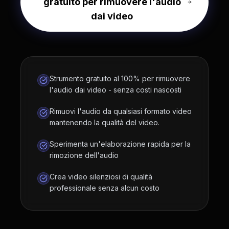
gratuito per rimuovere l'audio
dai video
Strumento gratuito al 100% per rimuovere
l'audio dai video - senza costi nascosti
Rimuovi l'audio da qualsiasi formato video
mantenendo la qualità del video.
Sperimenta un'elaborazione rapida per la
rimozione dell'audio
Crea video silenziosi di qualità
professionale senza alcun costo