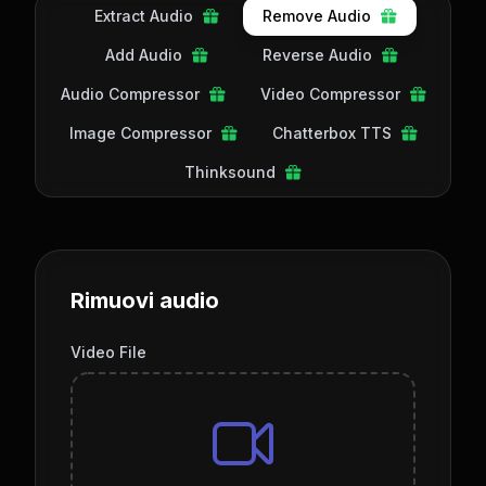
Extract Audio
Remove Audio
Add Audio
Reverse Audio
Audio Compressor
Video Compressor
Image Compressor
Chatterbox TTS
Thinksound
Rimuovi audio
Video File