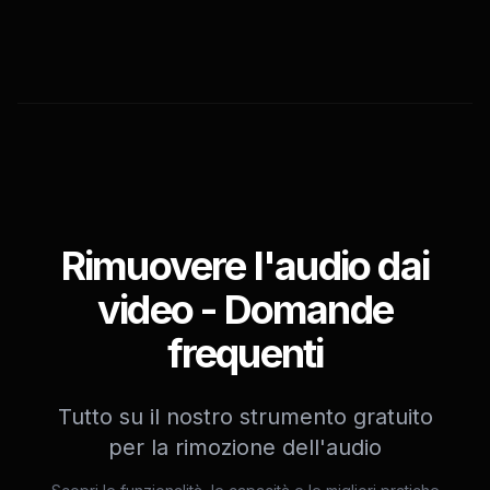
Rimuovere l'audio dai
video - Domande
frequenti
Tutto su il nostro strumento gratuito
per la rimozione dell'audio