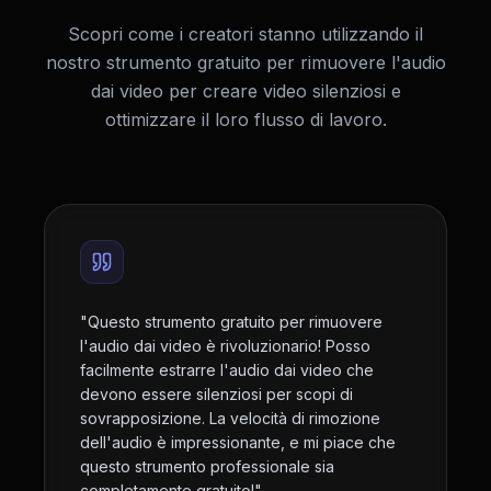
Scopri come i creatori stanno utilizzando il
nostro strumento gratuito per rimuovere l'audio
dai video per creare video silenziosi e
ottimizzare il loro flusso di lavoro.
"
Questo strumento gratuito per rimuovere
l'audio dai video è rivoluzionario! Posso
facilmente estrarre l'audio dai video che
devono essere silenziosi per scopi di
sovrapposizione. La velocità di rimozione
dell'audio è impressionante, e mi piace che
questo strumento professionale sia
completamente gratuito!
"