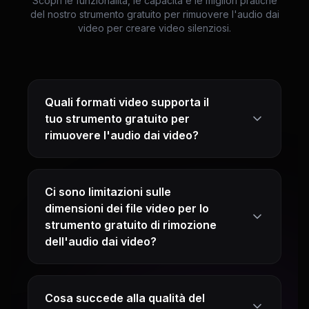
Scopri le funzionalità, le capacità e le migliori pratiche
del nostro strumento gratuito per rimuovere l'audio dai
video per creare video silenziosi.
Quali formati video supporta il
tuo strumento gratuito per
rimuovere l'audio dai video?
Ci sono limitazioni sulle
dimensioni dei file video per lo
strumento gratuito di rimozione
dell'audio dai video?
Cosa succede alla qualità del