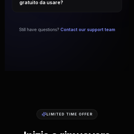
gratuito da usare?
Still have questions?
Contact our support team
LIMITED TIME OFFER