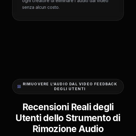
ogni creatore di eliminare l'audio dai video
senza alcun costo.
RIMUOVERE L'AUDIO DAL VIDEO FEEDBACK
DEGLI UTENTI
Recensioni Reali degli
Utenti dello Strumento di
Rimozione Audio