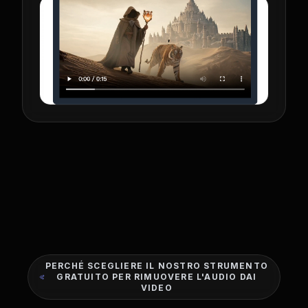
PERCHÉ SCEGLIERE IL NOSTRO STRUMENTO
GRATUITO PER RIMUOVERE L'AUDIO DAI
VIDEO