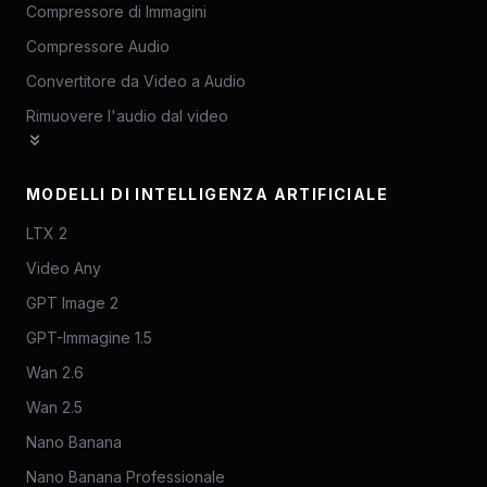
Compressore di Immagini
Compressore Audio
Convertitore da Video a Audio
Rimuovere l'audio dal video
MODELLI DI INTELLIGENZA ARTIFICIALE
LTX 2
Video Any
GPT Image 2
GPT-Immagine 1.5
Wan 2.6
Wan 2.5
Nano Banana
Nano Banana Professionale