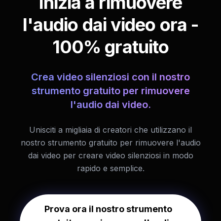
Inizia a rimuovere
l'audio dai video ora -
100% gratuito
Crea video silenziosi con il nostro
strumento gratuito per rimuovere
l'audio dai video.
Unisciti a migliaia di creatori che utilizzano il
nostro strumento gratuito per rimuovere l'audio
dai video per creare video silenziosi in modo
rapido e semplice.
Prova ora il nostro strumento