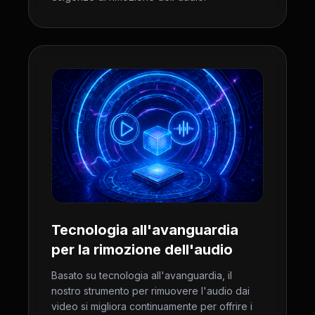
Tecnologia all'avanguardia
per la rimozione dell'audio
Basato su tecnologia all'avanguardia, il
nostro strumento per rimuovere l'audio dai
video si migliora continuamente per offrire i