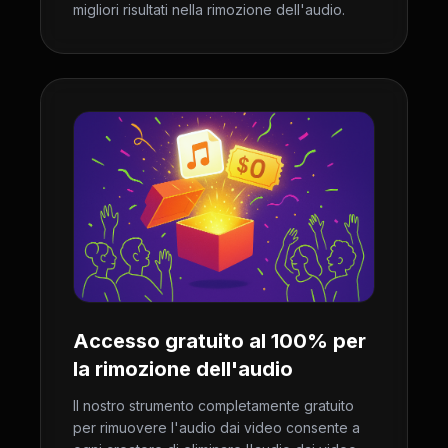
migliori risultati nella rimozione dell'audio.
Accesso gratuito al 100% per
la rimozione dell'audio
Il nostro strumento completamente gratuito
per rimuovere l'audio dai video consente a