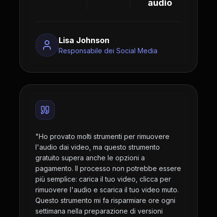
audio
Lisa Johnson
Responsabile dei Social Media
"
Ho provato molti strumenti per rimuovere
l'audio dai video, ma questo strumento
gratuito supera anche le opzioni a
pagamento. Il processo non potrebbe essere
più semplice: carica il tuo video, clicca per
rimuovere l'audio e scarica il tuo video muto.
Questo strumento mi fa risparmiare ore ogni
settimana nella preparazione di versioni