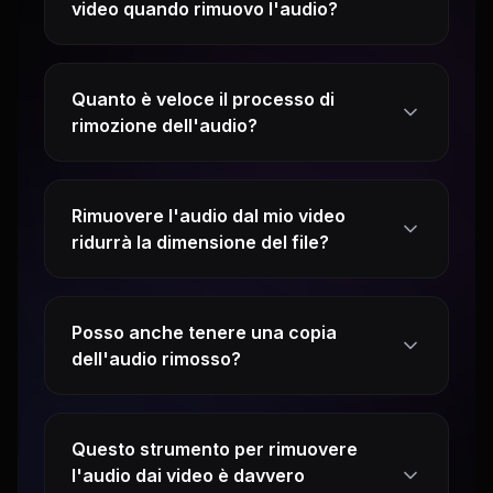
video quando rimuovo l'audio?
Quanto è veloce il processo di
rimozione dell'audio?
Rimuovere l'audio dal mio video
ridurrà la dimensione del file?
Posso anche tenere una copia
dell'audio rimosso?
Questo strumento per rimuovere
l'audio dai video è davvero