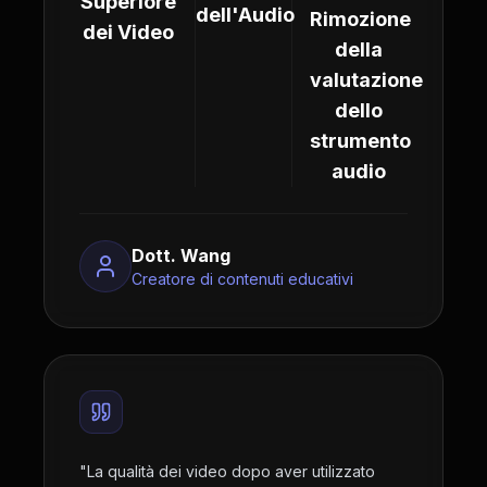
Superiore
dell'Audio
Rimozione
dei Video
della
valutazione
dello
strumento
audio
Dott. Wang
Creatore di contenuti educativi
"
La qualità dei video dopo aver utilizzato