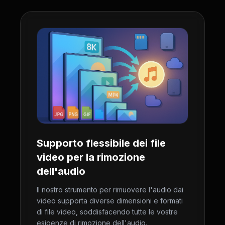
Supporto flessibile dei file
video per la rimozione
dell'audio
Il nostro strumento per rimuovere l'audio dai
video supporta diverse dimensioni e formati
di file video, soddisfacendo tutte le vostre
esigenze di rimozione dell'audio.