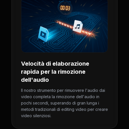
Velocità di elaborazione
rapida per la rimozione
dell'audio
Il nostro strumento per rimuovere l'audio dai
video completa la rimozione dell'audio in
pochi secondi, superando di gran lunga i
metodi tradizionali di editing video per creare
video silenziosi.