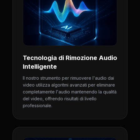
Tecnologia di Rimozione Audio
Intelligente
Il nostro strumento per rimuovere l'audio dai
video utilizza algoritmi avanzati per eliminare
completamente l'audio mantenendo la qualità
del video, offrendo risultati di livello
professionale.