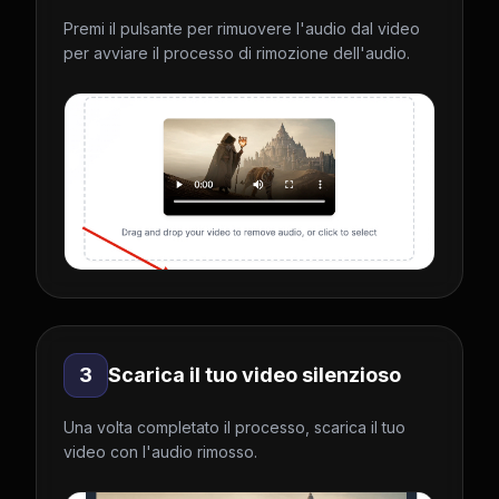
Premi il pulsante per rimuovere l'audio dal video
per avviare il processo di rimozione dell'audio.
3
Scarica il tuo video silenzioso
Una volta completato il processo, scarica il tuo
video con l'audio rimosso.