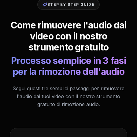
STEP BY STEP GUIDE
Come rimuovere l'audio dai
video con il nostro
strumento gratuito
Processo semplice in 3 fasi
per la rimozione dell'audio
Segui questi tre semplici passaggi per rimuovere
l'audio dai tuoi video con il nostro strumento
gratuito di rimozione audio.