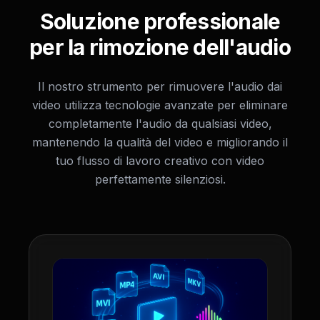
Soluzione professionale
per la rimozione dell'audio
Il nostro strumento per rimuovere l'audio dai
video utilizza tecnologie avanzate per eliminare
completamente l'audio da qualsiasi video,
mantenendo la qualità del video e migliorando il
tuo flusso di lavoro creativo con video
perfettamente silenziosi.