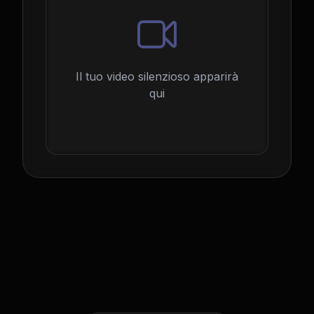
Il tuo video silenzioso apparirà
qui