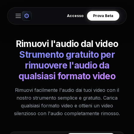
Accesso
Prova Beta
Open main menu
Rimuovi l'audio dal video
Strumento gratuito per
rimuovere l'audio da
qualsiasi formato video
Rimuovi facilmente l'audio dai tuoi video con il
nostro strumento semplice e gratuito. Carica
qualsiasi formato video e ottieni un video
silenzioso con l'audio completamente rimosso.