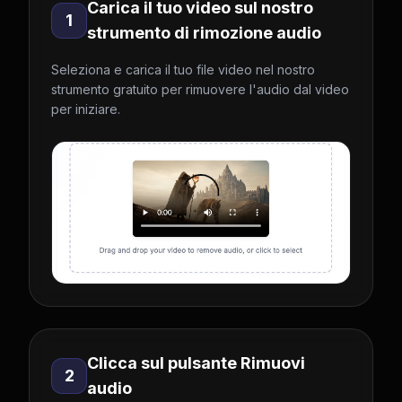
Carica il tuo video sul nostro
1
strumento di rimozione audio
Seleziona e carica il tuo file video nel nostro
strumento gratuito per rimuovere l'audio dal video
per iniziare.
Clicca sul pulsante Rimuovi
2
audio