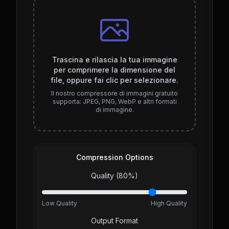
Trascina e rilascia la tua immagine
per comprimere la dimensione del
file, oppure fai clic per selezionare.
Il nostro compressore di immagini gratuito
supporta: JPEG, PNG, WebP e altri formati
di immagine.
Compression Options
Quality (
80
%)
Low Quality
High Quality
Output Format