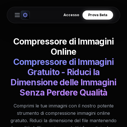
Accesso
Prova Beta
Open main menu
Compressore di Immagini
Online
Compressore di Immagini
Gratuito - Riduci la
Dimensione delle Immagini
Senza Perdere Qualità
Comprimi le tue immagini con il nostro potente
strumento di compressione immagini online
gratuito. Riduci la dimensione del file mantenendo