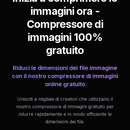
immagini ora -
Compressore di
immagini 100%
gratuito
Riduci le dimensioni dei file immagine
con il nostro compressore di immagini
online gratuito
Unisciti a migliaia di creatori che utilizzano il
nostro compressore di immagini gratuito per
ridurre rapidamente e in modo efficiente le
dimensioni dei file.