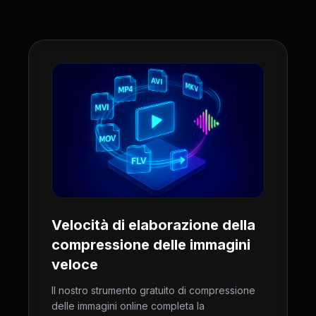
Velocità di elaborazione della
compressione delle immagini
veloce
Il nostro strumento gratuito di compressione
delle immagini online completa la