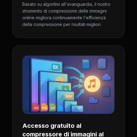
Basato su algoritmi all'avanguardia, il nostro
strumento di compressione delle immagini
online migliora continuamente l'efficienza
della compressione per risultati migliori.
Accesso gratuito al
compressore di immagini al