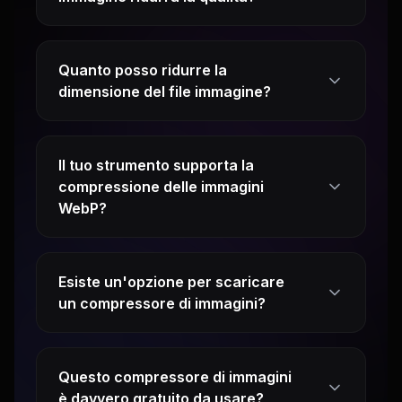
Quanto posso ridurre la
dimensione del file immagine?
Il tuo strumento supporta la
compressione delle immagini
WebP?
Esiste un'opzione per scaricare
un compressore di immagini?
Questo compressore di immagini
è davvero gratuito da usare?