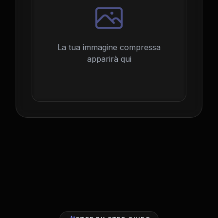
La tua immagine compressa
apparirà qui