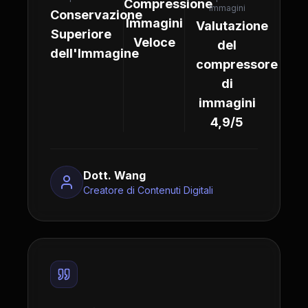
Compressione
Immagini
Conservazione
Immagini
Valutazione
Superiore
Veloce
del
dell'Immagine
compressore
di
immagini
4,9/5
Dott. Wang
Creatore di Contenuti Digitali