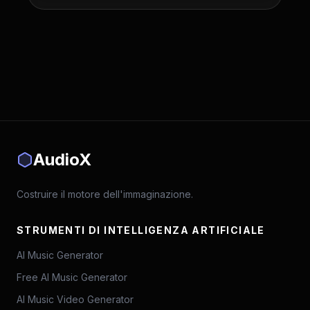
AudioX
Costruire il motore dell'immaginazione.
STRUMENTI DI INTELLIGENZA ARTIFICIALE
AI Music Generator
Free AI Music Generator
AI Music Video Generator