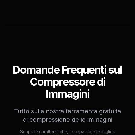
Domande Frequenti sul
Compressore di
Immagini
Tutto sulla nostra ferramenta gratuita
di compressione delle immagini
Scopri le caratteristiche, le capacità e le migliori