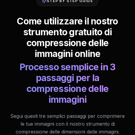
STEP BY STEP GUIDE
Come utilizzare il nostro
strumento gratuito di
compressione delle
immagini online
Processo semplice in 3
passaggi per la
compressione delle
immagini
Segui questi tre semplici passaggi per comprimere
le tue immagini con il nostro strumento di
compressione delle dimensioni delle immagini.