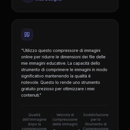
"
Utilizzo questo compressore di immagini
online per ridurre le dimensioni dei file delle
mie immagini educative. La capacità dello
strumento di comprimere le immagini in modo
significativo mantenendo la qualità è
notevole. Questo lo rende uno strumento
gratuito prezioso per ottimizzare i miei
contenuti.
"
Qualità
Velocità di
Soddisfazione
dell'immagine
compressione
per lo
dopo la
delle immagini
Strumento di
compressione
Compressione