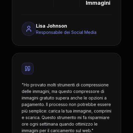
Immagini
Lisa Johnson
Responsabile dei Social Media
"
Ho provato molti strumenti di compressione
delle immagini, ma questo compressore di
immagini gratuito supera anche le opzioni a
pagamento. Il processo non potrebbe essere
più semplice: carica la tua immagine, comprimi
e scarica. Questo strumento mi fa risparmiare
ore ogni settimana quando ottimizzo le
immagini per il caricamento sul web.
"