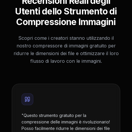
Recensioni Reali degli
Utenti dello Strumento di
Compressione Immagini
Scopri come i creatori stanno utilizzando il
nostro compressore di immagini gratuito per
ridurre le dimensioni dei file e ottimizzare il loro
flusso di lavoro con le immagini.
"
Questo strumento gratuito per la
compressione delle immagini è rivoluzionario!
Posso facilmente ridurre le dimensioni dei file