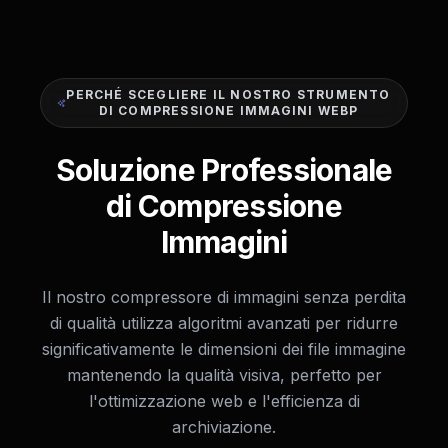
PERCHÉ SCEGLIERE IL NOSTRO STRUMENTO
DI COMPRESSIONE IMMAGINI WEBP
Soluzione Professionale
di Compressione
Immagini
Il nostro compressore di immagini senza perdita
di qualità utilizza algoritmi avanzati per ridurre
significativamente le dimensioni dei file immagine
mantenendo la qualità visiva, perfetto per
l'ottimizzazione web e l'efficienza di
archiviazione.