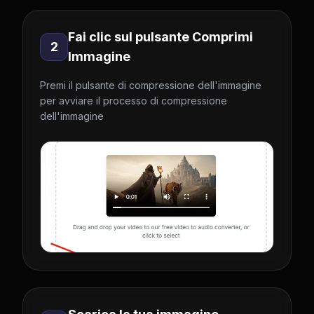
Fai clic sul pulsante Comprimi
2
Immagine
Premi il pulsante di compressione dell'immagine
per avviare il processo di compressione
dell'immagine