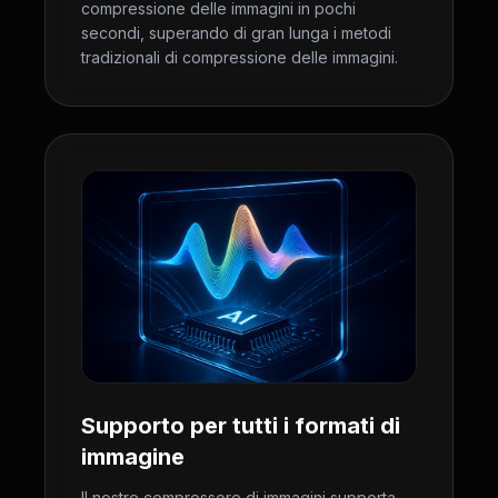
compressione delle immagini in pochi
secondi, superando di gran lunga i metodi
tradizionali di compressione delle immagini.
Supporto per tutti i formati di
immagine
Il nostro compressore di immagini supporta