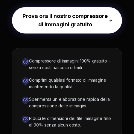
Prova ora il nostro compressore
di immagini gratuito
Compressore di immagini 100% gratuito -
senza costi nascosti o limiti
Comprimi qualsiasi formato di immagine
mantenendo la qualità.
Sperimenta un'elaborazione rapida della
compressione delle immagini
Riduci le dimensioni dei file immagine fino
al 90% senza alcun costo.