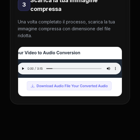
Scarica la tua immagine
3
compressa
Una volta completato il processo, scarica la tua
immagine compressa con dimensione del file
ridotta.