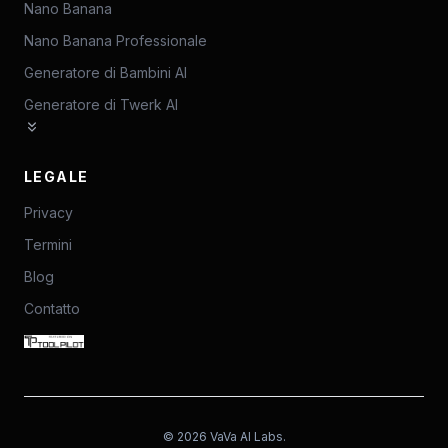
Nano Banana
Nano Banana Professionale
Generatore di Bambini AI
Generatore di Twerk AI
LEGALE
Privacy
Termini
Blog
Contatto
©
2026
VaVa AI Labs.