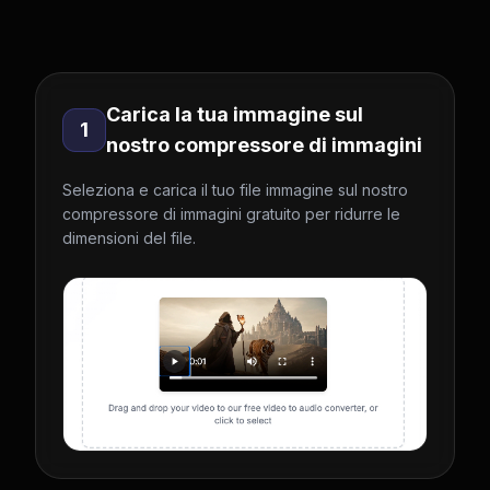
Carica la tua immagine sul
1
nostro compressore di immagini
Seleziona e carica il tuo file immagine sul nostro
compressore di immagini gratuito per ridurre le
dimensioni del file.