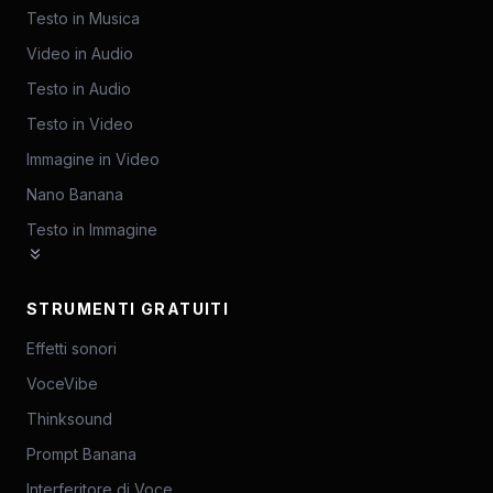
Testo in Musica
Video in Audio
Testo in Audio
Testo in Video
Immagine in Video
Nano Banana
Testo in Immagine
STRUMENTI GRATUITI
Effetti sonori
VoceVibe
Thinksound
Prompt Banana
Interferitore di Voce