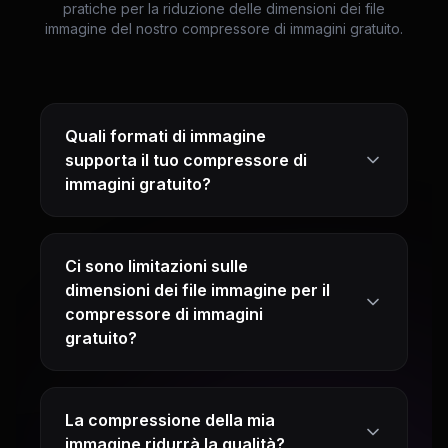
pratiche per la riduzione delle dimensioni dei file
immagine del nostro compressore di immagini gratuito.
Quali formati di immagine
supporta il tuo compressore di
immagini gratuito?
Ci sono limitazioni sulle
dimensioni dei file immagine per il
compressore di immagini
gratuito?
La compressione della mia
immagine ridurrà la qualità?