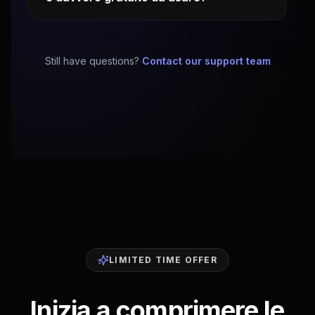
Still have questions?
Contact our support team
LIMITED TIME OFFER
Inizia a comprimere le