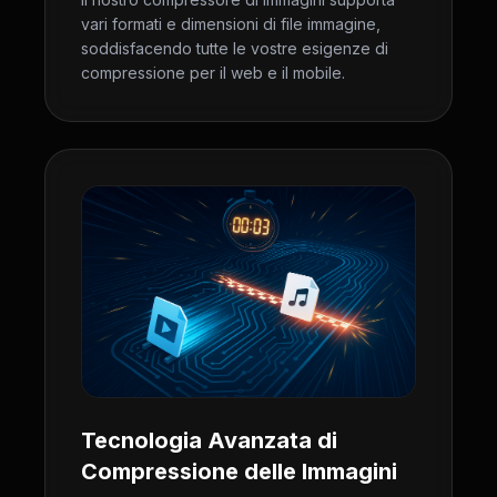
vari formati e dimensioni di file immagine,
soddisfacendo tutte le vostre esigenze di
compressione per il web e il mobile.
Tecnologia Avanzata di
Compressione delle Immagini