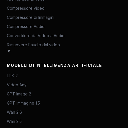
Compressore video
Compressore di Immagini
Compressore Audio
Convertitore da Video a Audio
Rimuovere l'audio dal video
MODELLI DI INTELLIGENZA ARTIFICIALE
LTX 2
Video Any
GPT Image 2
GPT-Immagine 1.5
Wan 2.6
Wan 2.5