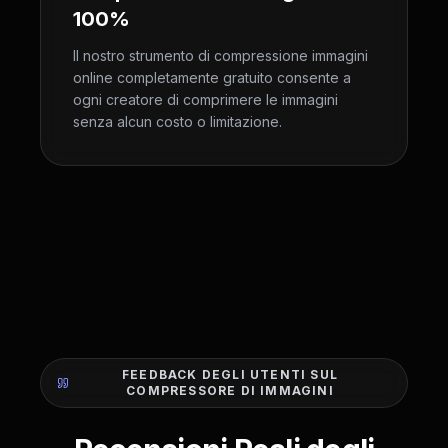
100%
Il nostro strumento di compressione immagini
online completamente gratuito consente a
ogni creatore di comprimere le immagini
senza alcun costo o limitazione.
FEEDBACK DEGLI UTENTI SUL
COMPRESSORE DI IMMAGINI