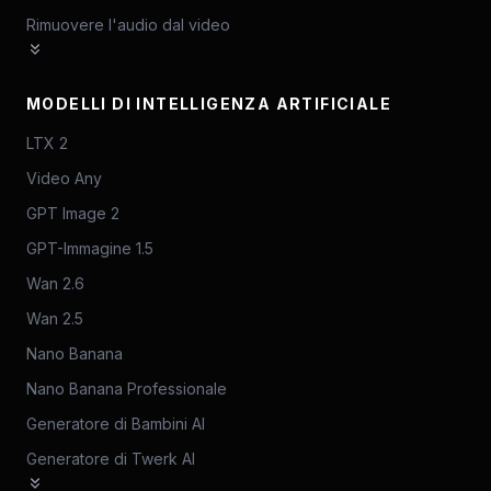
Rimuovere l'audio dal video
MODELLI DI INTELLIGENZA ARTIFICIALE
LTX 2
Video Any
GPT Image 2
GPT-Immagine 1.5
Wan 2.6
Wan 2.5
Nano Banana
Nano Banana Professionale
Generatore di Bambini AI
Generatore di Twerk AI