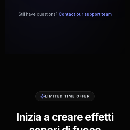
Still have questions?
Contact our support team
LIMITED TIME OFFER
Inizia a creare effetti