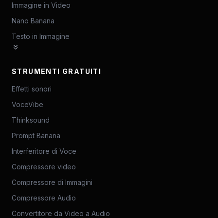
Immagine in Video
Nano Banana
Testo in Immagine
STRUMENTI GRATUITI
Effetti sonori
VoceVibe
Thinksound
Prompt Banana
Interferitore di Voce
Compressore video
Compressore di Immagini
Compressore Audio
Convertitore da Video a Audio