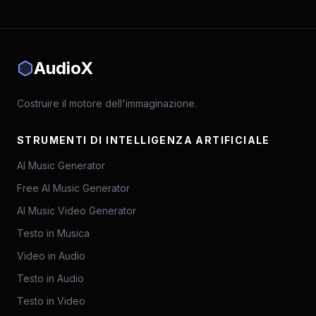
AudioX
Costruire il motore dell'immaginazione.
STRUMENTI DI INTELLIGENZA ARTIFICIALE
AI Music Generator
Free AI Music Generator
AI Music Video Generator
Testo in Musica
Video in Audio
Testo in Audio
Testo in Video