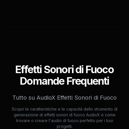
Effetti Sonori di Fuoco
Domande Frequenti
Tutto su AudioX Effetti Sonori di Fuoco
Scopri le caratteristiche e le capacità dello strumento di
generazione di effetti sonori di fuoco AudioX e come
trovare o creare l'audio di fuoco perfetto per i tuoi
progetti.