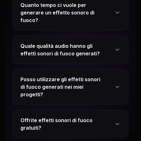
Quanto tempo ci vuole per
generare un effetto sonoro di
fuoco?
Quale qualità audio hanno gli
effetti sonori di fuoco generati?
Posso utilizzare gli effetti sonori
di fuoco generati nei miei
progetti?
Offrite effetti sonori di fuoco
gratuiti?