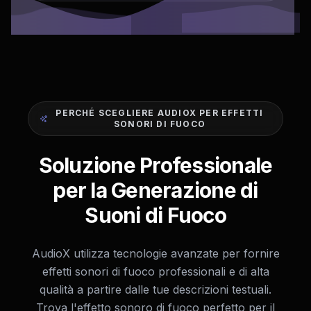
PERCHÉ SCEGLIERE AUDIOX PER EFFETTI
SONORI DI FUOCO
Soluzione Professionale
per la Generazione di
Suoni di Fuoco
AudioX utilizza tecnologie avanzate per fornire
effetti sonori di fuoco professionali e di alta
qualità a partire dalle tue descrizioni testuali.
Trova l'effetto sonoro di fuoco perfetto per il