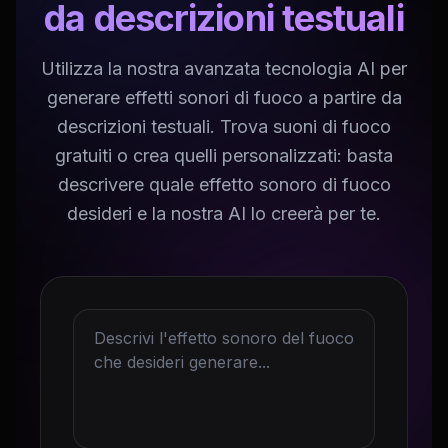
da descrizioni testuali
Utilizza la nostra avanzata tecnologia AI per
generare effetti sonori di fuoco a partire da
descrizioni testuali. Trova suoni di fuoco
gratuiti o crea quelli personalizzati: basta
descrivere quale effetto sonoro di fuoco
desideri e la nostra AI lo creerà per te.