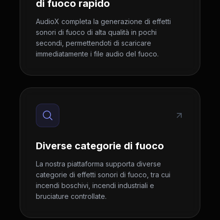
di fuoco rapido
AudioX completa la generazione di effetti
sonori di fuoco di alta qualità in pochi
secondi, permettendoti di scaricare
immediatamente i file audio del fuoco.
Diverse categorie di fuoco
La nostra piattaforma supporta diverse
categorie di effetti sonori di fuoco, tra cui
incendi boschivi, incendi industriali e
bruciature controllate.