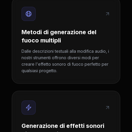
Metodi di generazione del
fuoco multipli
Dalle descrizioni testuali alla modifica audio, i
nostri strumenti offrono diversi modi per
creare l'effetto sonoro di fuoco perfetto per
qualsiasi progetto.
Generazione di effetti sonori