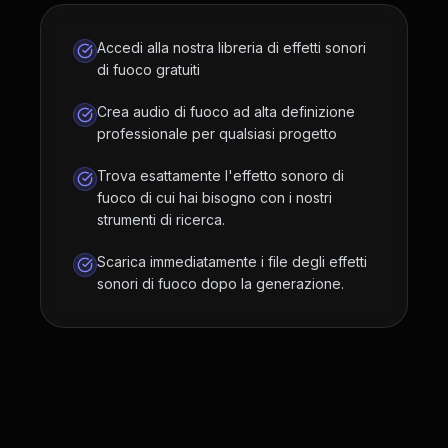
Accedi alla nostra libreria di effetti sonori
di fuoco gratuiti
Crea audio di fuoco ad alta definizione
professionale per qualsiasi progetto
Trova esattamente l'effetto sonoro di
fuoco di cui hai bisogno con i nostri
strumenti di ricerca.
Scarica immediatamente i file degli effetti
sonori di fuoco dopo la generazione.