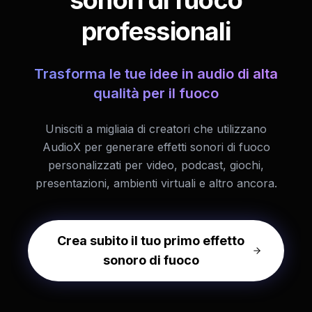
sonori di fuoco
professionali
Trasforma le tue idee in audio di alta
qualità per il fuoco
Unisciti a migliaia di creatori che utilizzano
AudioX per generare effetti sonori di fuoco
personalizzati per video, podcast, giochi,
presentazioni, ambienti virtuali e altro ancora.
Crea subito il tuo primo effetto
sonoro di fuoco