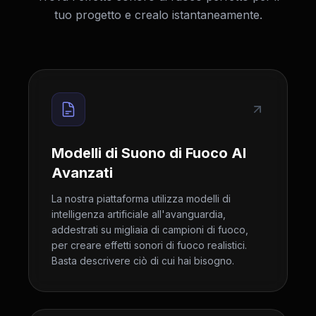
tuo progetto e crealo istantaneamente.
Modelli di Suono di Fuoco AI
Avanzati
La nostra piattaforma utilizza modelli di
intelligenza artificiale all'avanguardia,
addestrati su migliaia di campioni di fuoco,
per creare effetti sonori di fuoco realistici.
Basta descrivere ciò di cui hai bisogno.