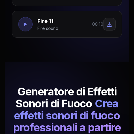
Fire 11
00:10
Fire sound
Generatore di Effetti
Sonori di Fuoco
Crea
effetti sonori di fuoco
professionali a partire