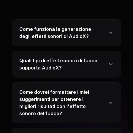
Come funziona la generazione
degli effetti sonori di AudioX?
Quali tipi di effetti sonori di fuoco
supporta AudioX?
Come dovrei formattare i miei
suggerimenti per ottenere i
migliori risultati con l'effetto
sonoro del fuoco?