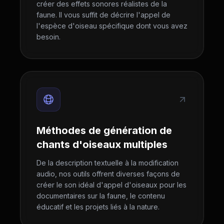
créer des effets sonores réalistes de la
faune. Il vous suffit de décrire l'appel de
l'espèce d'oiseau spécifique dont vous avez
besoin.
Méthodes de génération de
chants d'oiseaux multiples
De la description textuelle à la modification
audio, nos outils offrent diverses façons de
créer le son idéal d'appel d'oiseaux pour les
documentaires sur la faune, le contenu
éducatif et les projets liés à la nature.