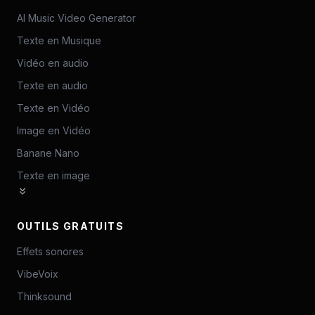
AI Music Video Generator
Texte en Musique
Vidéo en audio
Texte en audio
Texte en Vidéo
Image en Vidéo
Banane Nano
Texte en image
OUTILS GRATUITS
Effets sonores
VibeVoix
Thinksound