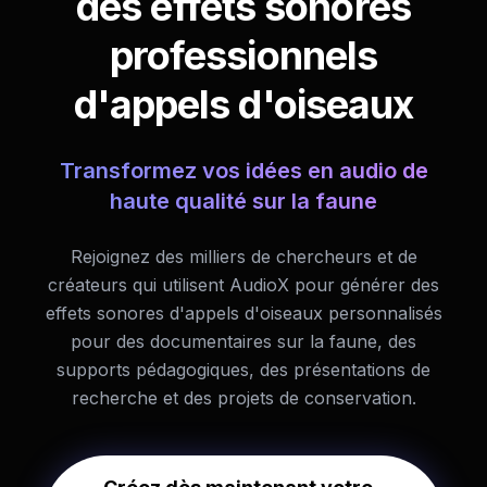
des effets sonores
professionnels
d'appels d'oiseaux
Transformez vos idées en audio de
haute qualité sur la faune
Rejoignez des milliers de chercheurs et de
créateurs qui utilisent AudioX pour générer des
effets sonores d'appels d'oiseaux personnalisés
pour des documentaires sur la faune, des
supports pédagogiques, des présentations de
recherche et des projets de conservation.