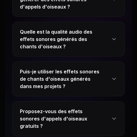
d'appels d'oiseaux ?
Quelle est la qualité audio des
effets sonores générés des
chants d'oiseaux ?
Puis-je utiliser les effets sonores
de chants d'oiseaux générés
dans mes projets ?
Proposez-vous des effets
sonores d'appels d'oiseaux
gratuits ?