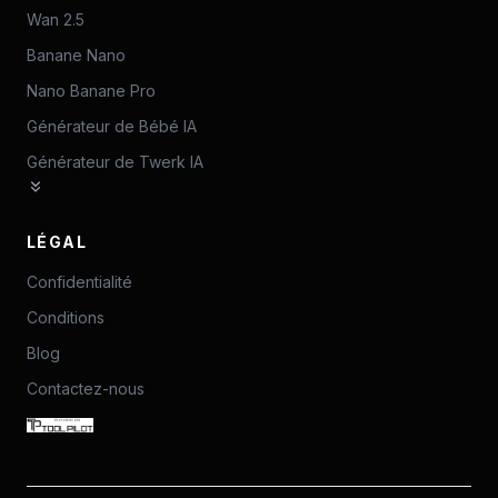
Wan 2.5
Banane Nano
Nano Banane Pro
Générateur de Bébé IA
Générateur de Twerk IA
LÉGAL
Confidentialité
Conditions
Blog
Contactez-nous