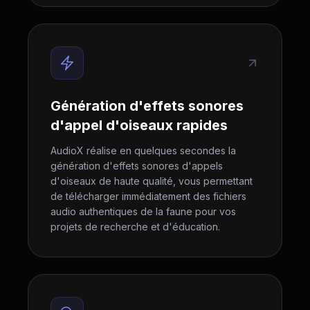
Génération d'effets sonores
d'appel d'oiseaux rapides
AudioX réalise en quelques secondes la
génération d'effets sonores d'appels
d'oiseaux de haute qualité, vous permettant
de télécharger immédiatement des fichiers
audio authentiques de la faune pour vos
projets de recherche et d'éducation.