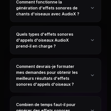
Comment fonctionne la
génération d'effets sonores de
chants d'oiseaux avec AudioX ?
Quels types d'effets sonores
d'appels d'oiseaux AudioX
prend-il en charge ?
Comment devrais-je formater
mes demandes pour obtenir les
meilleurs résultats d'effets
sonores d'appels d'oiseaux ?
Combien de temps faut-il pour
générer des effets sonores