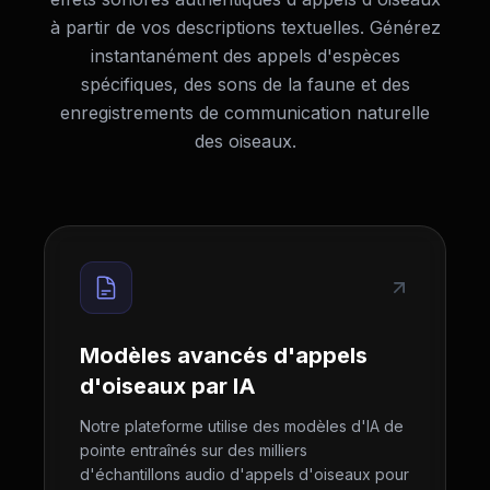
à partir de vos descriptions textuelles. Générez
instantanément des appels d'espèces
spécifiques, des sons de la faune et des
enregistrements de communication naturelle
des oiseaux.
Modèles avancés d'appels
d'oiseaux par IA
Notre plateforme utilise des modèles d'IA de
pointe entraînés sur des milliers
d'échantillons audio d'appels d'oiseaux pour