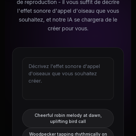
de reproduction - il vous suffit de décrire
l'effet sonore d'appel d'oiseau que vous
souhaitez, et notre IA se chargera de le
créer pour vous.
Cheerful robin melody at dawn,
uplifting bird call
Woodpecker tapping rhythmically on