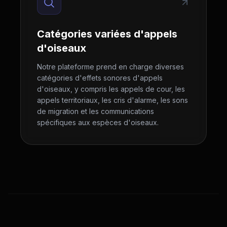
Catégories variées d'appels
d'oiseaux
Notre plateforme prend en charge diverses
catégories d'effets sonores d'appels
d'oiseaux, y compris les appels de cour, les
appels territoriaux, les cris d'alarme, les sons
de migration et les communications
spécifiques aux espèces d'oiseaux.