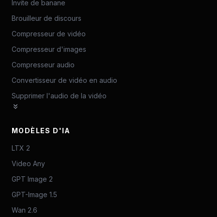
Invite de banane
Brouilleur de discours
Compresseur de vidéo
Compresseur d'images
Compresseur audio
Convertisseur de vidéo en audio
Supprimer l'audio de la vidéo
MODÈLES D'IA
LTX 2
Video Any
GPT Image 2
GPT-Image 1.5
Wan 2.6