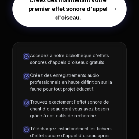
Créez dès maintenant votre
premier effet sonore d'appel
d'oiseau.
Accédez à notre bibliothèque d'effets
sonores d'appels d'oiseaux gratuits
Créez des enregistrements audio
professionnels en haute définition sur la
faune pour tout projet éducatif.
Trouvez exactement l'effet sonore de
chant d'oiseau dont vous avez besoin
grâce à nos outils de recherche.
Téléchargez instantanément les fichiers
d'effet sonore d'appel d'oiseau après