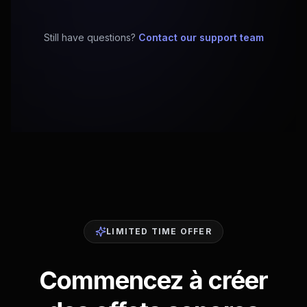
Still have questions?
Contact our support team
LIMITED TIME OFFER
Commencez à créer