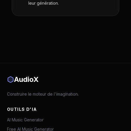
leur génération.
AudioX
Construire le moteur de l'imagination.
OUTILS D'IA
AI Music Generator
Free AI Music Generator