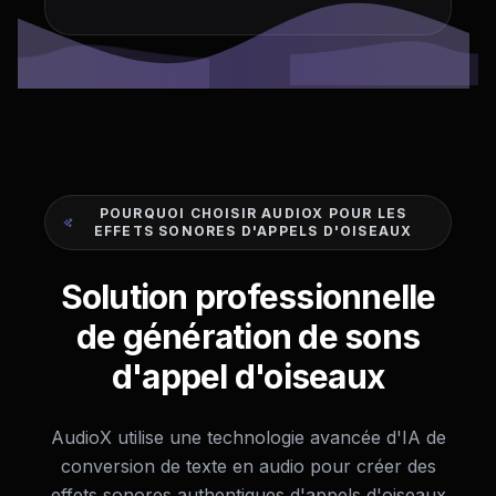
POURQUOI CHOISIR AUDIOX POUR LES
EFFETS SONORES D'APPELS D'OISEAUX
Solution professionnelle
de génération de sons
d'appel d'oiseaux
AudioX utilise une technologie avancée d'IA de
conversion de texte en audio pour créer des
effets sonores authentiques d'appels d'oiseaux