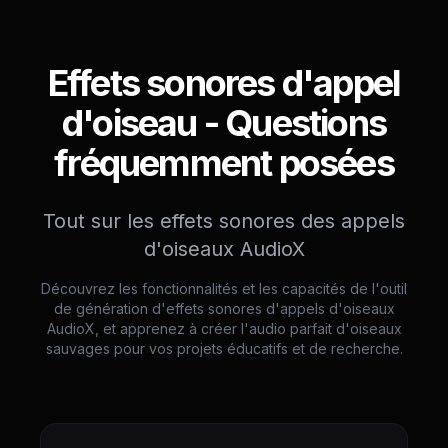
Effets sonores d'appel
d'oiseau - Questions
fréquemment posées
Tout sur les effets sonores des appels
d'oiseaux AudioX
Découvrez les fonctionnalités et les capacités de l'outil
de génération d'effets sonores d'appels d'oiseaux
AudioX, et apprenez à créer l'audio parfait d'oiseaux
sauvages pour vos projets éducatifs et de recherche.