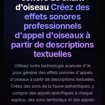
d'oiseau
Créez des
effets sonores
professionnels
d'appel d'oiseaux à
partir de descriptions
textuelles
Utilisez notre technologie avancée d'IA
pour générer des effets sonores d'appels
d'oiseaux à partir de descriptions textuelles.
Créez des sons de la faune authentiques, y
compris des appels spécifiques à chaque
espèce, des sons territoriaux et des appels