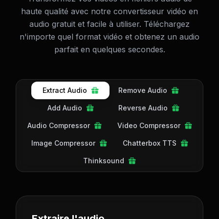
haute qualité avec notre convertisseur vidéo en
audio gratuit et facile à utiliser. Téléchargez
n'importe quel format vidéo et obtenez un audio
parfait en quelques secondes.
Extract Audio
Remove Audio
Add Audio
Reverse Audio
Audio Compressor
Video Compressor
Image Compressor
Chatterbox TTS
Thinksound
Extraire l'audio