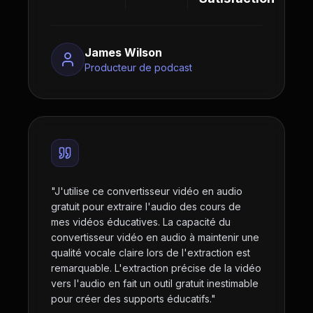
James Wilson
Producteur de podcast
"
J'utilise ce convertisseur vidéo en audio
gratuit pour extraire l'audio des cours de
mes vidéos éducatives. La capacité du
convertisseur vidéo en audio à maintenir une
qualité vocale claire lors de l'extraction est
remarquable. L'extraction précise de la vidéo
vers l'audio en fait un outil gratuit inestimable
pour créer des supports éducatifs.
"