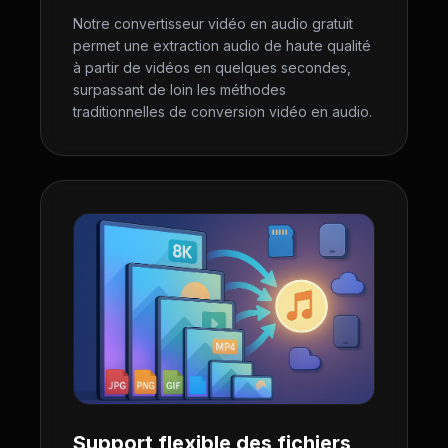
Notre convertisseur vidéo en audio gratuit
permet une extraction audio de haute qualité
à partir de vidéos en quelques secondes,
surpassant de loin les méthodes
traditionnelles de conversion vidéo en audio.
Support flexible des fichiers