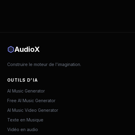
AudioX
Construire le moteur de l'imagination.
OUTILS D'IA
AI Music Generator
Free AI Music Generator
AI Music Video Generator
Texte en Musique
Vidéo en audio