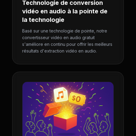
Technologie de conversion
vidéo en audio à la pointe de
la technologie
Basé sur une technologie de pointe, notre
convertisseur vidéo en audio gratuit
s'améliore en continu pour offrir les meilleurs
résultats d'extraction vidéo en audio.