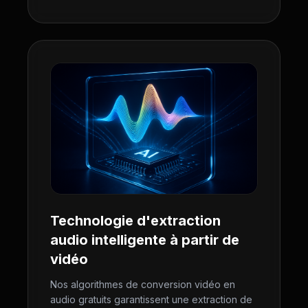
Technologie d'extraction
audio intelligente à partir de
vidéo
Nos algorithmes de conversion vidéo en
audio gratuits garantissent une extraction de