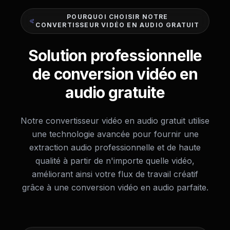
POURQUOI CHOISIR NOTRE
CONVERTISSEUR VIDÉO EN AUDIO GRATUIT
Solution professionnelle
de conversion vidéo en
audio gratuite
Notre convertisseur vidéo en audio gratuit utilise
une technologie avancée pour fournir une
extraction audio professionnelle et de haute
qualité à partir de n'importe quelle vidéo,
améliorant ainsi votre flux de travail créatif
grâce à une conversion vidéo en audio parfaite.