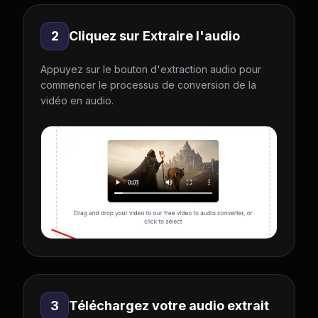
2
Cliquez sur Extraire l'audio
Appuyez sur le bouton d'extraction audio pour
commencer le processus de conversion de la
vidéo en audio.
3
Téléchargez votre audio extrait