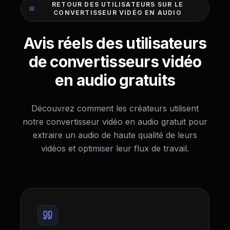
RETOUR DES UTILISATEURS SUR LE
CONVERTISSEUR VIDÉO EN AUDIO
Avis réels des utilisateurs
de convertisseurs vidéo
en audio gratuits
Découvrez comment les créateurs utilisent
notre convertisseur vidéo en audio gratuit pour
extraire un audio de haute qualité de leurs
vidéos et optimiser leur flux de travail.