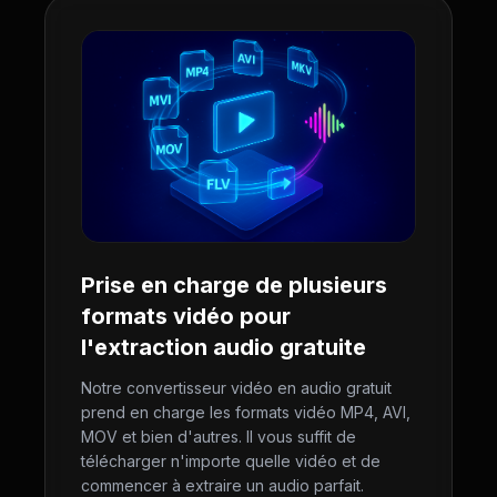
Prise en charge de plusieurs
formats vidéo pour
l'extraction audio gratuite
Notre convertisseur vidéo en audio gratuit
prend en charge les formats vidéo MP4, AVI,
MOV et bien d'autres. Il vous suffit de
télécharger n'importe quelle vidéo et de
commencer à extraire un audio parfait.