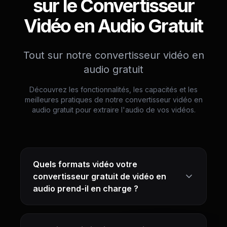
sur le Convertisseur
Vidéo en Audio Gratuit
Tout sur notre convertisseur vidéo en
audio gratuit
Découvrez les fonctionnalités, les capacités et les
meilleures pratiques de notre convertisseur vidéo en
audio gratuit pour extraire l'audio de vos vidéos.
Quels formats vidéo votre
convertisseur gratuit de vidéo en
audio prend-il en charge ?