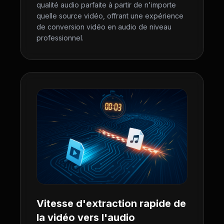
qualité audio parfaite à partir de n'importe
quelle source vidéo, offrant une expérience
de conversion vidéo en audio de niveau
professionnel.
Vitesse d'extraction rapide de
la vidéo vers l'audio