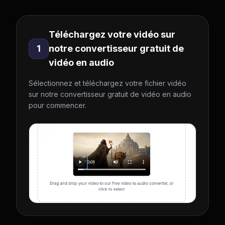
Téléchargez votre vidéo sur
1
notre convertisseur gratuit de
vidéo en audio
Sélectionnez et téléchargez votre fichier vidéo
sur notre convertisseur gratuit de vidéo en audio
pour commencer.