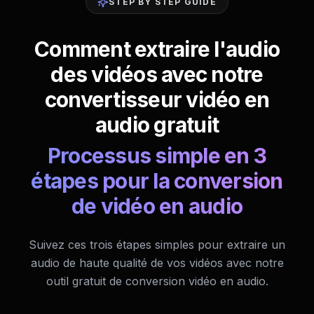
STEP BY STEP GUIDE
Comment extraire l'audio
des vidéos avec notre
convertisseur vidéo en
audio gratuit
Processus simple en 3
étapes pour la conversion
de vidéo en audio
Suivez ces trois étapes simples pour extraire un
audio de haute qualité de vos vidéos avec notre
outil gratuit de conversion vidéo en audio.