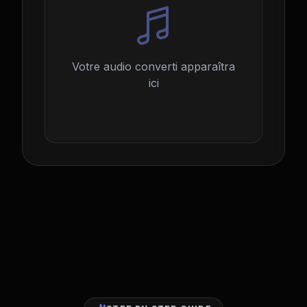
Votre audio converti apparaîtra
ici