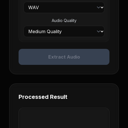
Audio Quality
Extract Audio
Processed Result