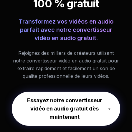
100 % gratuit
Transformez vos vidéos en audio
parfait avec notre convertisseur
vidéo en audio gratuit.
Rejoignez des milliers de créateurs utilisant
notre convertisseur vidéo en audio gratuit pour
extraire rapidement et facilement un son de
qualité professionnelle de leurs vidéos.
Essayez notre convertisseur
vidéo en audio gratuit dès
maintenant