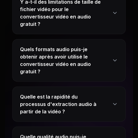
Y a-t-il des limitations de taille de
fichier vidéo pour le
convertisseur vidéo en audio
gratuit ?
Quels formats audio puis-je
obtenir après avoir utilisé le
convertisseur vidéo en audio
gratuit ?
Quelle est la rapidité du
processus d'extraction audio à
partir de la vidéo ?
Quelle qualité audio puis-je