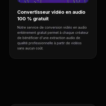
Convertisseur vidéo en audio
100 % gratuit
Notre service de conversion vidéo en audio
entièrement gratuit permet à chaque créateur
de bénéficier d'une extraction audio de
qualité professionnelle à partir de vidéos
sans aucun coût.