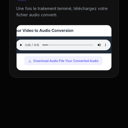
Une fois le traitement terminé, téléchargez votre
fichier audio converti.