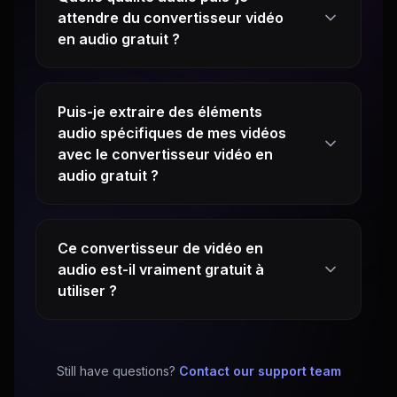
attendre du convertisseur vidéo
en audio gratuit ?
Puis-je extraire des éléments
audio spécifiques de mes vidéos
avec le convertisseur vidéo en
audio gratuit ?
Ce convertisseur de vidéo en
audio est-il vraiment gratuit à
utiliser ?
Still have questions?
Contact our support team