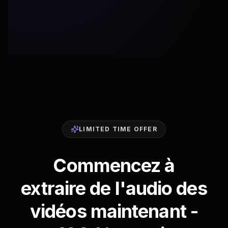
LIMITED TIME OFFER
Commencez à
extraire de l'audio des
vidéos maintenant -