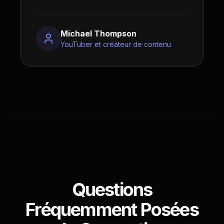
Michael Thompson
YouTuber et créateur de contenu
Questions
Fréquemment Posées