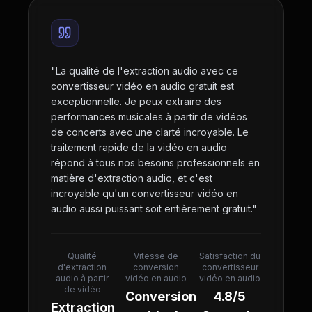
"
La qualité de l'extraction audio avec ce
convertisseur vidéo en audio gratuit est
exceptionnelle. Je peux extraire des
performances musicales à partir de vidéos
de concerts avec une clarté incroyable. Le
traitement rapide de la vidéo en audio
répond à tous nos besoins professionnels en
matière d'extraction audio, et c'est
incroyable qu'un convertisseur vidéo en
audio aussi puissant soit entièrement gratuit.
"
Qualité
Vitesse de
Satisfaction du
d'extraction
conversion
convertisseur
audio à partir
vidéo en audio
vidéo en audio
de vidéo
Conversion
4.8/5
Extraction