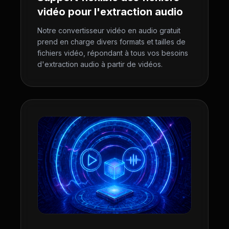
vidéo pour l'extraction audio
Notre convertisseur vidéo en audio gratuit
prend en charge divers formats et tailles de
fichiers vidéo, répondant à tous vos besoins
d'extraction audio à partir de vidéos.