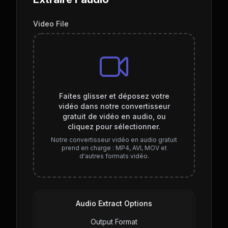
Video File
Faites glisser et déposez votre
vidéo dans notre convertisseur
gratuit de vidéo en audio, ou
cliquez pour sélectionner.
Notre convertisseur vidéo en audio gratuit
prend en charge : MP4, AVI, MOV et
d'autres formats vidéo.
Audio Extract Options
Output Format