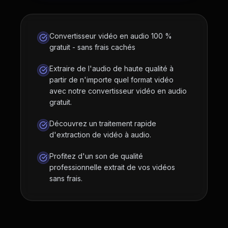
Convertisseur vidéo en audio 100 %
gratuit - sans frais cachés
Extraire de l'audio de haute qualité à
partir de n'importe quel format vidéo
avec notre convertisseur vidéo en audio
gratuit.
Découvrez un traitement rapide
d'extraction de vidéo à audio.
Profitez d'un son de qualité
professionnelle extrait de vos vidéos
sans frais.