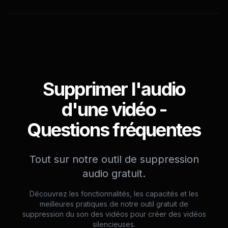
Supprimer l'audio
d'une vidéo -
Questions fréquentes
Tout sur notre outil de suppression
audio gratuit.
Découvrez les fonctionnalités, les capacités et les
meilleures pratiques de notre outil gratuit de
suppression du son des vidéos pour créer des vidéos
silencieuses.