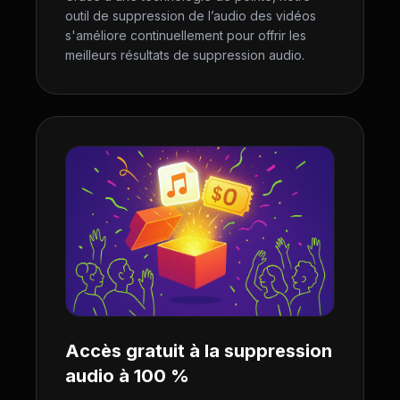
outil de suppression de l’audio des vidéos
s'améliore continuellement pour offrir les
meilleurs résultats de suppression audio.
Accès gratuit à la suppression
audio à 100 %