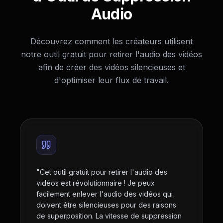
Audio
Découvrez comment les créateurs utilisent
notre outil gratuit pour retirer l'audio des vidéos
afin de créer des vidéos silencieuses et
d'optimiser leur flux de travail.
"
Cet outil gratuit pour retirer l'audio des
vidéos est révolutionnaire ! Je peux
facilement enlever l'audio des vidéos qui
doivent être silencieuses pour des raisons
de superposition. La vitesse de suppression