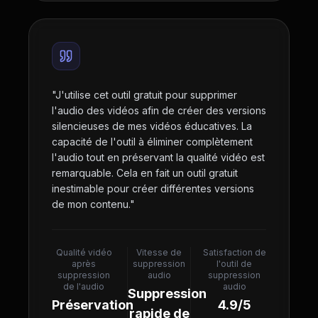
"
J'utilise cet outil gratuit pour supprimer
l'audio des vidéos afin de créer des versions
silencieuses de mes vidéos éducatives. La
capacité de l'outil à éliminer complètement
l'audio tout en préservant la qualité vidéo est
remarquable. Cela en fait un outil gratuit
inestimable pour créer différentes versions
de mon contenu.
"
Qualité vidéo
Vitesse de
Satisfaction de
après
suppression
l'outil de
suppression
audio
suppression
de l'audio
audio
Suppression
Préservation
4.9/5
rapide de