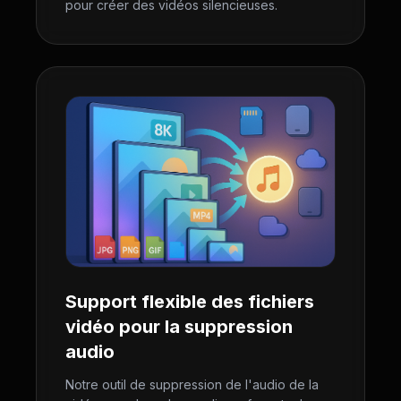
pour créer des vidéos silencieuses.
Support flexible des fichiers
vidéo pour la suppression
audio
Notre outil de suppression de l'audio de la