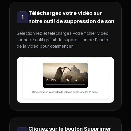
Téléchargez votre vidéo sur
1
notre outil de suppression de son
Sélectionnez et téléchargez votre fichier vidéo
sur notre outil gratuit de suppression de l'audio
de la vidéo pour commencer.
Cliquez sur le bouton Supprimer