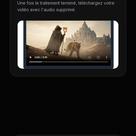
Une fois le traitement terminé, téléchargez votre
vidéo avec l'audio supprimé.