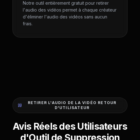
Notre outil entièrement gratuit pour retirer
l'audio des vidéos permet à chaque créateur
d'éliminer l'audio des vidéos sans aucun
frais.
RETIRER L'AUDIO DE LA VIDÉO RETOUR
D'UTILISATEUR
Avis Réels des Utilisateurs
d'Outil de Suppression