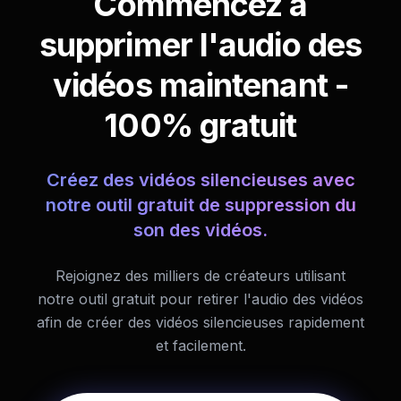
Commencez à
supprimer l'audio des
vidéos maintenant -
100% gratuit
Créez des vidéos silencieuses avec
notre outil gratuit de suppression du
son des vidéos.
Rejoignez des milliers de créateurs utilisant
notre outil gratuit pour retirer l'audio des vidéos
afin de créer des vidéos silencieuses rapidement
et facilement.