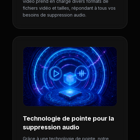
vidéo prend en charge divers formats de
fichiers vidéo et tailles, répondant à tous vos
besoins de suppression audio.
Technologie de pointe pour la
suppression audio
Grâce à une technologie de pointe, notre