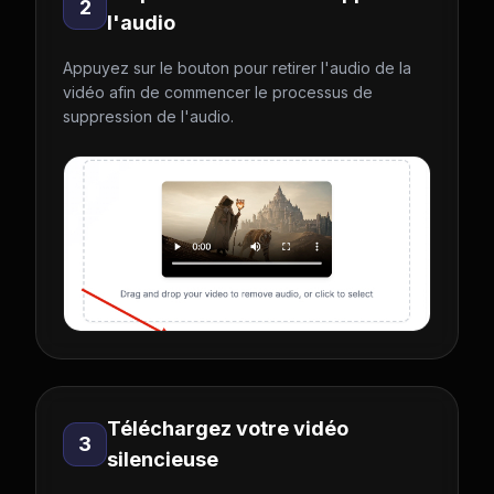
2
l'audio
Appuyez sur le bouton pour retirer l'audio de la
vidéo afin de commencer le processus de
suppression de l'audio.
Téléchargez votre vidéo
3
silencieuse