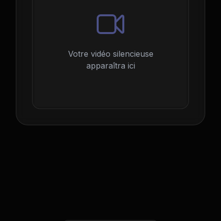
Votre vidéo silencieuse
apparaîtra ici