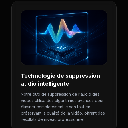
Technologie de suppression
audio intelligente
Notre outil de suppression de l'audio des
vidéos utilise des algorithmes avancés pour
éliminer complètement le son tout en
préservant la qualité de la vidéo, offrant des
résultats de niveau professionnel.