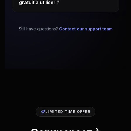
gratuit à utiliser ?
Still have questions?
Contact our support team
LIMITED TIME OFFER