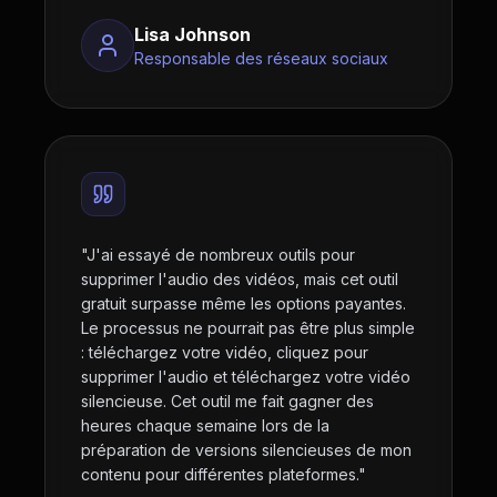
Lisa Johnson
Responsable des réseaux sociaux
"
J'ai essayé de nombreux outils pour
supprimer l'audio des vidéos, mais cet outil
gratuit surpasse même les options payantes.
Le processus ne pourrait pas être plus simple
: téléchargez votre vidéo, cliquez pour
supprimer l'audio et téléchargez votre vidéo
silencieuse. Cet outil me fait gagner des
heures chaque semaine lors de la
préparation de versions silencieuses de mon
contenu pour différentes plateformes.
"