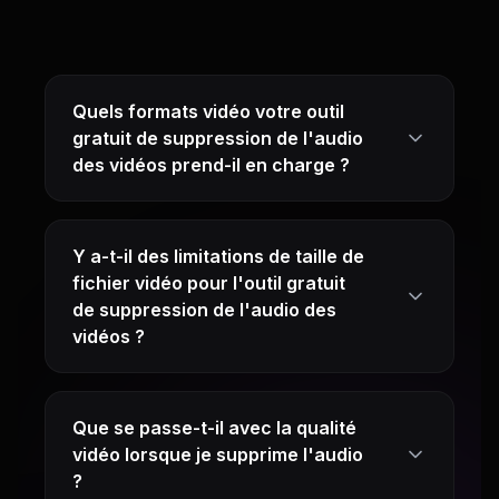
Quels formats vidéo votre outil
gratuit de suppression de l'audio
des vidéos prend-il en charge ?
Y a-t-il des limitations de taille de
fichier vidéo pour l'outil gratuit
de suppression de l'audio des
vidéos ?
Que se passe-t-il avec la qualité
vidéo lorsque je supprime l'audio
?