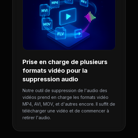
Prise en charge de plusieurs
formats vidéo pour la
suppression audio
Notre outil de suppression de l'audio des
vidéos prend en charge les formats vidéo
MP4, AVI, MOV, et d'autres encore. Il suffit de
télécharger une vidéo et de commencer à
retirer l'audio.