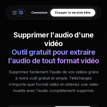
Connexion
Essayer la version bêta
Open main menu
Supprimer l'audio d'une
vidéo
Outil gratuit pour extraire
l'audio de tout format vidéo
Supprimez facilement l'audio de vos vidéos grâce
à notre outil gratuit et simple. Téléchargez
n'importe quel format vidéo et obtenez une vidéo
muette avec l'audio complètement supprimé.