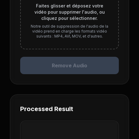
Faites glisser et déposez votre
vidéo pour supprimer l'audio, ou
cliquez pour sélectionner.
Notre outil de suppression de l'audio de la
vidéo prend en charge les formats vidéo
suivants : MP4, AVI, MOV, et d'autres.
Remove Audio
Processed Result