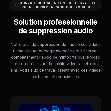
POURQUOI CHOISIR NOTRE OUTIL GRATUIT
POUR SUPPRIMER L'AUDIO DES VIDÉOS
Solution professionnelle
de suppression audio
Notre outil de suppression de l'audio des vidéos
utilise une technologie avancée pour éliminer
complètement l'audio de n'importe quelle vidéo
tout en préservant la qualité vidéo, améliorant
ainsi votre flux de travail créatif avec des vidéos
parfaitement silencieuses.