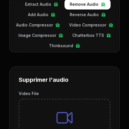
Extract Audio
Remove Audio
Add Audio
Reverse Audio
Audio Compressor
Video Compressor
Image Compressor
Chatterbox TTS
Thinksound
Supprimer l'audio
Video File