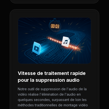
Vitesse de traitement rapide
pour la suppression audio
Notre outil de suppression de l'audio de la
vidéo réalise l'élimination de l'audio en
quelques secondes, surpassant de loin les
méthodes traditionnelles de montage vidéo