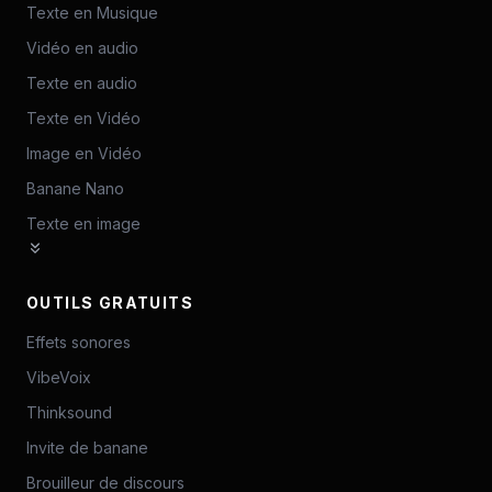
Texte en Musique
Vidéo en audio
Texte en audio
Texte en Vidéo
Image en Vidéo
Banane Nano
Texte en image
OUTILS GRATUITS
Effets sonores
VibeVoix
Thinksound
Invite de banane
Brouilleur de discours