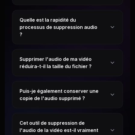
Quelle est la rapidité du
processus de suppression audio
?
Supprimer l'audio de ma vidéo
réduira-t-il la taille du fichier ?
Puis-je également conserver une
copie de l'audio supprimé ?
Cet outil de suppression de
l'audio de la vidéo est-il vraiment