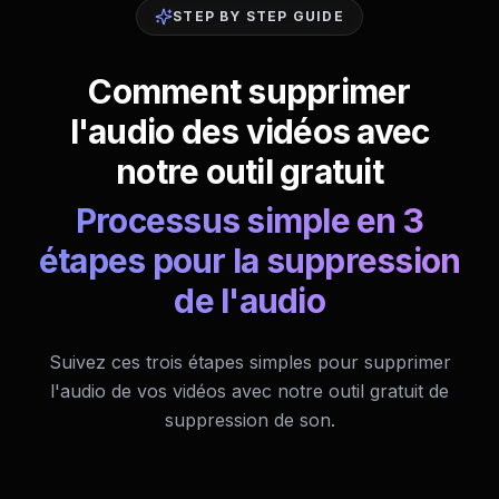
STEP BY STEP GUIDE
Comment supprimer
l'audio des vidéos avec
notre outil gratuit
Processus simple en 3
étapes pour la suppression
de l'audio
Suivez ces trois étapes simples pour supprimer
l'audio de vos vidéos avec notre outil gratuit de
suppression de son.