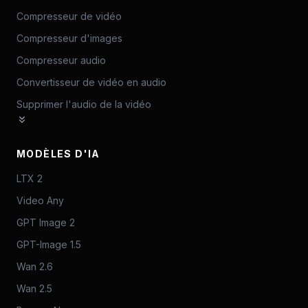
Compresseur de vidéo
Compresseur d'images
Compresseur audio
Convertisseur de vidéo en audio
Supprimer l'audio de la vidéo
MODÈLES D'IA
LTX 2
Video Any
GPT Image 2
GPT-Image 1.5
Wan 2.6
Wan 2.5