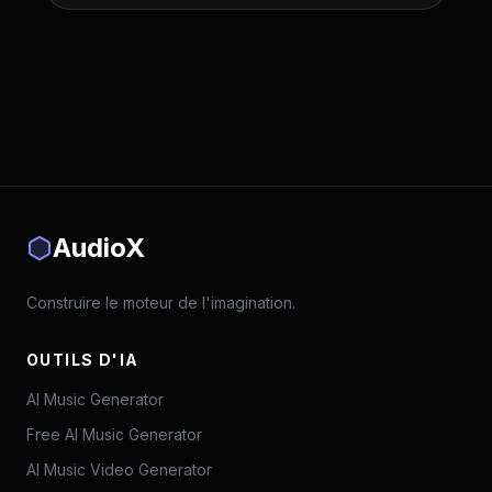
AudioX
Construire le moteur de l'imagination.
OUTILS D'IA
AI Music Generator
Free AI Music Generator
AI Music Video Generator