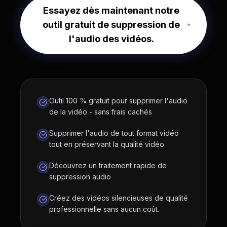
Essayez dès maintenant notre
outil gratuit de suppression de
l'audio des vidéos.
Outil 100 % gratuit pour supprimer l'audio
de la vidéo - sans frais cachés
Supprimer l'audio de tout format vidéo
tout en préservant la qualité vidéo.
Découvrez un traitement rapide de
suppression audio
Créez des vidéos silencieuses de qualité
professionnelle sans aucun coût.