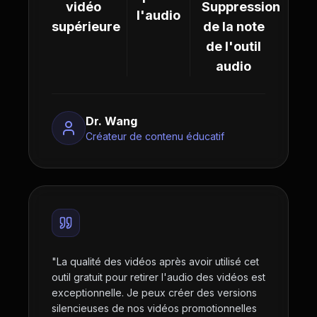
vidéo
Suppression
l'audio
supérieure
de la note
de l'outil
audio
Dr. Wang
Créateur de contenu éducatif
"
La qualité des vidéos après avoir utilisé cet
outil gratuit pour retirer l'audio des vidéos est
exceptionnelle. Je peux créer des versions
silencieuses de nos vidéos promotionnelles