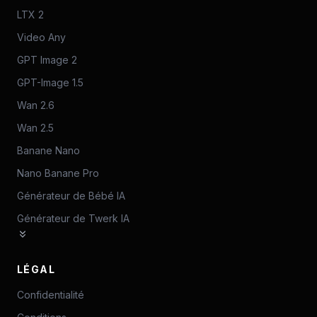
LTX 2
Video Any
GPT Image 2
GPT-Image 1.5
Wan 2.6
Wan 2.5
Banane Nano
Nano Banane Pro
Générateur de Bébé IA
Générateur de Twerk IA
LÉGAL
Confidentialité