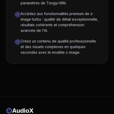
paramètres de Tongyi-MAI.
Accédez aux fonctionnalités premium de z-
image-turbo : qualité de détail exceptionnelle,
résultats cohérents et compréhension
avancée de l'IA.
Créez un contenu de qualité professionnelle
et des visuels complexes en quelques
secondes avec le modèle z-image.
AudioX