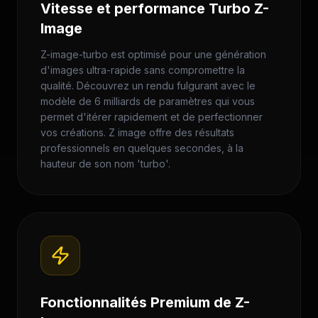
Vitesse et performance Turbo Z-
Image
Z-image-turbo est optimisé pour une génération
d'images ultra-rapide sans compromettre la
qualité. Découvrez un rendu fulgurant avec le
modèle de 6 milliards de paramètres qui vous
permet d'itérer rapidement et de perfectionner
vos créations. Z image offre des résultats
professionnels en quelques secondes, à la
hauteur de son nom 'turbo'.
Fonctionnalités Premium de Z-