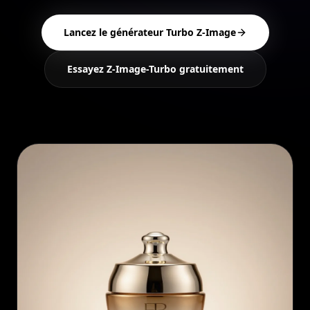
Lancez le générateur Turbo Z-Image
Essayez Z-Image-Turbo gratuitement