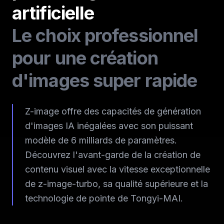
artificielle
Le choix professionnel
pour une création
d'images super rapide
Z-image offre des capacités de génération
d'images IA inégalées avec son puissant
modèle de 6 milliards de paramètres.
Découvrez l'avant-garde de la création de
contenu visuel avec la vitesse exceptionnelle
de z-image-turbo, sa qualité supérieure et la
technologie de pointe de Tongyi-MAI.