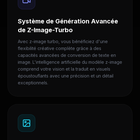
Système de Génération Avancée
de Z-Image-Turbo
Avec z-image turbo, vous bénéficiez d'une
flexibilité créative complète grâce à des
capacités avancées de conversion de texte en
image. L'intelligence artificielle du modèle z-image
comprend votre vision et la traduit en visuels
époustouflants avec une précision et un détail
exceptionnels.