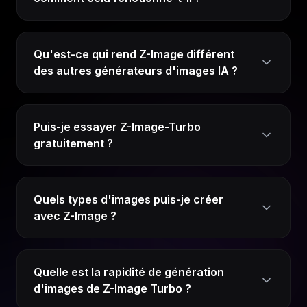
Qu'est-ce qui rend Z-Image différent
des autres générateurs d'images IA ?
Puis-je essayer Z-Image-Turbo
gratuitement ?
Quels types d'images puis-je créer
avec Z-Image ?
Quelle est la rapidité de génération
d'images de Z-Image Turbo ?