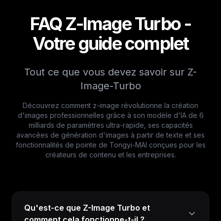
FAQ Z-Image Turbo -
Votre guide complet
Tout ce que vous devez savoir sur Z-
Image-Turbo
Découvrez comment z-image révolutionne la création
d'images professionnelles grâce à son modèle d'IA de 6
milliards de paramètres ultra-rapide, ses capacités
avancées de génération d'images à partir de texte et ses
fonctionnalités de pointe de Tongyi-MAI conçues pour les
créateurs de contenu et les entreprises.
Qu'est-ce que Z-Image Turbo et
comment cela fonctionne-t-il ?