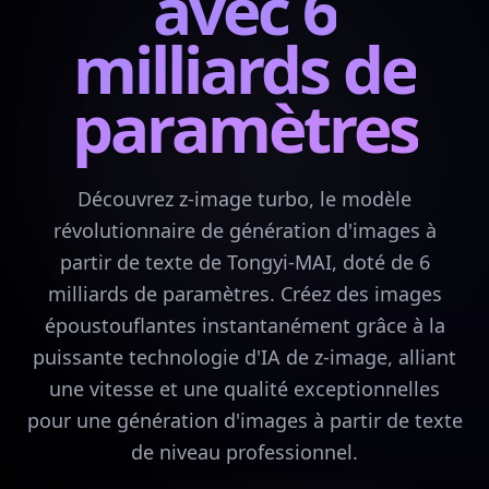
avec 6
milliards de
paramètres
Découvrez z-image turbo, le modèle
révolutionnaire de génération d'images à
partir de texte de Tongyi-MAI, doté de 6
milliards de paramètres. Créez des images
époustouflantes instantanément grâce à la
puissante technologie d'IA de z-image, alliant
une vitesse et une qualité exceptionnelles
pour une génération d'images à partir de texte
de niveau professionnel.