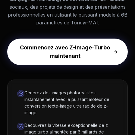
sociaux, des projets de design et des présentations
professionnelles en utilisant le puissant modèle à 6B
paramètres de Tongyi-MAI.
Commencez avec Z-Image-Turbo
maintenant
Générez des images photoréalistes
instantanément avec le puissant moteur de
conversion texte-image ultra rapide de z-
image.
Découvrez la vitesse exceptionnelle de z
image turbo alimentée par 6 milliards de