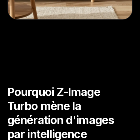
Pourquoi Z-Image
Turbo mène la
génération d'images
par intelligence