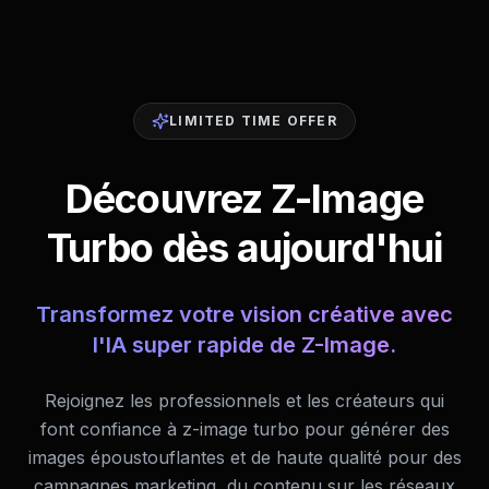
LIMITED TIME OFFER
Découvrez Z-Image
Turbo dès aujourd'hui
Transformez votre vision créative avec
l'IA super rapide de Z-Image.
Rejoignez les professionnels et les créateurs qui
font confiance à z-image turbo pour générer des
images époustouflantes et de haute qualité pour des
campagnes marketing, du contenu sur les réseaux