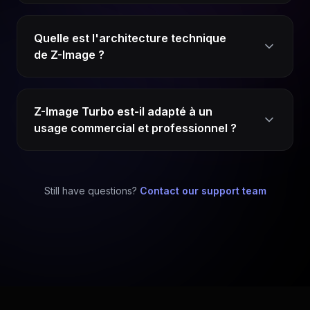
Quelle est l'architecture technique
de Z-Image ?
Z-Image Turbo est-il adapté à un
usage commercial et professionnel ?
Still have questions?
Contact our support team