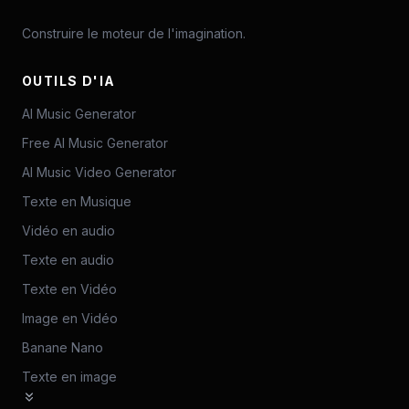
Construire le moteur de l'imagination.
OUTILS D'IA
AI Music Generator
Free AI Music Generator
AI Music Video Generator
Texte en Musique
Vidéo en audio
Texte en audio
Texte en Vidéo
Image en Vidéo
Banane Nano
Texte en image