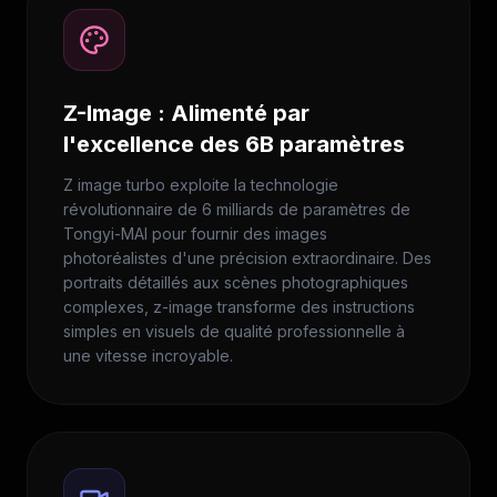
Z-Image : Alimenté par
l'excellence des 6B paramètres
Z image turbo exploite la technologie
révolutionnaire de 6 milliards de paramètres de
Tongyi-MAI pour fournir des images
photoréalistes d'une précision extraordinaire. Des
portraits détaillés aux scènes photographiques
complexes, z-image transforme des instructions
simples en visuels de qualité professionnelle à
une vitesse incroyable.