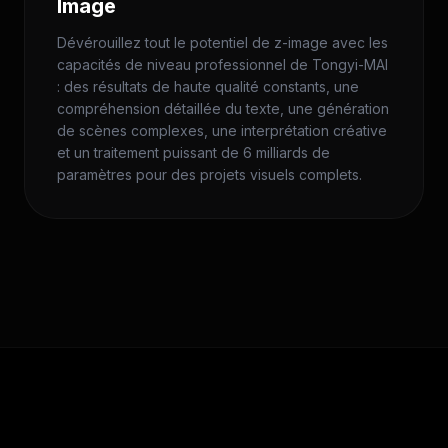
Image
Dévérouillez tout le potentiel de z-image avec les
capacités de niveau professionnel de Tongyi-MAI
: des résultats de haute qualité constants, une
compréhension détaillée du texte, une génération
de scènes complexes, une interprétation créative
et un traitement puissant de 6 milliards de
paramètres pour des projets visuels complets.