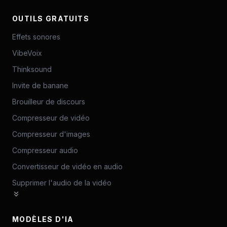
OUTILS GRATUITS
Effets sonores
VibeVoix
Thinksound
Invite de banane
Brouilleur de discours
Compresseur de vidéo
Compresseur d'images
Compresseur audio
Convertisseur de vidéo en audio
Supprimer l'audio de la vidéo
MODÈLES D'IA