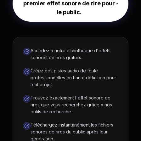
premier effet sonore de rire pour
le public.
Accédez à notre bibliothèque d'effets
sonores de rires gratuits.
Créez des pistes audio de foule
professionnelles en haute définition pour
tout projet.
Trouvez exactement l'effet sonore de
rires que vous recherchez grâce à nos
outils de recherche.
Téléchargez instantanément les fichiers
sonores de rires du public après leur
génération.