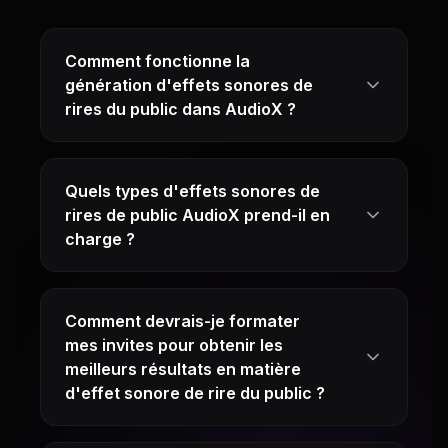
Comment fonctionne la
génération d'effets sonores de
rires du public dans AudioX ?
Quels types d'effets sonores de
rires de public AudioX prend-il en
charge ?
Comment devrais-je formater
mes invites pour obtenir les
meilleurs résultats en matière
d'effet sonore de rire du public ?