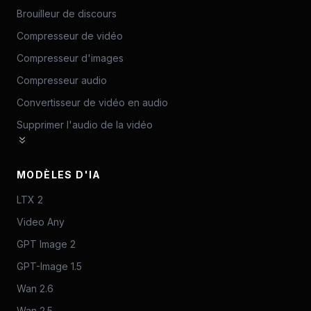
Brouilleur de discours
Compresseur de vidéo
Compresseur d'images
Compresseur audio
Convertisseur de vidéo en audio
Supprimer l'audio de la vidéo
MODÈLES D'IA
LTX 2
Video Any
GPT Image 2
GPT-Image 1.5
Wan 2.6
Wan 2.5