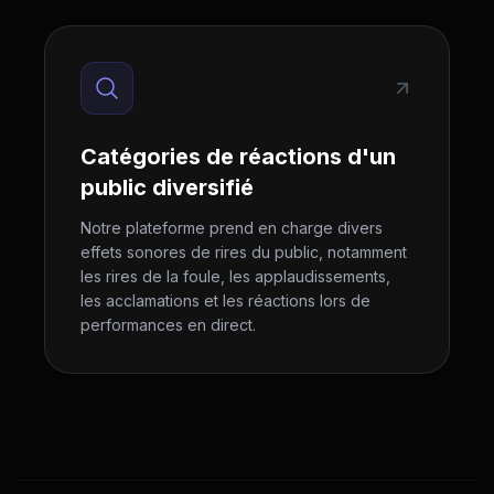
Catégories de réactions d'un
public diversifié
Notre plateforme prend en charge divers
effets sonores de rires du public, notamment
les rires de la foule, les applaudissements,
les acclamations et les réactions lors de
performances en direct.