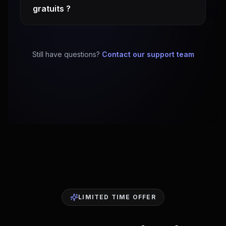
gratuits ?
Still have questions?
Contact our support team
LIMITED TIME OFFER