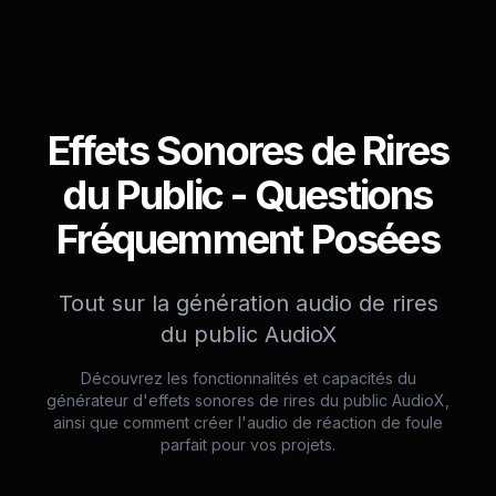
Effets Sonores de Rires
du Public - Questions
Fréquemment Posées
Tout sur la génération audio de rires
du public AudioX
Découvrez les fonctionnalités et capacités du
générateur d'effets sonores de rires du public AudioX,
ainsi que comment créer l'audio de réaction de foule
parfait pour vos projets.