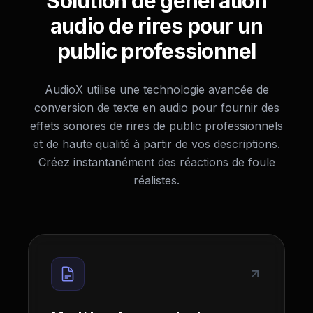
Solution de génération
audio de rires pour un
public professionnel
AudioX utilise une technologie avancée de
conversion de texte en audio pour fournir des
effets sonores de rires de public professionnels
et de haute qualité à partir de vos descriptions.
Créez instantanément des réactions de foule
réalistes.