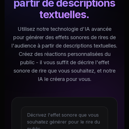
partir de descriptions
textuelles.
Utilisez notre technologie d'IA avancée
pour générer des effets sonores de rires de
l'audience à partir de descriptions textuelles.
Créez des réactions personnalisées du
public - il vous suffit de décrire l'effet
sonore de rire que vous souhaitez, et notre
IA le créera pour vous.