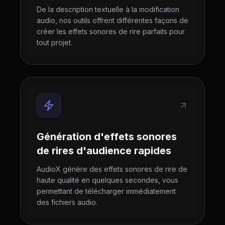
De la description textuelle à la modification
audio, nos outils offrent différentes façons de
créer les effets sonores de rire parfaits pour
tout projet.
Génération d'effets sonores
de rires d'audience rapides
AudioX génère des effets sonores de rire de
haute qualité en quelques secondes, vous
permettant de télécharger immédiatement
des fichiers audio.