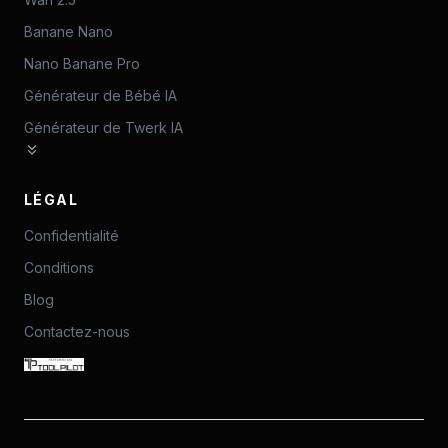
Banane Nano
Nano Banane Pro
Générateur de Bébé IA
Générateur de Twerk IA
LÉGAL
Confidentialité
Conditions
Blog
Contactez-nous