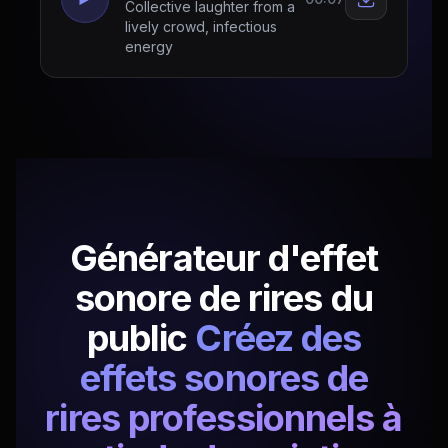
Collective laughter from a
lively crowd, infectious
energy
Générateur d'effet
sonore de rires du
public
Créez des
effets sonores de
rires professionnels à