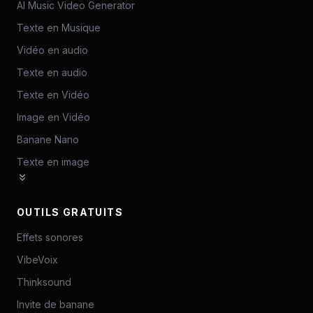
AI Music Video Generator
Texte en Musique
Vidéo en audio
Texte en audio
Texte en Vidéo
Image en Vidéo
Banane Nano
Texte en image
OUTILS GRATUITS
Effets sonores
VibeVoix
Thinksound
Invite de banane