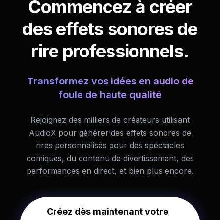
Commencez à créer
des effets sonores de
rire professionnels.
Transformez vos idées en audio de
foule de haute qualité
Rejoignez des milliers de créateurs utilisant
AudioX pour générer des effets sonores de
rires personnalisés pour des spectacles
comiques, du contenu de divertissement, des
performances en direct, et bien plus encore.
Créez dès maintenant votre