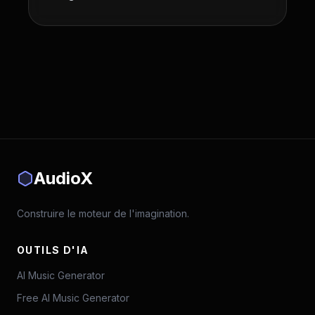
AudioX
Construire le moteur de l'imagination.
OUTILS D'IA
AI Music Generator
Free AI Music Generator