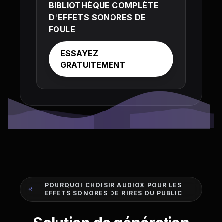
BIBLIOTHÈQUE COMPLÈTE
D'EFFETS SONORES DE
FOULE
ESSAYEZ
GRATUITEMENT
POURQUOI CHOISIR AUDIOX POUR LES
EFFETS SONORES DE RIRES DU PUBLIC