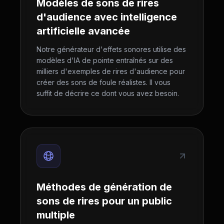
Modèles de sons de rires
d'audience avec intelligence
artificielle avancée
Notre générateur d'effets sonores utilise des
modèles d'IA de pointe entraînés sur des
milliers d'exemples de rires d'audience pour
créer des sons de foule réalistes. Il vous
suffit de décrire ce dont vous avez besoin.
Méthodes de génération de
sons de rires pour un public
multiple