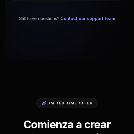
Still have questions?
Contact our support team
LIMITED TIME OFFER
Comienza a crear