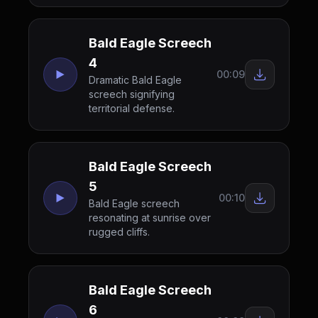
Bald Eagle Screech
4
00:09
Dramatic Bald Eagle
screech signifying
territorial defense.
Bald Eagle Screech
5
00:10
Bald Eagle screech
resonating at sunrise over
rugged cliffs.
Bald Eagle Screech
6