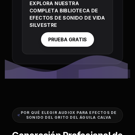
EXPLORA NUESTRA
COMPLETA BIBLIOTECA DE
EFECTOS DE SONIDO DE VIDA
SILVESTRE
PRUEBA GRATIS
POR QUÉ ELEGIR AUDIOX PARA EFECTOS DE
SONIDO DEL GRITO DEL ÁGUILA CALVA