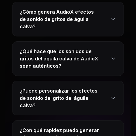
¿Cómo genera AudioX efectos
de sonido de gritos de águila
calva?
¿Qué hace que los sonidos de
gritos del águila calva de AudioX
sean auténticos?
¿Puedo personalizar los efectos
de sonido del grito del águila
calva?
¿Con qué rapidez puedo generar