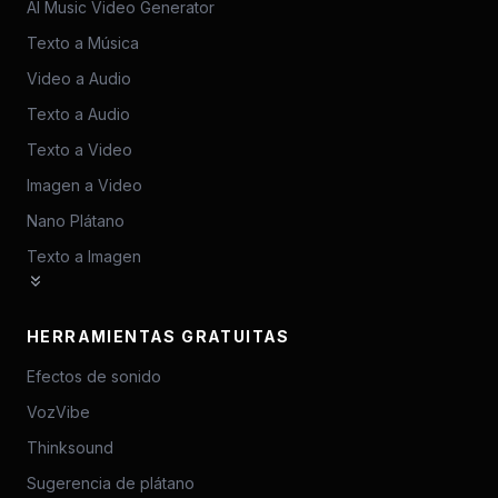
AI Music Video Generator
Texto a Música
Video a Audio
Texto a Audio
Texto a Video
Imagen a Video
Nano Plátano
Texto a Imagen
HERRAMIENTAS GRATUITAS
Efectos de sonido
VozVibe
Thinksound
Sugerencia de plátano