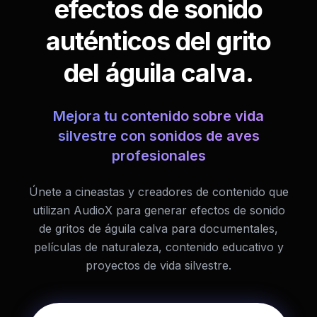
efectos de sonido
auténticos del grito
del águila calva.
Mejora tu contenido sobre vida
silvestre con sonidos de aves
profesionales
Únete a cineastas y creadores de contenido que
utilizan AudioX para generar efectos de sonido
de gritos de águila calva para documentales,
películas de naturaleza, contenido educativo y
proyectos de vida silvestre.