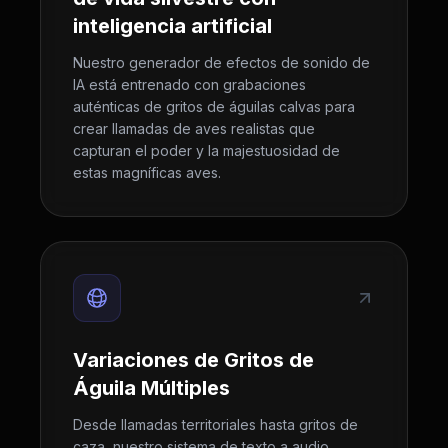
inteligencia artificial
Nuestro generador de efectos de sonido de
IA está entrenado con grabaciones
auténticas de gritos de águilas calvas para
crear llamadas de aves realistas que
capturan el poder y la majestuosidad de
estas magníficas aves.
Variaciones de Gritos de
Águila Múltiples
Desde llamadas territoriales hasta gritos de
caza, nuestro sistema de texto a audio