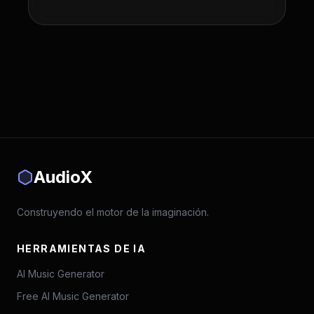
AudioX
Construyendo el motor de la imaginación.
HERRAMIENTAS DE IA
AI Music Generator
Free AI Music Generator