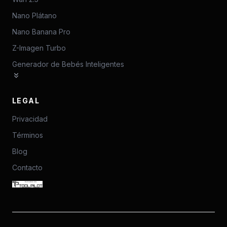
Nano Plátano
Nano Banana Pro
Z-Imagen Turbo
Generador de Bebés Inteligentes
LEGAL
Privacidad
Términos
Blog
Contacto