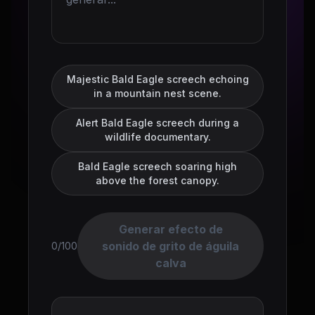
Majestic Bald Eagle screech echoing
in a mountain nest scene.
Alert Bald Eagle screech during a
wildlife documentary.
Bald Eagle screech soaring high
above the forest canopy.
Generar efecto de
sonido de grito de águila
0/100
calva