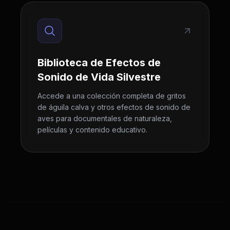
Biblioteca de Efectos de
Sonido de Vida Silvestre
Accede a una colección completa de gritos
de águila calva y otros efectos de sonido de
aves para documentales de naturaleza,
películas y contenido educativo.