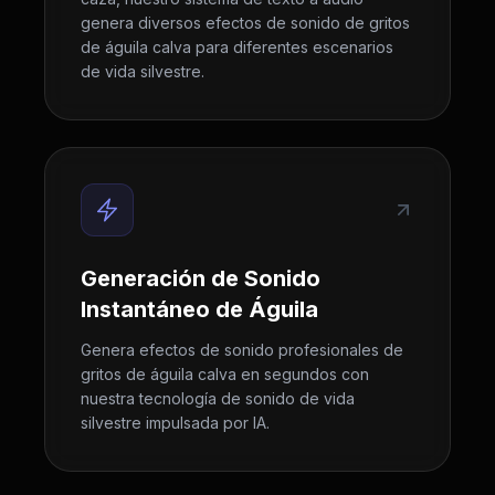
genera diversos efectos de sonido de gritos
de águila calva para diferentes escenarios
de vida silvestre.
Generación de Sonido
Instantáneo de Águila
Genera efectos de sonido profesionales de
gritos de águila calva en segundos con
nuestra tecnología de sonido de vida
silvestre impulsada por IA.