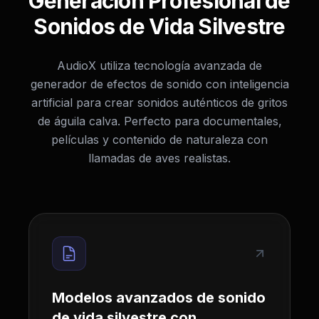
Generación Profesional de
Sonidos de Vida Silvestre
AudioX utiliza tecnología avanzada de
generador de efectos de sonido con inteligencia
artificial para crear sonidos auténticos de gritos
de águila calva. Perfecto para documentales,
películas y contenido de naturaleza con
llamadas de aves realistas.
Modelos avanzados de sonido
de vida silvestre con