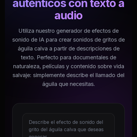
auténticos con texto a
audio
Utiliza nuestro generador de efectos de
sonido de IA para crear sonidos de gritos de
águila calva a partir de descripciones de
texto. Perfecto para documentales de
naturaleza, películas y contenido sobre vida
salvaje: simplemente describe el llamado del
águila que necesitas.