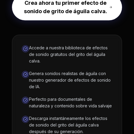
Crea ahora tu primer efecto de
sonido de grito de águila calva.
Accede a nuestra biblioteca de efectos
de sonido gratuitos del grito del águila
calva.
Genera sonidos realistas de águila con
nuestro generador de efectos de sonido
de IA.
Perfecto para documentales de
naturaleza y contenido sobre vida salvaje
Descarga instantáneamente los efectos
de sonido del grito del águila calva
después de su generación.