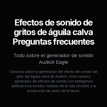
Efectos de sonido de
gritos de águila calva
Preguntas frecuentes
Todo sobre el generador de sonido
AudioX Eagle
Conozca sobre la generación del efecto de sonido del
grito del águila calva de AudioX, cómo nuestro
generador de efectos de sonido con inteligencia
artificial crea sonidos realistas de la vida silvestre y la
producción de audio de la fauna.