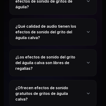
efectos de sonido de gritos de
águila?
¿Qué calidad de audio tienen los
efectos de sonido del grito del
águila calva?
¿Los efectos de sonido del grito
del águila calva son libres de
regalías?
¿Ofrecen efectos de sonido
gratuitos de gritos de águila
calva?