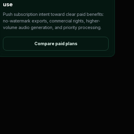
use
Push subscription intent toward clear paid benefits:
no-watermark exports, commercial rights, higher-
volume audio generation, and priority processing.
Compare paid plans