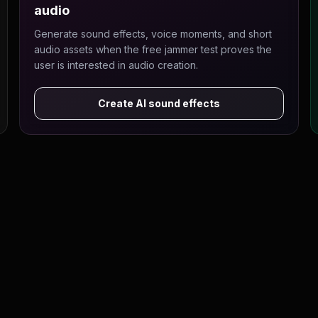
audio
Generate sound effects, voice moments, and short
audio assets when the free jammer test proves the
user is interested in audio creation.
Create AI sound effects