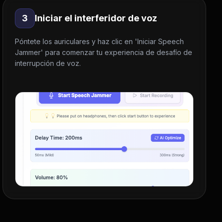
3
Iniciar el interferidor de voz
Póntete los auriculares y haz clic en 'Iniciar Speech
Jammer' para comenzar tu experiencia de desafío de
interrupción de voz.