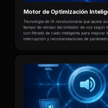
Motor de Optimización Intelig
Tecnología de IA revolucionaria que ajusta a
tiempo de retraso del inhibidor de voz según t
con filtrado de ruido inteligente para mejorar 
interrupción y recomendaciones de parámetro