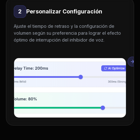
2
Personalizar Configuración
Ajuste el tiempo de retraso y la configuración de
volumen según su preferencia para lograr el efecto
óptimo de interrupción del inhibidor de voz.