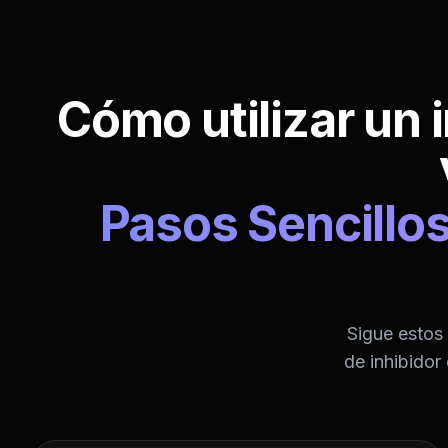
Cómo utilizar un 
Pasos Sencillos
Sigue estos 
de inhibidor