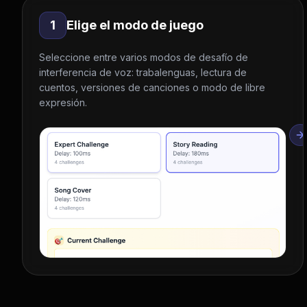
1
Elige el modo de juego
Seleccione entre varios modos de desafío de
interferencia de voz: trabalenguas, lectura de
cuentos, versiones de canciones o modo de libre
expresión.