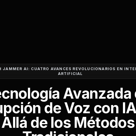
H JAMMER AI: CUATRO AVANCES REVOLUCIONARIOS EN INTE
ARTIFICIAL
cnología Avanzada
upción de Voz con I
Allá de los Métodos