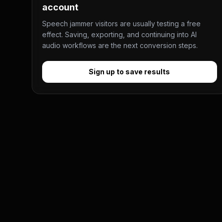
account
Speech jammer visitors are usually testing a free
effect. Saving, exporting, and continuing into AI
audio workflows are the next conversion steps.
Sign up to save results