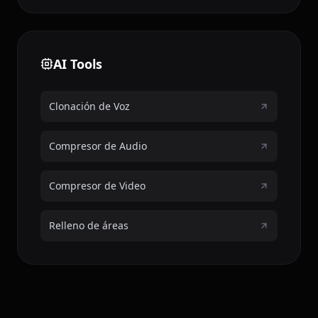
AI Tools
Clonación de Voz
Compresor de Audio
Compresor de Video
Relleno de áreas