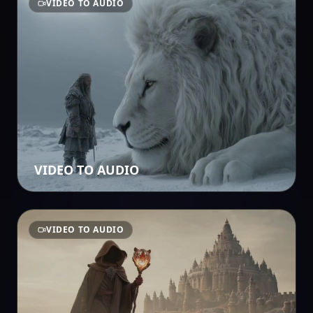
VIDEO TO AUDIO
VIDEO TO AUDIO
VIDEO TO AUDIO