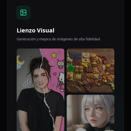
Lienzo Visual
Generación y mejora de imágenes de alta fidelidad.