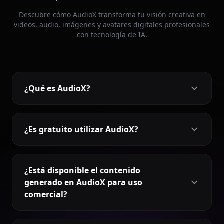
Descubre cómo AudioX transforma tu visión creativa en
videos, audio, imágenes y avatares digitales profesionales
con tecnología de IA.
¿Qué es AudioX?
¿Es gratuito utilizar AudioX?
¿Está disponible el contenido
generado en AudioX para uso
comercial?