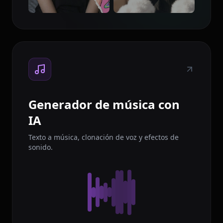
Generador de música con
IA
Texto a música, clonación de voz y efectos de
sonido.