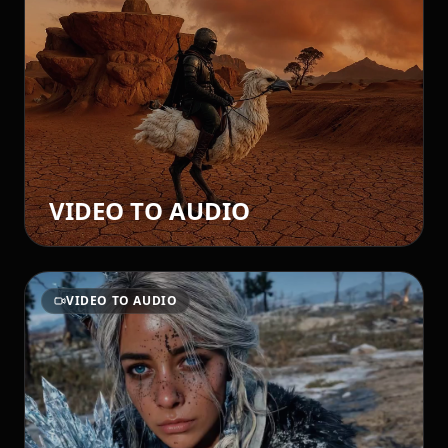
VIDEO TO AUDIO
VIDEO TO AUDIO