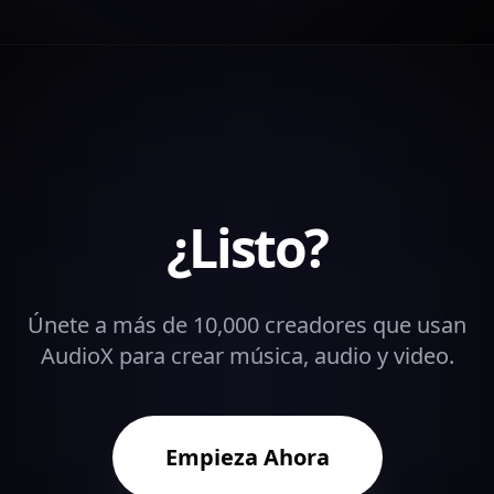
¿Listo?
Únete a más de 10,000 creadores que usan
AudioX para crear música, audio y video.
Empieza Ahora