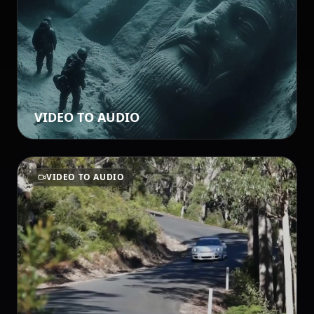
VIDEO TO AUDIO
VIDEO TO AUDIO