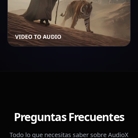
VIDEO TO AUDIO
Preguntas Frecuentes
Todo lo que necesitas saber sobre AudioX