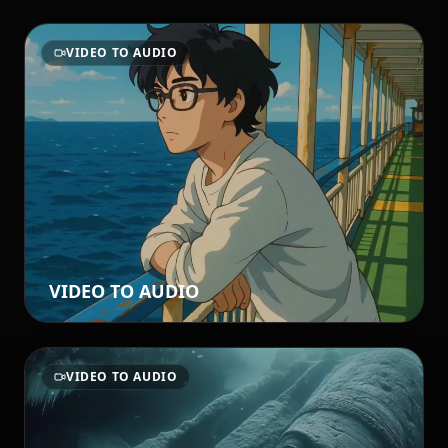
VIDEO TO AUDIO
VIDEO TO AUDIO
VIDEO TO AUDIO