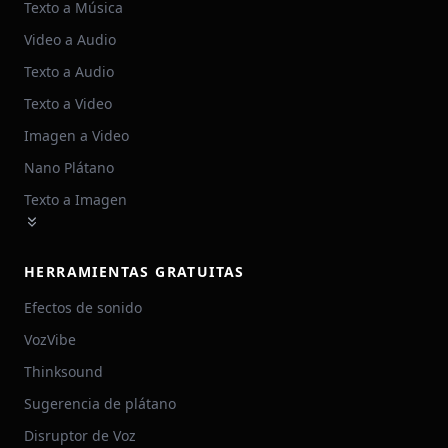
Texto a Música
Video a Audio
Texto a Audio
Texto a Video
Imagen a Video
Nano Plátano
Texto a Imagen
HERRAMIENTAS GRATUITAS
Efectos de sonido
VozVibe
Thinksound
Sugerencia de plátano
Disruptor de Voz