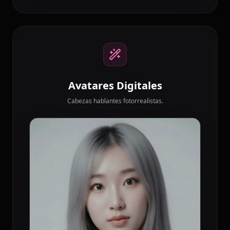
Avatares Digitales
Cabezas hablantes fotorrealistas.