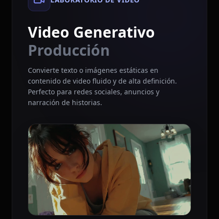
Video Generativo
Producción
Convierte texto o imágenes estáticas en
contenido de video fluido y de alta definición.
Perfecto para redes sociales, anuncios y
narración de historias.