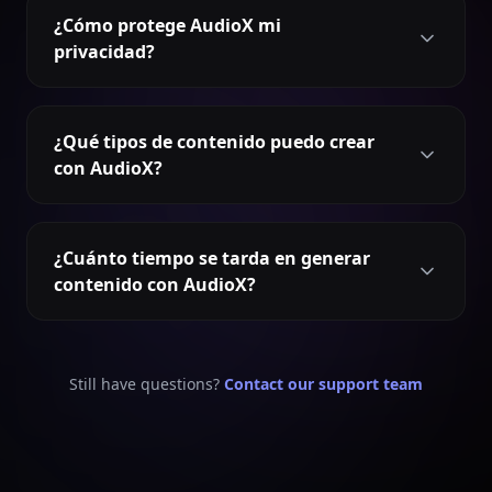
¿Cómo protege AudioX mi
privacidad?
¿Qué tipos de contenido puedo crear
con AudioX?
¿Cuánto tiempo se tarda en generar
contenido con AudioX?
Still have questions?
Contact our support team