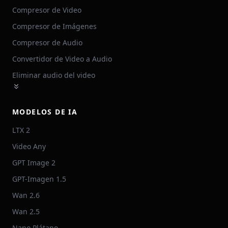
Compresor de Video
Compresor de Imágenes
Compresor de Audio
Convertidor de Video a Audio
Eliminar audio del video
MODELOS DE IA
LTX 2
Video Any
GPT Image 2
GPT-Imagen 1.5
Wan 2.6
Wan 2.5
Nano Plátano