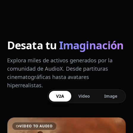
Desata tu
Imaginación
Explora miles de activos generados por la
comunidad de AudioX. Desde partituras
cinematográficas hasta avatares
hiperrealistas.
V2A
Video
Image
VIDEO TO AUDIO