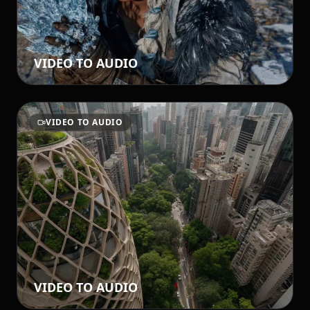
VIDEO TO AUDIO
VIDEO TO AUDIO
VIDEO TO AUDIO