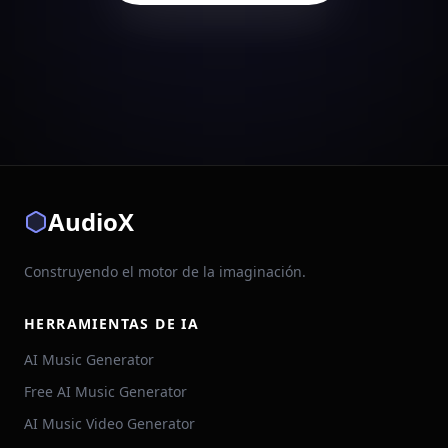
AudioX
Construyendo el motor de la imaginación.
HERRAMIENTAS DE IA
AI Music Generator
Free AI Music Generator
AI Music Video Generator