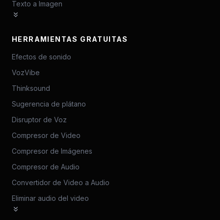
Texto a Imagen
HERRAMIENTAS GRATUITAS
Efectos de sonido
VozVibe
Thinksound
Sugerencia de plátano
Disruptor de Voz
Compresor de Video
Compresor de Imágenes
Compresor de Audio
Convertidor de Video a Audio
Eliminar audio del video