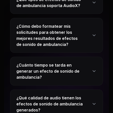
de ambulancia soporta AudioX?
¿Cómo debo formatear mis
solicitudes para obtener los
mejores resultados de efectos
de sonido de ambulancia?
¿Cuánto tiempo se tarda en
generar un efecto de sonido de
ambulancia?
¿Qué calidad de audio tienen los
efectos de sonido de ambulancia
generados?