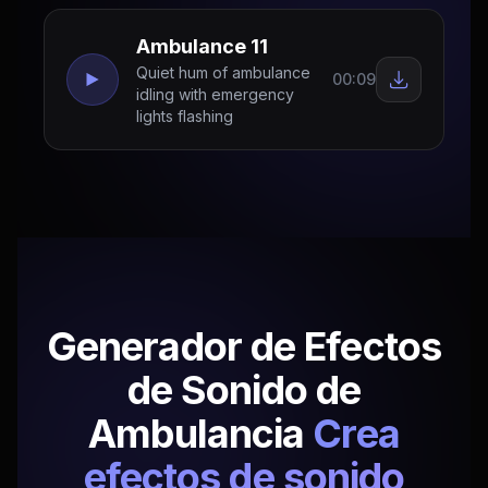
Ambulance 11
Quiet hum of ambulance
00:09
idling with emergency
lights flashing
Generador de Efectos
de Sonido de
Ambulancia
Crea
efectos de sonido