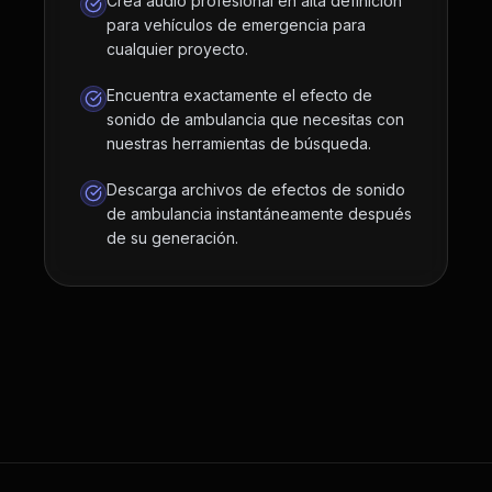
Crea audio profesional en alta definición
para vehículos de emergencia para
cualquier proyecto.
Encuentra exactamente el efecto de
sonido de ambulancia que necesitas con
nuestras herramientas de búsqueda.
Descarga archivos de efectos de sonido
de ambulancia instantáneamente después
de su generación.