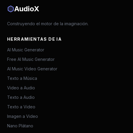
AudioX
Construyendo el motor de la imaginación.
HERRAMIENTAS DE IA
AI Music Generator
Free AI Music Generator
AI Music Video Generator
Texto a Música
Video a Audio
Texto a Audio
Texto a Video
Imagen a Video
Nano Plátano