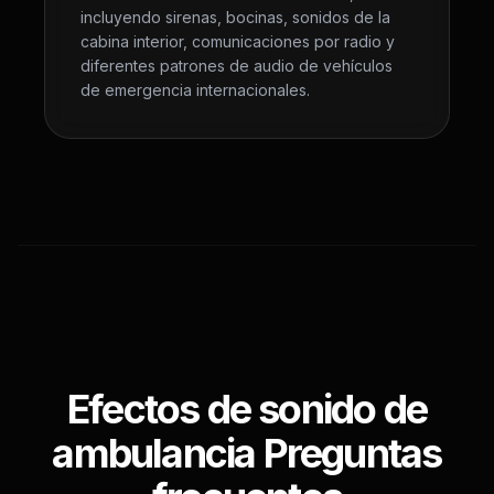
incluyendo sirenas, bocinas, sonidos de la
cabina interior, comunicaciones por radio y
diferentes patrones de audio de vehículos
de emergencia internacionales.
Efectos de sonido de
ambulancia Preguntas