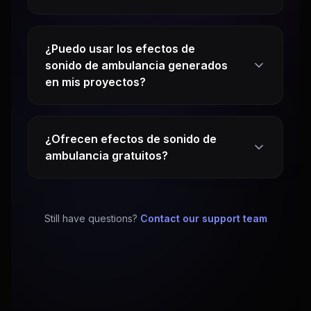
¿Puedo usar los efectos de
sonido de ambulancia generados
en mis proyectos?
¿Ofrecen efectos de sonido de
ambulancia gratuitos?
Still have questions?
Contact our support team