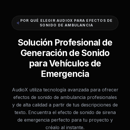
POR QUÉ ELEGIR AUDIOX PARA EFECTOS DE
SONIDO DE AMBULANCIA
Solución Profesional de
Generación de Sonido
para Vehículos de
Emergencia
AudioX utiliza tecnología avanzada para ofrecer
efectos de sonido de ambulancia profesionales
y de alta calidad a partir de tus descripciones de
texto. Encuentra el efecto de sonido de sirena
de emergencia perfecto para tu proyecto y
créalo al instante.