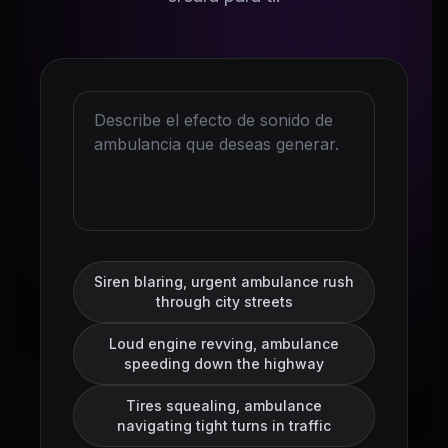
Siren blaring, urgent ambulance rush
through city streets
Loud engine revving, ambulance
speeding down the highway
Tires squealing, ambulance
navigating tight turns in traffic