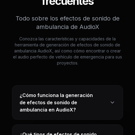
frecuentes
Todo sobre los efectos de sonido de
ambulancia de AudioX
Conozca las características y capacidades de la
herramienta de generación de efectos de sonido de
ambulancia AudioX, así como cómo encontrar o crear
el audio perfecto de vehículo de emergencia para sus
proyectos.
¿Cómo funciona la generación
de efectos de sonido de
ambulancia en AudioX?
¿Qué tipos de efectos de sonido