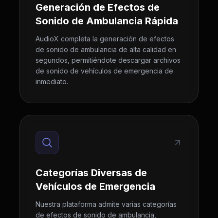
Generación de Efectos de
Sonido de Ambulancia Rápida
AudioX completa la generación de efectos
de sonido de ambulancia de alta calidad en
segundos, permitiéndote descargar archivos
de sonido de vehículos de emergencia de
inmediato.
Categorías Diversas de
Vehículos de Emergencia
Nuestra plataforma admite varias categorías
de efectos de sonido de ambulancia,