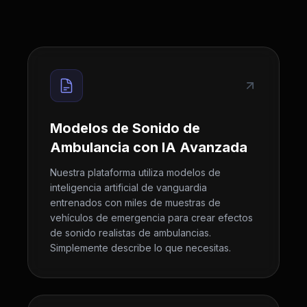
Modelos de Sonido de
Ambulancia con IA Avanzada
Nuestra plataforma utiliza modelos de
inteligencia artificial de vanguardia
entrenados con miles de muestras de
vehículos de emergencia para crear efectos
de sonido realistas de ambulancias.
Simplemente describe lo que necesitas.