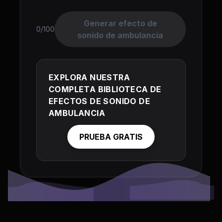
Generar efecto de
0/100
sonido de ambulancia
EXPLORA NUESTRA
COMPLETA BIBLIOTECA DE
EFECTOS DE SONIDO DE
AMBULANCIA
PRUEBA GRATIS