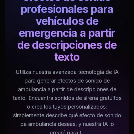
profesionales para
vehículos de
emergencia a partir
de descripciones de
texto
Utiliza nuestra avanzada tecnología de IA
para generar efectos de sonido de
ambulancia a partir de descripciones de
texto. Encuentra sonidos de sirena gratuitos
o crea los tuyos personalizados:
simplemente describe qué efecto de sonido
de ambulancia deseas, y nuestra IA lo
creará para ti.