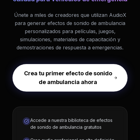
Únete a miles de creadores que utilizan AudioX
para generar efectos de sonido de ambulancia
personalizados para películas, juegos,
simulaciones, materiales de capacitación y
demostraciones de respuesta a emergencias.
Crea tu primer efecto de sonido
de ambulancia ahora
Accede a nuestra biblioteca de efectos
de sonido de ambulancia gratuitos