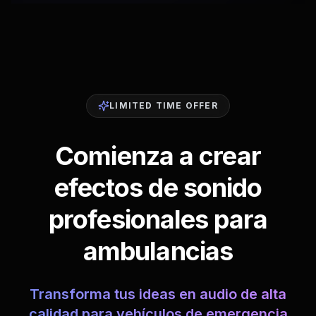
LIMITED TIME OFFER
Comienza a crear
efectos de sonido
profesionales para
ambulancias
Transforma tus ideas en audio de alta
calidad para vehículos de emergencia