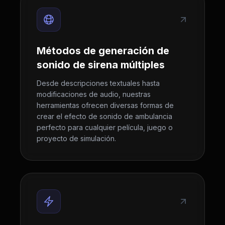
Métodos de generación de
sonido de sirena múltiples
Desde descripciones textuales hasta
modificaciones de audio, nuestras
herramientas ofrecen diversas formas de
crear el efecto de sonido de ambulancia
perfecto para cualquier película, juego o
proyecto de simulación.