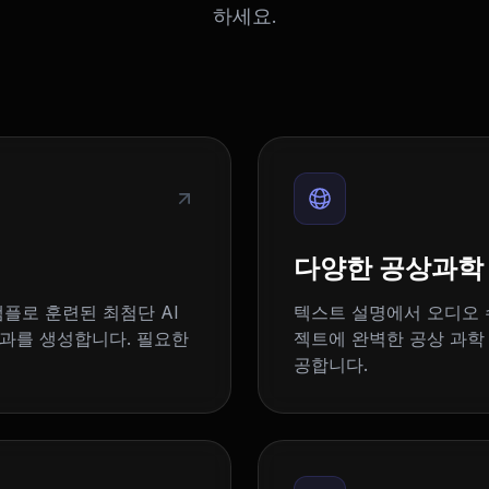
하세요.
다양한 공상과학 
플로 훈련된 최첨단 AI
텍스트 설명에서 오디오 
효과를 생성합니다. 필요한
젝트에 완벽한 공상 과학
공합니다.