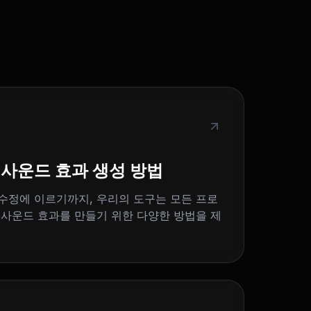
사운드 효과 생성 방법
수정에 이르기까지, 우리의 도구는 모든 프로
 사운드 효과를 만들기 위한 다양한 방법을 제