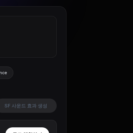
ance
SF 사운드 효과 생성