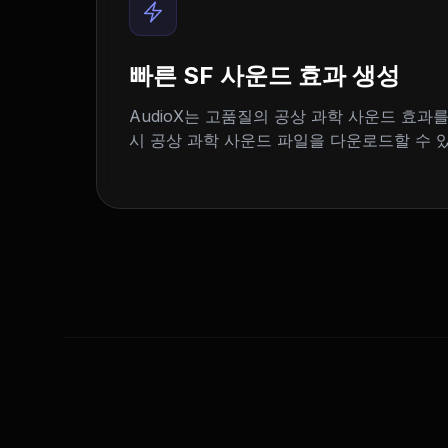
빠른 SF 사운드 효과 생성
AudioX는 고품질의 공상 과학 사운드 효과를
시 공상 과학 사운드 파일을 다운로드할 수 