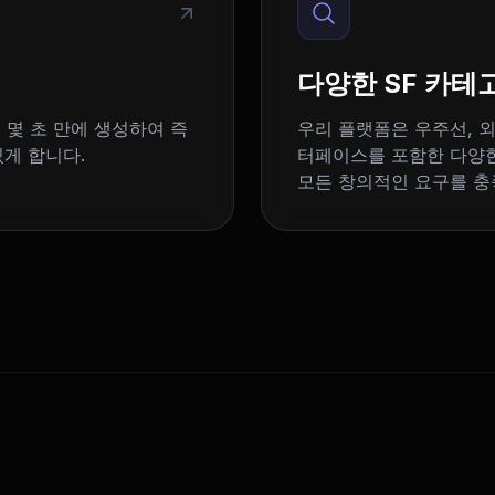
다양한 SF 카테
 몇 초 만에 생성하여 즉
우리 플랫폼은 우주선, 외
있게 합니다.
터페이스를 포함한 다양한
모든 창의적인 요구를 충