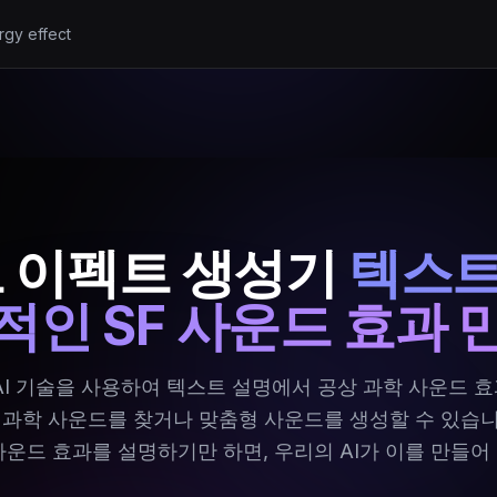
rgy effect
드 이펙트 생성기
텍스트
적인 SF 사운드 효과 
AI 기술을 사용하여 텍스트 설명에서 공상 과학 사운드 
상 과학 사운드를 찾거나 맞춤형 사운드를 생성할 수 있습니
사운드 효과를 설명하기만 하면, 우리의 AI가 이를 만들어