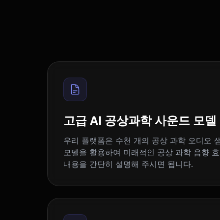
고급 AI 공상과학 사운드 모델
우리 플랫폼은 수천 개의 공상 과학 오디오 샘
모델을 활용하여 미래적인 공상 과학 음향 
내용을 간단히 설명해 주시면 됩니다.