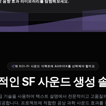
학 음향 효과 라이브러리를 탐험해보세요.
왜 SCI-FI 사운드 이펙트에 AUDIOX를 선택해야 할까요
적인 SF 사운드 생성 
 고급 기술을 사용하여 텍스트 설명에서 전문적이고 고품질의
제공합니다. 프로젝트에 적합한 공상 과학 사운드 효과를 