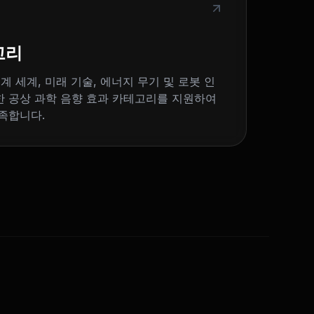
고리
계 세계, 미래 기술, 에너지 무기 및 로봇 인
 공상 과학 음향 효과 카테고리를 지원하여
족합니다.