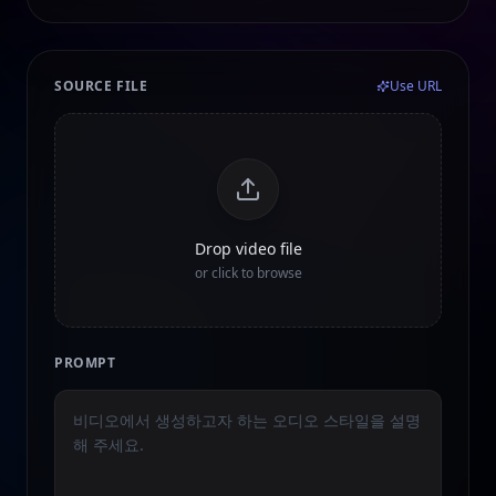
SOURCE FILE
Use URL
Drop video file
or click to browse
PROMPT