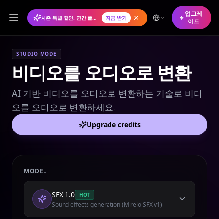
업그레
시즌 특별 할인: 연간 플랜 50% 할인
지금 받기
이드
STUDIO MODE
비디오를 오디오로 변환
AI 기반 비디오를 오디오로 변환하는 기술로 비디
오를 오디오로 변환하세요.
Upgrade credits
MODEL
SFX 1.0
HOT
Sound effects generation (Mirelo SFX v1)