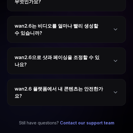
무엇인가요?
wan2.6는 비디오를 얼마나 빨리 생성할
수 있습니까?
wan2.6으로 샷과 페이싱을 조정할 수 있
나요?
wan2.6 플랫폼에서 내 콘텐츠는 안전한가
요?
Still have questions?
Contact our support team