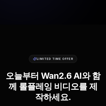
LIMITED TIME OFFER
오늘부터 Wan2.6 AI와 함
께 롤플레잉 비디오를 제
작하세요.