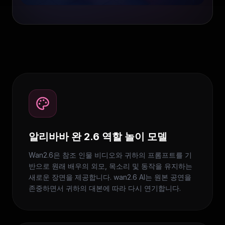
알리바바 완 2.6 역할 놀이 모델
Wan2.6은 참조 인물 비디오와 귀하의 프롬프트를 기
반으로 원래 배우의 외모, 목소리 및 동작을 유지하는
새로운 장면을 제공합니다. wan2.6 AI는 원본 공연을
존중하면서 귀하의 대본에 따라 다시 연기합니다.