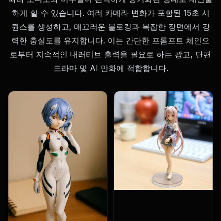
하게 할 수 있습니다. 여러 카메라 변화가 포함된 15초 시
퀀스를 생성하고, 매끄러운 블로킹과 복잡한 장면에서 강
력한 충실도를 유지합니다. 이는 간단한 프롬프트 체인으
로부터 지속적인 내러티브 출력을 필요로 하는 광고, 단편
드라마 및 AI 만화에 적합합니다.