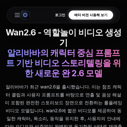
로그인
베타 버전 사용해 보기
Open main menu
Wan2.6 - 역할놀이 비디오 생성
기
알리바바의 캐릭터 중심 프롬프
트 기반 비디오 스토리텔링을 위
한 새로운 완 2.6 모델
알리바바가 최근 wan2.6을 출시했습니다. 이는 참조 캐릭
터 클립과 사용자 프롬프트를 바탕으로 연출 및 음성 해설
이 포함된 완전한 스토리보드 장면으로 전환하는 롤플레잉
비디오 모델입니다. wan2.6에 짧은 비디오를 제공하여 동
일한 캐릭터, 목소리, 동작을 유지한 후, 사용자의 안내에
따라 오디오와 비주얼이 완벽하게 동기화된 상태로 재연출