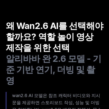
왜 Wan2.6 AI를 선택해야
할까요? 역할 놀이 영상
제작을 위한 선택
알리바바 완 2.6 모델 - 기
준 기반 연기, 더빙 및 촬
영
wan2.6 AI 모델은 참조 캐릭터 비디오와 지시
문을 제공하면 스토리보드 작성, 성능 및 더빙