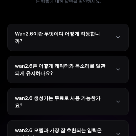
는 방법에 대한 답변을 확인하세요.
Wan2.6이란 무엇이며 어떻게 작동합니
까?
wan2.6은 어떻게 캐릭터와 목소리를 일관
되게 유지하나요?
wan2.6 생성기는 무료로 사용 가능한가
요?
wan2.6 모델과 가장 잘 호환되는 입력은