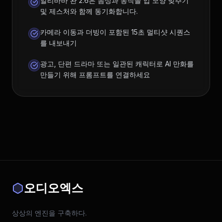
알리바바 완 2.6은 음성과 동작을 입 모양 맞추기
및 제스처와 함께 동기화합니다.
카메라 이동과 더빙이 포함된 15초 멀티샷 시퀀스
를 내보내기
광고, 단편 드라마 또는 일관된 캐릭터로 AI 만화를
만들기 위해 프롬프트를 연결하세요
오디오엑스
상상의 엔진을 구축하다.