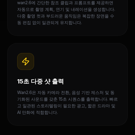
wan2.6에 간단한 참조 클립과 프롬프트를 제공하면
자동으로 촬영 계획, 연기 및 내레이션을 생성합니다.
다중 촬영 컷과 부드러운 움직임은 복잡한 장면을 수
동 편집 없이 일관되게 유지합니다.
15초 다중 샷 출력
Wan2.6은 자동 카메라 전환, 음성 기반 제스처 및 동
기화된 사운드를 갖춘 15초 시퀀스를 출력합니다. 빠르
고 일관된 스토리텔링이 필요한 광고, 짧은 드라마 및
AI 만화에 적합합니다.