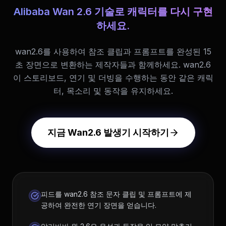
Alibaba Wan 2.6 기술로 캐릭터를 다시 구현
하세요.
wan2.6를 사용하여 참조 클립과 프롬프트를 완성된 15
초 장면으로 변환하는 제작자들과 함께하세요. wan2.6
이 스토리보드, 연기 및 더빙을 수행하는 동안 같은 캐릭
터, 목소리 및 동작을 유지하세요.
지금 Wan2.6 발생기 시작하기
피드를 wan2.6 참조 문자 클립 및 프롬프트에 제
공하여 완전한 연기 장면을 얻습니다.