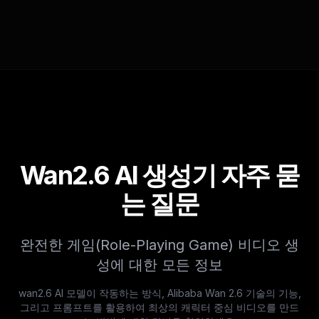
Wan2.6 AI 생성기 자주 묻
는 질문
완전한 게임(Role-Playing Game) 비디오 생
성에 대한 모든 정보
wan2.6 AI 모델이 작동하는 방식, Alibaba Wan 2.6 기술의 기능,
그리고 프롬프트를 활용하여 최상의 캐릭터 중심 비디오를 만드