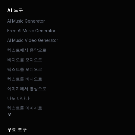
AI 도구
AI Music Generator
Free AI Music Generator
AI Music Video Generator
텍스트에서 음악으로
비디오를 오디오로
텍스트를 오디오로
텍스트를 비디오로
이미지에서 영상으로
나노 바나나
텍스트를 이미지로
무료 도구