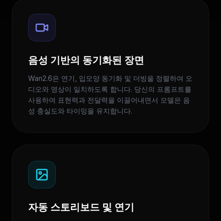
음성 기반의 동기화된 장면
Wan2.6은 연기, 입모양 동기화 및 더빙을 정렬하여 오
디오와 영상이 일치하도록 합니다. 당신의 프롬프트를
사용하여 표현력과 전달력을 이끌어내면서 모델은 음
성 충실도와 타이밍을 유지합니다.
자동 스토리보드 및 연기