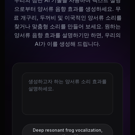
우리의 첨단 AI 기술을 사용하여 텍스트 설명
으로부터 양서류 음향 효과를 생성하세요. 무
료 개구리, 두꺼비 및 이국적인 양서류 소리를
찾거나 맞춤형 소리를 만들어 보세요. 원하는
양서류 음향 효과를 설명하기만 하면, 우리의
AI가 이를 생성해 드립니다.
Deep resonant frog vocalization,