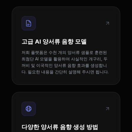
고급 AI 양서류 음향 모델
저희 플랫폼은 수천 개의 양서류 샘플로 훈련된
최첨단 AI 모델을 활용하여 사실적인 개구리, 두
꺼비 및 이국적인 양서류 음향 효과를 생성합니
다. 필요한 내용을 간단히 설명해 주시면 됩니다.
다양한 양서류 음향 생성 방법