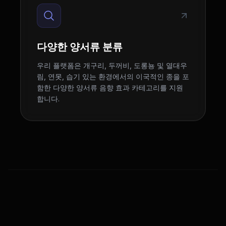
다양한 양서류 분류
우리 플랫폼은 개구리, 두꺼비, 도롱뇽 및 열대우
림, 연못, 습기 있는 환경에서의 이국적인 종을 포
함한 다양한 양서류 음향 효과 카테고리를 지원
합니다.