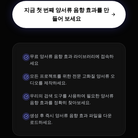
지금 첫 번째 양서류 음향 효과를 만
들어 보세요
무료 양서류 음향 효과 라이브러리에 접속하
세요
모든 프로젝트를 위한 전문 고화질 양서류 오
디오를 제작하세요.
우리의 검색 도구를 사용하여 필요한 양서류
음향 효과를 정확히 찾아보세요.
생성 후 즉시 양서류 음향 효과 파일을 다운
로드하세요.