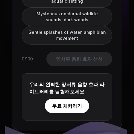
aquatic setting
Mysterious nocturnal wildlife
sounds, dark woods
Gentle splashes of water, amphibian
movement
양서류 음향 효과 생성
0/100
우리의 완벽한 양서류 음향 효과 라
이브러리를 탐험해보세요
무료 체험하기