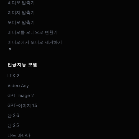
비디오 압축기
이미지 압축기
오디오 압축기
비디오를 오디오로 변환기
비디오에서 오디오 제거하기
인공지능 모델
LTX 2
Video Any
GPT Image 2
GPT-이미지 1.5
완 2.6
완 2.5
나노 바나나