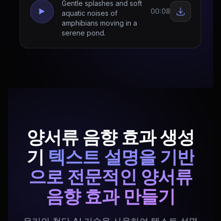
Gentle splashes and soft
00:08
aquatic noises of
amphibians moving in a
serene pond.
양서류 음향 효과 생성
기
텍스트 설명을 기반
으로 전문적인 양서류
음향 효과 만들기