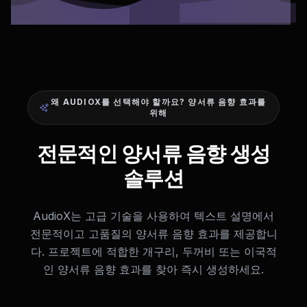
왜 AUDIOX를 선택해야 할까요? 양서류 음향 효과를
위해
전문적인 양서류 음향 생성
솔루션
AudioX는 고급 기술을 사용하여 텍스트 설명에서
전문적이고 고품질의 양서류 음향 효과를 제공합니
다. 프로젝트에 적합한 개구리, 두꺼비 또는 이국적
인 양서류 음향 효과를 찾아 즉시 생성하세요.