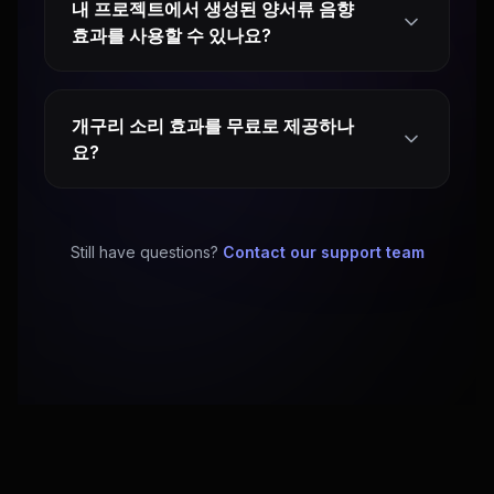
내 프로젝트에서 생성된 양서류 음향
효과를 사용할 수 있나요?
개구리 소리 효과를 무료로 제공하나
요?
Still have questions?
Contact our support team