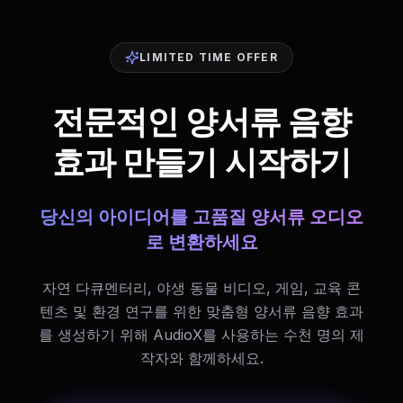
LIMITED TIME OFFER
전문적인 양서류 음향
효과 만들기 시작하기
당신의 아이디어를 고품질 양서류 오디오
로 변환하세요
자연 다큐멘터리, 야생 동물 비디오, 게임, 교육 콘
텐츠 및 환경 연구를 위한 맞춤형 양서류 음향 효과
를 생성하기 위해 AudioX를 사용하는 수천 명의 제
작자와 함께하세요.