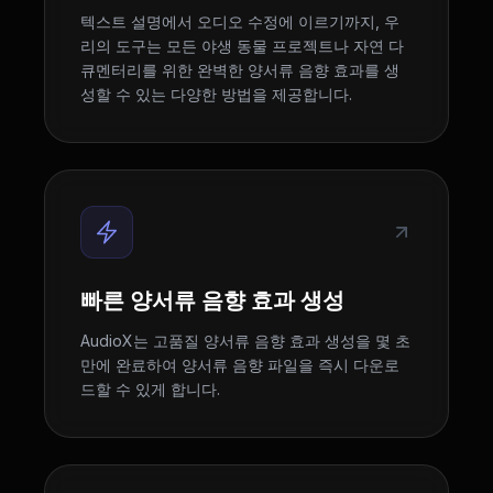
텍스트 설명에서 오디오 수정에 이르기까지, 우
리의 도구는 모든 야생 동물 프로젝트나 자연 다
큐멘터리를 위한 완벽한 양서류 음향 효과를 생
성할 수 있는 다양한 방법을 제공합니다.
빠른 양서류 음향 효과 생성
AudioX는 고품질 양서류 음향 효과 생성을 몇 초
만에 완료하여 양서류 음향 파일을 즉시 다운로
드할 수 있게 합니다.