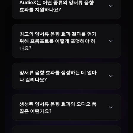
AudioX는 어떤 종류의 양서류 음향
효과를 지원하나요?
최고의 양서류 음향 효과 결과를 얻기
위해 프롬프트를 어떻게 포맷해야 하
나요?
양서류 음향 효과를 생성하는 데 얼마
나 걸리나요?
생성된 양서류 음향 효과의 오디오 품
질은 어떤가요?