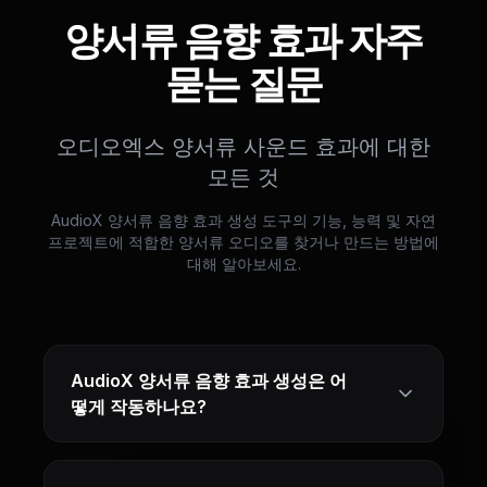
양서류 음향 효과 자주
묻는 질문
오디오엑스 양서류 사운드 효과에 대한
모든 것
AudioX 양서류 음향 효과 생성 도구의 기능, 능력 및 자연
프로젝트에 적합한 양서류 오디오를 찾거나 만드는 방법에
대해 알아보세요.
AudioX 양서류 음향 효과 생성은 어
떻게 작동하나요?