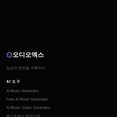
오디오엑스
상상의 엔진을 구축하다.
AI 도구
AI Music Generator
Free AI Music Generator
AI Music Video Generator
텍스트에서 음악으로