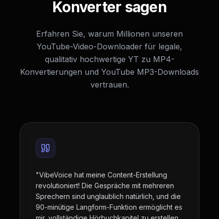
Konverter sagen
Erfahren Sie, warum Millionen unseren
YouTube-Video-Downloader für legale,
qualitativ hochwertige YT zu MP4-
Konvertierungen und YouTube MP3-Downloads
vertrauen.
"
VibeVoice hat meine Content-Erstellung
revolutioniert! Die Gespräche mit mehreren
Sprechern sind unglaublich natürlich, und die
90-minütige Langform-Funktion ermöglicht es
mir, vollständige Hörbuchkapitel zu erstellen.