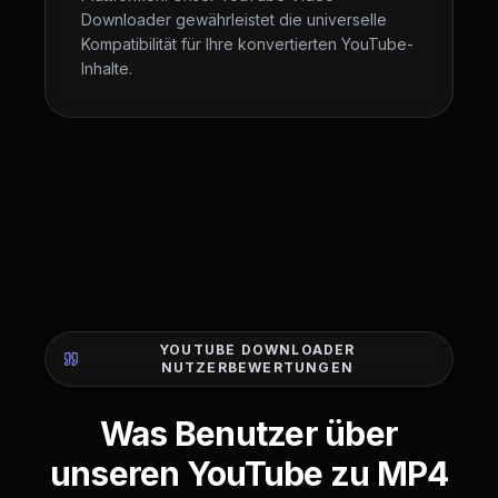
Downloader gewährleistet die universelle
Kompatibilität für Ihre konvertierten YouTube-
Inhalte.
YOUTUBE DOWNLOADER
NUTZERBEWERTUNGEN
Was Benutzer über
unseren YouTube zu MP4