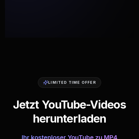
LIMITED TIME OFFER
Jetzt YouTube-Videos
herunterladen
Ihr kostenloser YouTube zu MP4