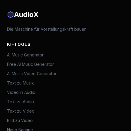
AudioX
Die Maschine für Vorstellungskraft bauen.
KI-TOOLS
AI Music Generator
Free AI Music Generator
AI Music Video Generator
Text zu Musik
Video in Audio
Text zu Audio
Text zu Video
Bild zu Video
Nano Banane