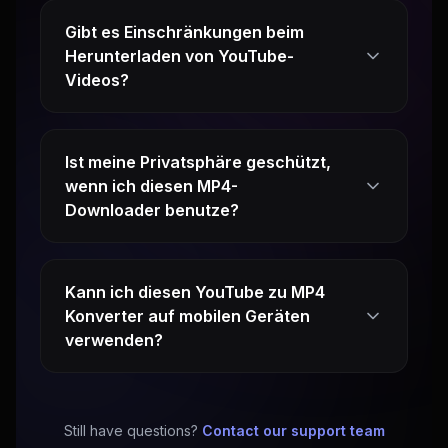
Gibt es Einschränkungen beim
Herunterladen von YouTube-
Videos?
Ist meine Privatsphäre geschützt,
wenn ich diesen MP4-
Downloader benutze?
Kann ich diesen YouTube zu MP4
Konverter auf mobilen Geräten
verwenden?
Still have questions?
Contact our support team