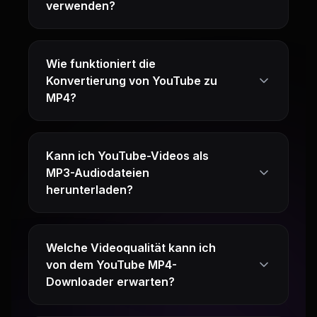
verwenden?
Wie funktioniert die
Konvertierung von YouTube zu
MP4?
Kann ich YouTube-Videos als
MP3-Audiodateien
herunterladen?
Welche Videoqualität kann ich
von dem YouTube MP4-
Downloader erwarten?