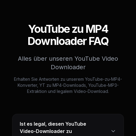
YouTube zu MP4
Downloader FAQ
Alles über unseren YouTube Video
Downloader
Erhalten Sie Antworten zu unserem YouTube-zu-MP4-
Konverter, YT zu MP4-Downloads, YouTube-MP3-
Extraktion und legalem Video-Download.
Ist es legal, diesen YouTube
Video-Downloader zu