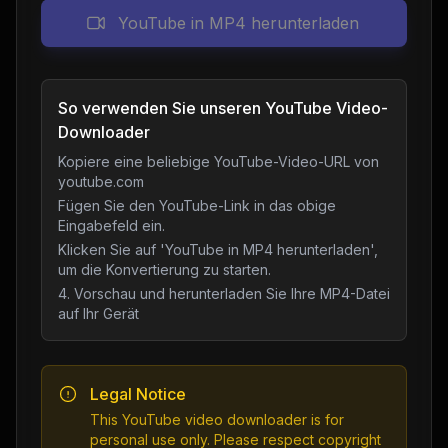
YouTube in MP4 herunterladen
So verwenden Sie unseren YouTube Video-
Downloader
Kopiere eine beliebige YouTube-Video-URL von
youtube.com
Fügen Sie den YouTube-Link in das obige
Eingabefeld ein.
Klicken Sie auf 'YouTube in MP4 herunterladen',
um die Konvertierung zu starten.
4. Vorschau und herunterladen Sie Ihre MP4-Datei
auf Ihr Gerät
Legal Notice
This YouTube video downloader is for
personal use only. Please respect copyright