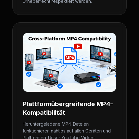
Urheberrecht respektiert werden.
Plattformübergreifende MP4-
Kompatibilität
Heruntergeladene MP4-Dateien
funktionieren nahtlos auf allen Geräten und
Plattformen. Unser YouTube Video-