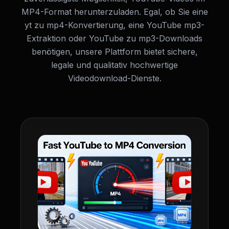
MP4-Format herunterzuladen. Egal, ob Sie eine
yt zu mp4-Konvertierung, eine YouTube mp3-
Extraktion oder YouTube zu mp3-Downloads
benötigen, unsere Plattform bietet sichere,
legale und qualitativ hochwertige
Videodownload-Dienste.