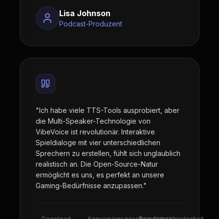
Lisa Johnson
Podcast-Produzent
"
Ich habe viele TTS-Tools ausprobiert, aber
die Multi-Speaker-Technologie von
VibeVoice ist revolutionär. Interaktive
Spieldialoge mit vier unterschiedlichen
Sprechern zu erstellen, fühlt sich unglaublich
realistisch an. Die Open-Source-Natur
ermöglicht es uns, es perfekt an unsere
Gaming-Bedürfnisse anzupassen.
"
Download-
Konversionsgeschwindigkeit
Benutzerzufriedenheit