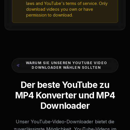
laws and YouTube's terms of service. Only
download videos you own or have
permission to download.
WARUM SIE UNSEREN YOUTUBE VIDEO
DOWNLOADER WÄHLEN SOLLTEN
Der beste YouTube zu
MP4 Konverter und MP4
Downloader
Unser YouTube-Video-Downloader bietet die
zuverlässigste Möglichkeit, YouTube-Videos im