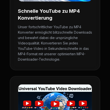
Schnelle YouTube zu MP4
Konvertierung
Unser fortschrittlicher YouTube zu MP4
Konverter ermöglicht blitzschnelle Downloads
und bewahrt dabei die ursprüngliche
Videoqualität. Konvertieren Sie jedes
YouTube-Video in Sekundenschnelle in das
MP4-Format mit unserer optimierten MP4-
Downloader-Technologie.