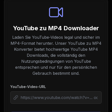
YouTube zu MP4 Downloader
Laden Sie YouTube-Videos legal und sicher im
MP4-Format herunter. Unser YouTube zu MP4
Konverter bietet hochwertige YouTube MP4
Downloads, die vollständig den
Nutzungsbedingungen von YouTube
entsprechen und nur für den persönlichen
Gebrauch bestimmt sind.
YouTube-Video-URL