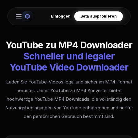
Einloggen
Beta ausprobieren
Open main menu
YouTube zu MP4 Downloader
Schneller und legaler
YouTube Video Downloader
Laden Sie YouTube-Videos legal und sicher im MP4-Format
herunter. Unser YouTube zu MP4 Konverter bietet
hochwertige YouTube MP4 Downloads, die vollständig den
Nutzungsbedingungen von YouTube entsprechen und nur für
den persönlichen Gebrauch bestimmt sind.