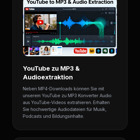
YouTube zu MP3 &
Audioextraktion
Neben MP4-Downloads können Sie mit
unserem YouTube zu MP3 Konverter Audio
aus YouTube-Videos extrahieren. Erhalten
Sie hochwertige Audiodateien für Musik,
Podcasts und Bildungsinhalte.