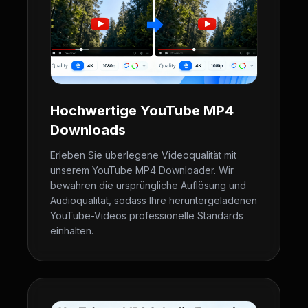
Hochwertige YouTube MP4
Downloads
Erleben Sie überlegene Videoqualität mit
unserem YouTube MP4 Downloader. Wir
bewahren die ursprüngliche Auflösung und
Audioqualität, sodass Ihre heruntergeladenen
YouTube-Videos professionelle Standards
einhalten.