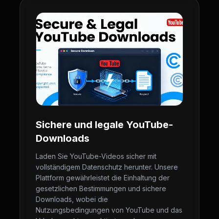
Sichere und legale YouTube-
Downloads
Laden Sie YouTube-Videos sicher mit
vollständigem Datenschutz herunter. Unsere
Plattform gewährleistet die Einhaltung der
gesetzlichen Bestimmungen und sichere
Downloads, wobei die
Nutzungsbedingungen von YouTube und das