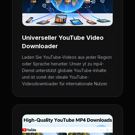
Universeller YouTube Video
Downloader
Laden Sie YouTube-Videos aus jeder Region
oder Sprache herunter. Unser yt zu mp4-
Dienst unterstützt globale YouTube-Inhalte
und ist somit der ideale YouTube-
Videodownloader für internationale Nutzer.