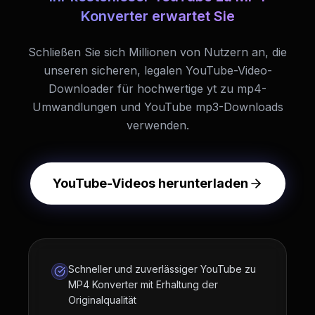
Konverter erwartet Sie
Schließen Sie sich Millionen von Nutzern an, die
unseren sicheren, legalen YouTube-Video-
Downloader für hochwertige yt zu mp4-
Umwandlungen und YouTube mp3-Downloads
verwenden.
YouTube-Videos herunterladen
Schneller und zuverlässiger YouTube zu
MP4 Konverter mit Erhaltung der
Originalqualität