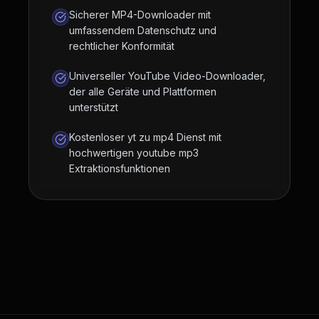
Sicherer MP4-Downloader mit
umfassendem Datenschutz und
rechtlicher Konformität
Universeller YouTube Video-Downloader,
der alle Geräte und Plattformen
unterstützt
Kostenloser yt zu mp4 Dienst mit
hochwertigen youtube mp3
Extraktionsfunktionen