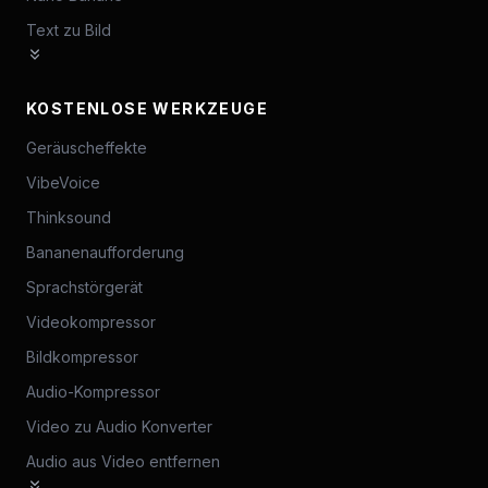
Text zu Bild
KOSTENLOSE WERKZEUGE
Geräuscheffekte
VibeVoice
Thinksound
Bananenaufforderung
Sprachstörgerät
Videokompressor
Bildkompressor
Audio-Kompressor
Video zu Audio Konverter
Audio aus Video entfernen