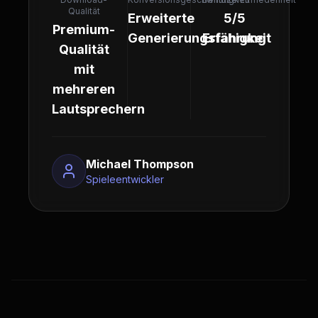
Qualität
Erweiterte
5/5
Premium-
Generierungsfähigkeit
Erfahrung
Qualität
mit
mehreren
Lautsprechern
Michael Thompson
Spieleentwickler