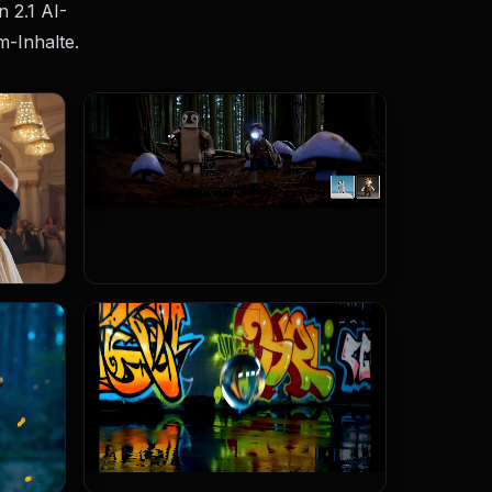
 2.1 AI-
-Inhalte.