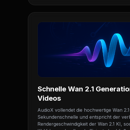
Schnelle Wan 2.1 Generatio
Videos
AudioX vollendet die hochwertige Wan 2.1
Sekundenschnelle und entspricht der ver
Rendergeschwindigkeit der Wan 2.1 KI, so