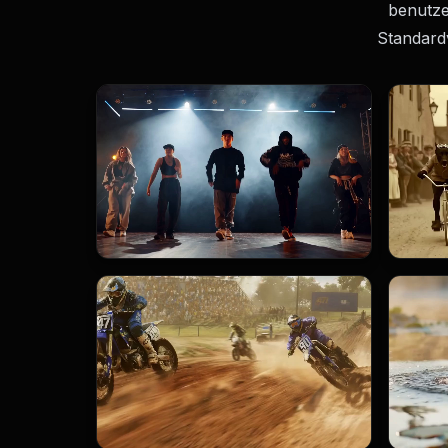
benutze
Standard