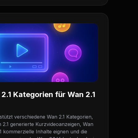
 2.1 Kategorien für Wan 2.1
stützt verschiedene Wan 2.1 Kategorien,
n 2.1 generierte Kurzvideoanzeigen, Wan
1 kommerzielle Inhalte eignen und die