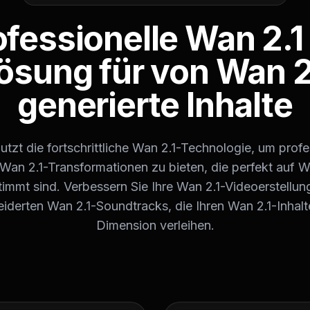
ofessionelle Wan 2.1 
ösung für von Wan 2
generierte Inhalte
tzt die fortschrittliche Wan 2.1-Technologie, um profe
Wan 2.1-Transformationen zu bieten, die perfekt auf W
immt sind. Verbessern Sie Ihre Wan 2.1-Videoerstellun
derten Wan 2.1-Soundtracks, die Ihren Wan 2.1-Inhalt
Dimension verleihen.