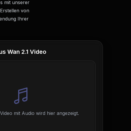
s mit unserer
 Erstellen von
endung Ihrer
us Wan 2.1 Video
 Video mit Audio wird hier angezeigt.