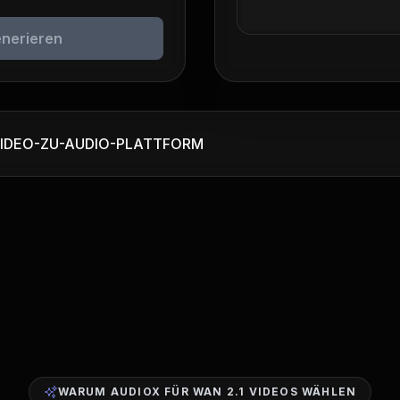
enerieren
VIDEO-ZU-AUDIO-PLATTFORM
WARUM AUDIOX FÜR WAN 2.1 VIDEOS WÄHLEN