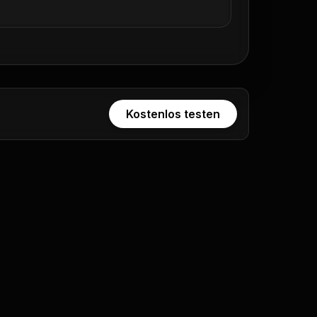
Kostenlos testen