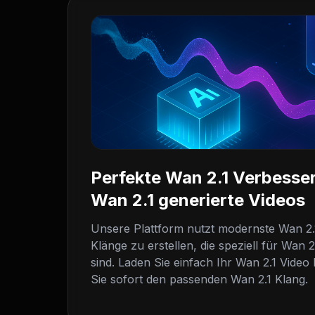
Perfekte Wan 2.1 Verbesse
Wan 2.1 generierte Videos
Unsere Plattform nutzt modernste Wan 2.
Klänge zu erstellen, die speziell für Wan 2
sind. Laden Sie einfach Ihr Wan 2.1 Vide
Sie sofort den passenden Wan 2.1 Klang.