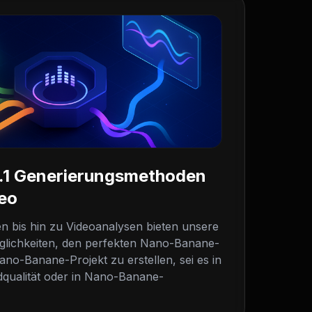
.1 Generierungsmethoden
deo
 bis hin zu Videoanalysen bieten unsere
glichkeiten, den perfekten Nano-Banane-
no-Banane-Projekt zu erstellen, sei es in
ualität oder in Nano-Banane-