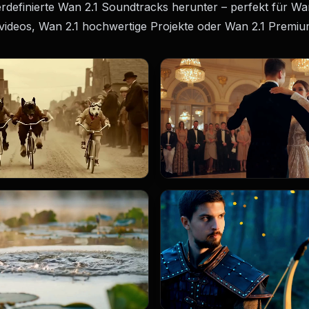
rdefinierte Wan 2.1 Soundtracks herunter – perfekt für Wan
videos, Wan 2.1 hochwertige Projekte oder Wan 2.1 Premium