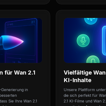
n für Wan 2.1
Vielfältige Wan
KI-Inhalte
-Generierung in
Unsere Plattform unter
besserten
die sich perfekt für Wa
dass Sie Ihre Wan 2.1
2.1 KI-Filme und Wan 2.