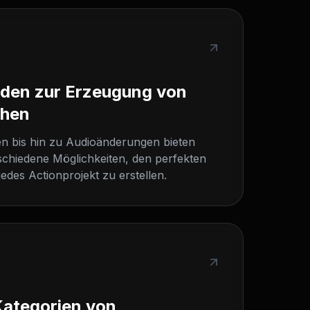
den zur Erzeugung von
chen
n bis hin zu Audioänderungen bieten
chiedene Möglichkeiten, den perfekten
edes Actionprojekt zu erstellen.
Kategorien von