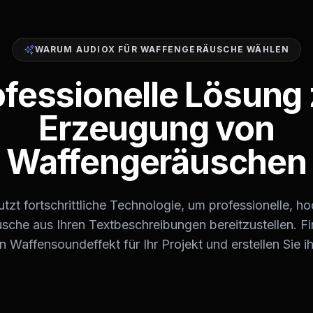
WARUM AUDIOX FÜR WAFFENGERÄUSCHE WÄHLEN
ofessionelle Lösung 
Erzeugung von
Waffengeräuschen
tzt fortschrittliche Technologie, um professionelle, h
che aus Ihren Textbeschreibungen bereitzustellen. F
n Waffensoundeffekt für Ihr Projekt und erstellen Sie ih