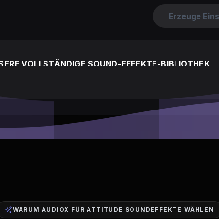
Erzeuge Eins
SERE VOLLSTÄNDIGE SOUND-EFFEKTE-BIBLIOTHEK
WARUM AUDIOX FÜR ATTITUDE SOUNDEFFEKTE WÄHLEN