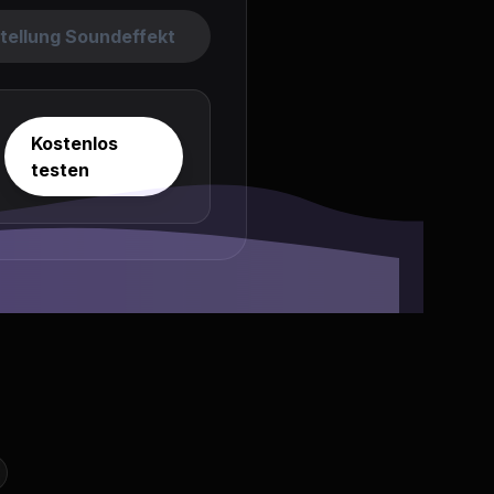
tellung Soundeffekt
Kostenlos
testen