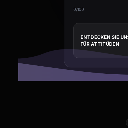
0/100
ENTDECKEN SIE UN
FÜR ATTITÜDEN