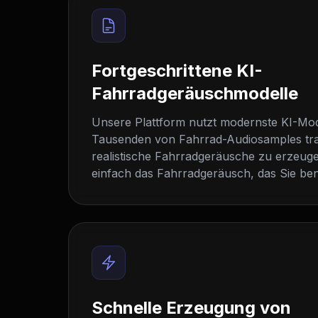
Fortgeschrittene KI-
Fahrradgeräuschmodelle
Unsere Plattform nutzt modernste KI-Mode
Tausenden von Fahrrad-Audiosamples tra
realistische Fahrradgeräusche zu erzeug
einfach das Fahrradgeräusch, das Sie ben
Schnelle Erzeugung von