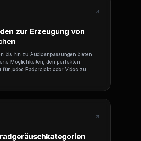
den zur Erzeugung von
chen
n bis hin zu Audioanpassungen bieten
ene Möglichkeiten, den perfekten
 für jedes Radprojekt oder Video zu
hrradgeräuschkategorien