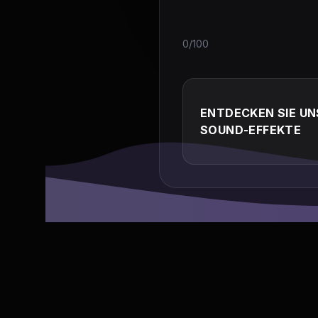
0/100
ENTDECKEN SIE UN
SOUND-EFFEKTE