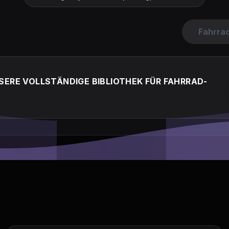
Fahrra
SERE VOLLSTÄNDIGE BIBLIOTHEK FÜR FAHRRAD-