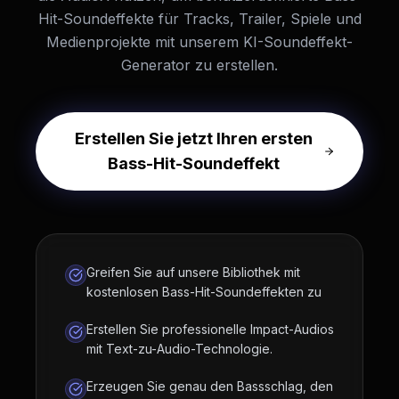
Hit-Soundeffekte für Tracks, Trailer, Spiele und
Medienprojekte mit unserem KI-Soundeffekt-
Generator zu erstellen.
Erstellen Sie jetzt Ihren ersten
Bass-Hit-Soundeffekt
Greifen Sie auf unsere Bibliothek mit
kostenlosen Bass-Hit-Soundeffekten zu
Erstellen Sie professionelle Impact-Audios
mit Text-zu-Audio-Technologie.
Erzeugen Sie genau den Bassschlag, den