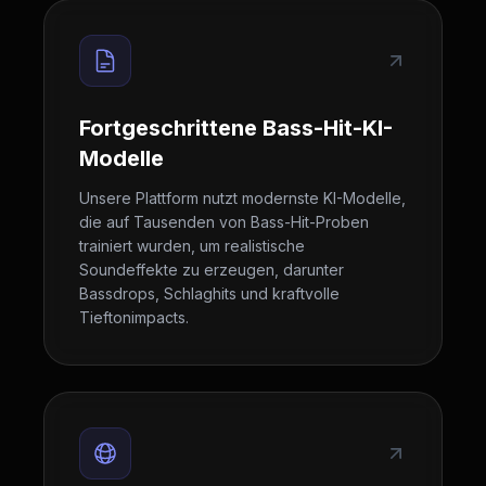
Fortgeschrittene Bass-Hit-KI-
Modelle
Unsere Plattform nutzt modernste KI-Modelle,
die auf Tausenden von Bass-Hit-Proben
trainiert wurden, um realistische
Soundeffekte zu erzeugen, darunter
Bassdrops, Schlaghits und kraftvolle
Tieftonimpacts.