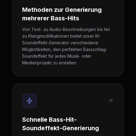
Methoden zur Generierung
mehrerer Bass-Hits
Von Text- zu Audio-Beschreibungen bis hin
zu Klangmodifikationen bietet unser KI-
Soundeffekt-Generator verschiedene
Möglichkeiten, den perfekten Bassschlag-
Soundeffekt für jedes Musik- oder
Medienprojekt zu erstellen.
Schnelle Bass-Hit-
Soundeffekt-Generierung