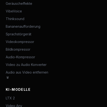
Geräuscheffekte
VibeVoice
Thinksound
Bananenaufforderung
Sprachstörgerät
Videokompressor
Bildkompressor
Audio-Kompressor
Video zu Audio Konverter
Audio aus Video entfernen
KI-MODELLE
LTX 2
Video Any