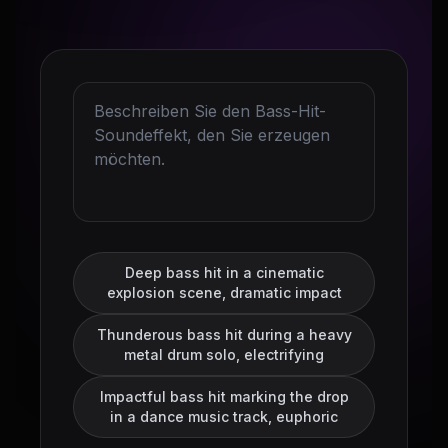
Deep bass hit in a cinematic
explosion scene, dramatic impact
Thunderous bass hit during a heavy
metal drum solo, electrifying
Impactful bass hit marking the drop
in a dance music track, euphoric