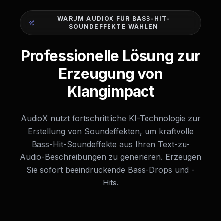
WARUM AUDIOX FÜR BASS-HIT-
SOUNDEFFEKTE WÄHLEN
Professionelle Lösung zur
Erzeugung von
Klangimpact
AudioX nutzt fortschrittliche KI-Technologie zur
Erstellung von Soundeffekten, um kraftvolle
Bass-Hit-Soundeffekte aus Ihren Text-zu-
Audio-Beschreibungen zu generieren. Erzeugen
Sie sofort beeindruckende Bass-Drops und -
Hits.