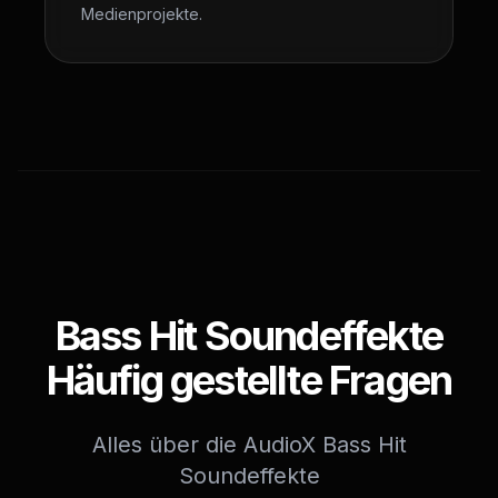
Medienprojekte.
Bass Hit Soundeffekte
Häufig gestellte Fragen
Alles über die AudioX Bass Hit
Soundeffekte