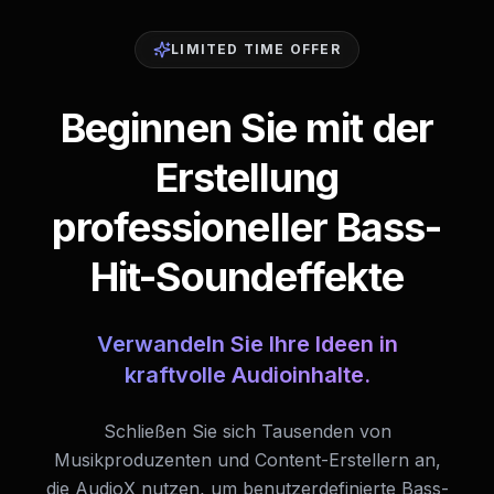
LIMITED TIME OFFER
Beginnen Sie mit der
Erstellung
professioneller Bass-
Hit-Soundeffekte
Verwandeln Sie Ihre Ideen in
kraftvolle Audioinhalte.
Schließen Sie sich Tausenden von
Musikproduzenten und Content-Erstellern an,
die AudioX nutzen, um benutzerdefinierte Bass-