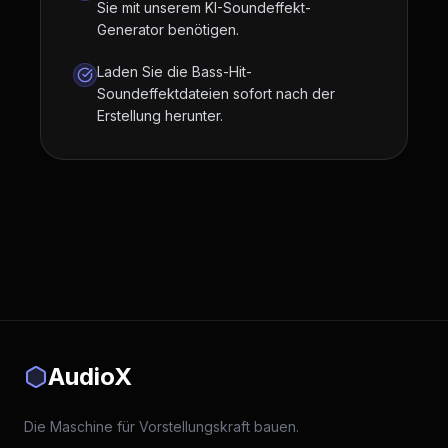
Sie mit unserem KI-Soundeffekt-
Generator benötigen.
Laden Sie die Bass-Hit-
Soundeffektdateien sofort nach der
Erstellung herunter.
AudioX
Die Maschine für Vorstellungskraft bauen.