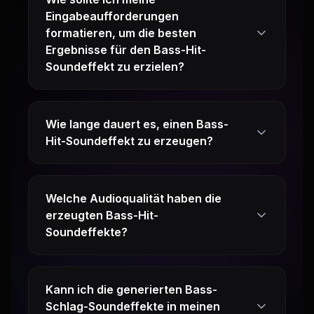
Eingabeaufforderungen
formatieren, um die besten
Ergebnisse für den Bass-Hit-
Soundeffekt zu erzielen?
Wie lange dauert es, einen Bass-
Hit-Soundeffekt zu erzeugen?
Welche Audioqualität haben die
erzeugten Bass-Hit-
Soundeffekte?
Kann ich die generierten Bass-
Schlag-Soundeffekte in meinen