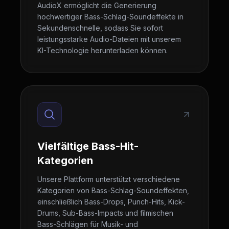
AudioX ermöglicht die Generierung
hochwertiger Bass-Schlag-Soundeffekte in
Sekundenschnelle, sodass Sie sofort
leistungsstarke Audio-Dateien mit unserem
KI-Technologie herunterladen können.
Vielfältige Bass-Hit-
Kategorien
Unsere Plattform unterstützt verschiedene
Kategorien von Bass-Schlag-Soundeffekten,
einschließlich Bass-Drops, Punch-Hits, Kick-
Drums, Sub-Bass-Impacts und filmischen
Bass-Schlägen für Musik- und