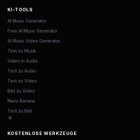
KI-TOOLS
AI Music Generator
Free AI Music Generator
AI Music Video Generator
Text zu Musik
Video in Audio
Text zu Audio
Text zu Video
Bild zu Video
Nano Banane
Text zu Bild
KOSTENLOSE WERKZEUGE