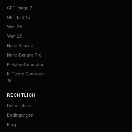
GPT Image 2
GPT-Bild 1.5
Wan 2.6
Wan 2.5
Nano Banane
Nano-Banana Pro
KI-Baby-Generator
KI Twerk Generator
RECHTLICH
Datenschutz
Bedingungen
Blog