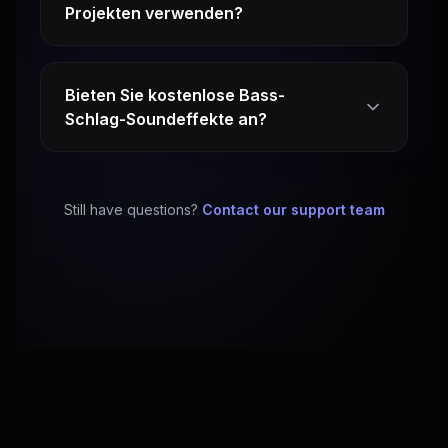
Projekten verwenden?
Bieten Sie kostenlose Bass-
Schlag-Soundeffekte an?
Still have questions?
Contact our support team