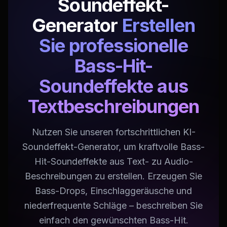
Soundeffekt-
Generator
Erstellen
Sie professionelle
Bass-Hit-
Soundeffekte aus
Textbeschreibungen
Nutzen Sie unseren fortschrittlichen KI-
Soundeffekt-Generator, um kraftvolle Bass-
Hit-Soundeffekte aus Text- zu Audio-
Beschreibungen zu erstellen. Erzeugen Sie
Bass-Drops, Einschlaggeräusche und
niederfrequente Schläge – beschreiben Sie
einfach den gewünschten Bass-Hit.