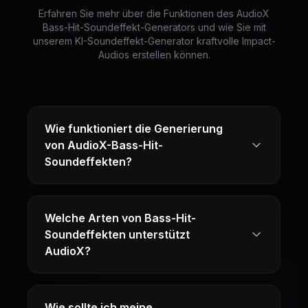
Erfahren Sie mehr über die Funktionen des AudioX
Bass-Hit-Soundeffekt-Generators und wie Sie mit
unserem KI-Soundeffekt-Generator kraftvolle Impact-
Audios erstellen können.
Wie funktioniert die Generierung
von AudioX-Bass-Hit-
Soundeffekten?
Welche Arten von Bass-Hit-
Soundeffekten unterstützt
AudioX?
Wie sollte ich meine