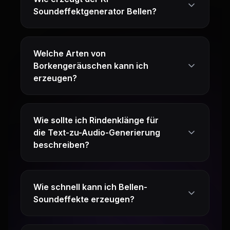
Soundeffektgenerator Bellen?
Welche Arten von
Borkengeräuschen kann ich
erzeugen?
Wie sollte ich Rindenklänge für
die Text-zu-Audio-Generierung
beschreiben?
Wie schnell kann ich Bellen-
Soundeffekte erzeugen?