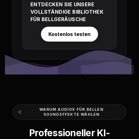
ENTDECKEN SIE UNSERE
VOLLSTÄNDIGE BIBLIOTHEK
FÜR BELLGERÄUSCHE
Kostenlos testen
WARUM AUDIOX FÜR BELLEN
SOUNDEFFEKTE WÄHLEN
Professioneller KI-