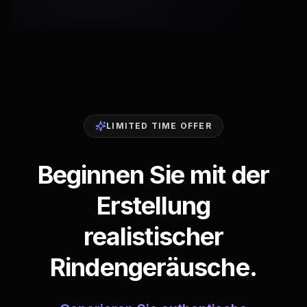
LIMITED TIME OFFER
Beginnen Sie mit der
Erstellung
realistischer
Rindengeräusche.