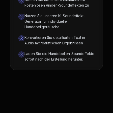
kostenlosen Rinden-Soundeffekten zu
Nutzen Sie unseren KI-Soundeffekt-
Generator für individuelle
Hundebellgeräusche.
Konvertieren Sie detaillierten Text in
Audio mit realistischen Ergebnissen
Laden Sie die Hundebellen-Soundeffekte
sofort nach der Erstellung herunter.