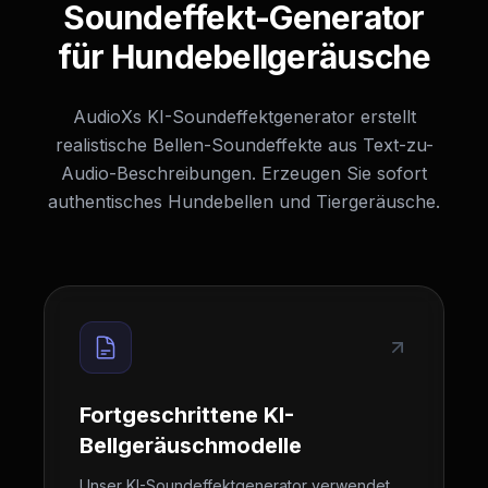
Soundeffekt-Generator
für Hundebellgeräusche
AudioXs KI-Soundeffektgenerator erstellt
realistische Bellen-Soundeffekte aus Text-zu-
Audio-Beschreibungen. Erzeugen Sie sofort
authentisches Hundebellen und Tiergeräusche.
Fortgeschrittene KI-
Bellgeräuschmodelle
Unser KI-Soundeffektgenerator verwendet