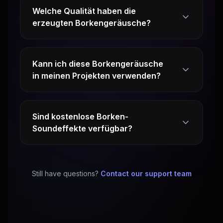
Welche Qualität haben die
erzeugten Borkengeräusche?
Kann ich diese Borkengeräusche
in meinen Projekten verwenden?
Sind kostenlose Borken-
Soundeffekte verfügbar?
Still have questions?
Contact our support team