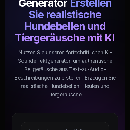
Generator
Erstellen
Sie realistische
Hundebellen und
Tiergeräusche mit KI
Nutzen Sie unseren fortschrittlichen KI-
Soundeffektgenerator, um authentische
Bellgeräusche aus Text-zu-Audio-
Beschreibungen zu erstellen. Erzeugen Sie
realistische Hundebellen, Heulen und
Tiergeräusche.