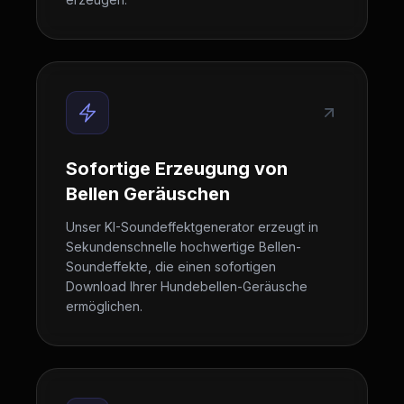
Sofortige Erzeugung von
Bellen Geräuschen
Unser KI-Soundeffektgenerator erzeugt in
Sekundenschnelle hochwertige Bellen-
Soundeffekte, die einen sofortigen
Download Ihrer Hundebellen-Geräusche
ermöglichen.