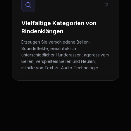
Vielfältige Kategorien von
Rindenklängen
Erzeugen Sie verschiedene Bellen-
Soundeffekte, einschließlich
unterschiedlicher Hunderassen, aggressivem
Bellen, verspieltem Bellen und Heulen,
mithilfe von Text-zu-Audio-Technologie.