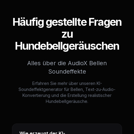
Häufig gestellte Fragen
zu
Hundebellgeräuschen
Alles über die AudioX Bellen
Soundeffekte
Erfahren Sie mehr über unseren KI-
Soundeffektgenerator für Bellen, Text-zu-Audio-
Konvertierung und die Erstellung realistischer
Hundebellgeräusche.
Wie erzeugt der KI-