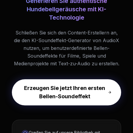
Generieren Sie authentische
Hundebellgeräusche mit KI-
Technologie
Schließen Sie sich den Content-Erstellern an,
die den KI-Soundeffekt-Generator von AudioX
nutzen, um benutzerdefinierte Bellen-
Soundeffekte für Filme, Spiele und
Medienprojekte mit Text-zu-Audio zu erstellen.
Erzeugen Sie jetzt Ihren ersten
Bellen-Soundeffekt
Greifen Sie auf unsere Bibliothek mit