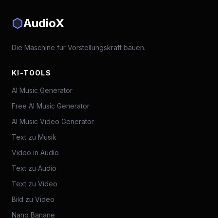
AudioX
Die Maschine für Vorstellungskraft bauen.
KI-TOOLS
AI Music Generator
Free AI Music Generator
AI Music Video Generator
Text zu Musik
Video in Audio
Text zu Audio
Text zu Video
Bild zu Video
Nano Banane