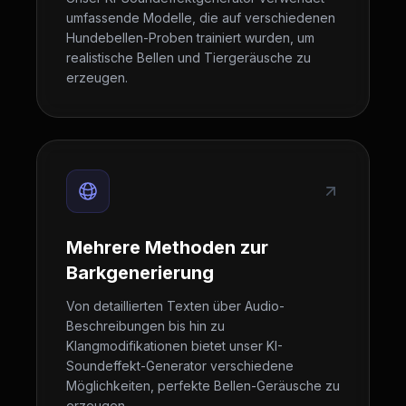
umfassende Modelle, die auf verschiedenen
Hundebellen-Proben trainiert wurden, um
realistische Bellen und Tiergeräusche zu
erzeugen.
Mehrere Methoden zur
Barkgenerierung
Von detaillierten Texten über Audio-
Beschreibungen bis hin zu
Klangmodifikationen bietet unser KI-
Soundeffekt-Generator verschiedene
Möglichkeiten, perfekte Bellen-Geräusche zu
erzeugen.