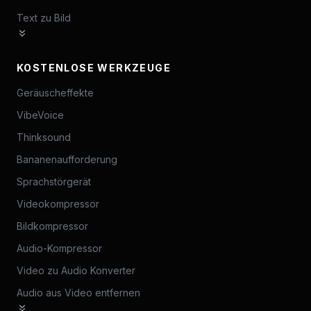
Text zu Bild
KOSTENLOSE WERKZEUGE
Geräuscheffekte
VibeVoice
Thinksound
Bananenaufforderung
Sprachstörgerät
Videokompressor
Bildkompressor
Audio-Kompressor
Video zu Audio Konverter
Audio aus Video entfernen