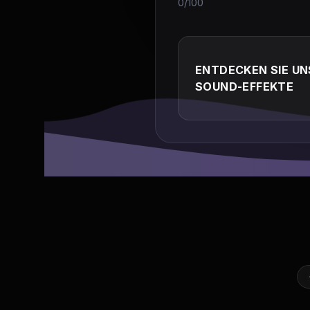
0/100
ENTDECKEN SIE UN
SOUND-EFFEKTE