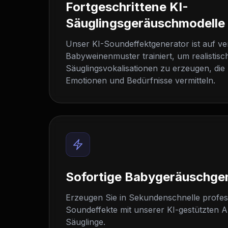
Fortgeschrittene KI-
Säuglingsgeräuschmodelle
Unser KI-Soundeffektgenerator ist auf v
Babyweinenmuster trainiert, um realistisc
Säuglingsvokalisationen zu erzeugen, die 
Emotionen und Bedürfnisse vermitteln.
Sofortige Babygeräuschge
Erzeugen Sie in Sekundenschnelle profes
Soundeffekte mit unserer KI-gestützten A
Säuglinge.