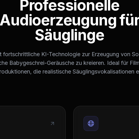
Professionelle
Audioerzeugung fü
Säuglinge
 fortschrittliche KI-Technologie zur Erzeugung von S
he Babygeschrei-Geräusche zu kreieren. Ideal für Fil
oduktionen, die realistische Säuglingsvokalisationen e