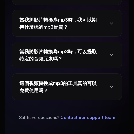
當我將影片轉換為mp3時，我可以期
待什麼樣的mp3音質？
當我將影片轉換為mp3時，可以提取
特定的音頻元素嗎？
這個視頻轉換成mp3的工具真的可以
免費使用嗎？
Still have questions?
Contact our support team