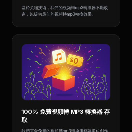
基於尖端技術，我們的視頻轉mp3轉換器不斷改
進，以提供最佳的視頻轉mp3轉換效果。
100% 免費視頻轉 MP3 轉換器 存
取
我們完全免費的視頻轉mp3轉換服務讓每位創作