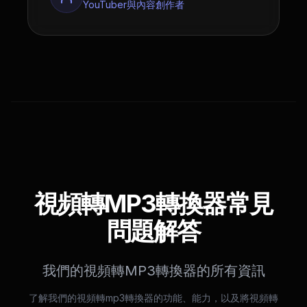
YouTuber與內容創作者
視頻轉MP3轉換器常見
問題解答
我們的視頻轉MP3轉換器的所有資訊
了解我們的視頻轉mp3轉換器的功能、能力，以及將視頻轉