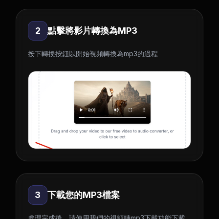
2
點擊將影片轉換為MP3
按下轉換按鈕以開始視頻轉換為mp3的過程
3
下載您的MP3檔案
處理完成後，請使用我們的視頻轉mp3下載功能下載