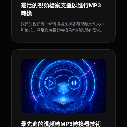
靈活的視頻檔案支援以進行MP3
轉換
我們的視頻轉mp3轉換器支持各種視頻文件大小
和格式，滿足您將視頻轉換為mp3的所有需求。
最先進的視頻轉MP3轉換器技術