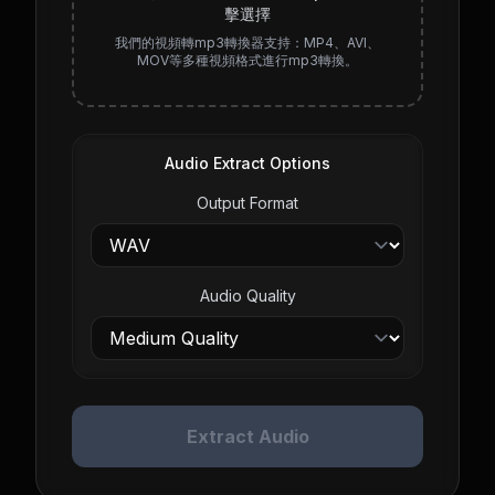
擊選擇
我們的視頻轉mp3轉換器支持：MP4、AVI、
MOV等多種視頻格式進行mp3轉換。
Audio Extract Options
Output Format
Audio Quality
Extract Audio