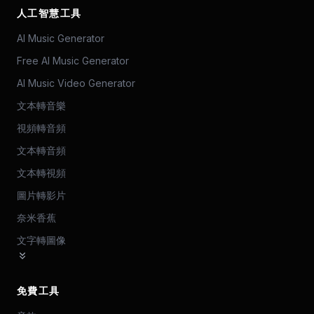
人工智慧工具
AI Music Generator
Free AI Music Generator
AI Music Video Generator
文本轉音樂
視頻轉音頻
文本轉音頻
文本轉視頻
圖片轉影片
奈米香蕉
文字轉圖像
免費工具