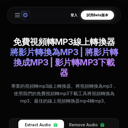
登入
試用Beta版本
Open main menu
免費視頻轉MP3線上轉換器
將影片轉換為MP3 | 將影片轉
換成MP3 | 影片轉MP3下載
器
專業的視頻轉mp3線上轉換器。將視頻轉換為mp3，
使用我們的免費視頻轉mp3下載工具將視頻轉換為
mp3。最佳的線上視頻轉換器mp4轉mp3。
Extract Audio
Remove Audio