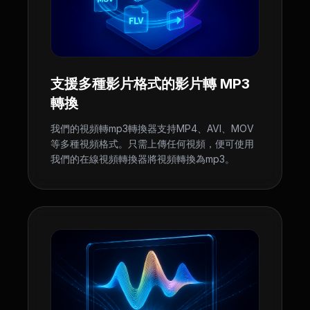
支援多種影片格式的影片轉 MP3
轉換
我們的視頻轉mp3轉換器支持MP4、AVI、MOV
等多種視頻格式。只需上傳任何視頻，便可使用
我們的在線視頻轉換器將視頻轉換為mp3。