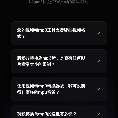
換為mp3和視頻下載mp3的最佳實踐。
您的視頻轉mp3工具支援哪些視頻格
式？
將影片轉換為mp3時，是否有任何影
片檔案大小的限制？
使用視頻轉mp3轉換器後，我可以獲
得什麼樣的mp3音質？
視頻轉換為mp3的速度有多快？