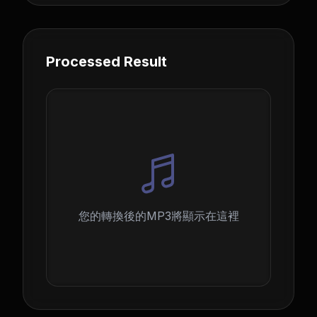
Processed Result
您的轉換後的MP3將顯示在這裡