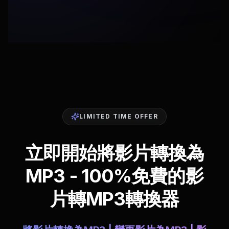
LIMITED TIME OFFER
立即開始將影片轉換為
MP3 - 100%免費的影
片轉MP3轉換器