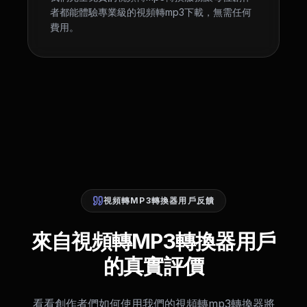
者都能體驗專業級的視頻轉mp3下載，無需任何
費用。
視頻轉MP3轉換器用戶反饋
來自視頻轉MP3轉換器用戶
的真實評價
看看創作者們如何使用我們的視頻轉mp3轉換器將