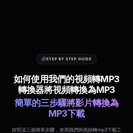
STEP BY STEP GUIDE
如何使用我們的視頻轉MP3
轉換器將視頻轉換為MP3
簡單的三步驟將影片轉換為
MP3下載
按照這三個簡單步驟，使用我們的視頻轉mp3下載工