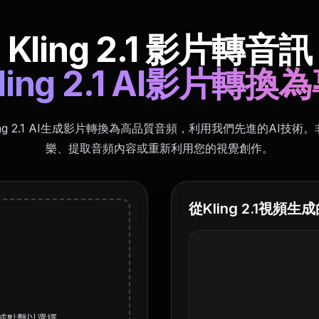
Kling 2.1 影片轉音訊
ing 2.1 AI影片轉
ing 2.1 AI生成影片轉換為高品質音頻，利用我們先進的AI技術
樂、提取音頻內容或重新利用您的視覺創作。
從Kling 2.1視頻生
裡，或點擊以選擇