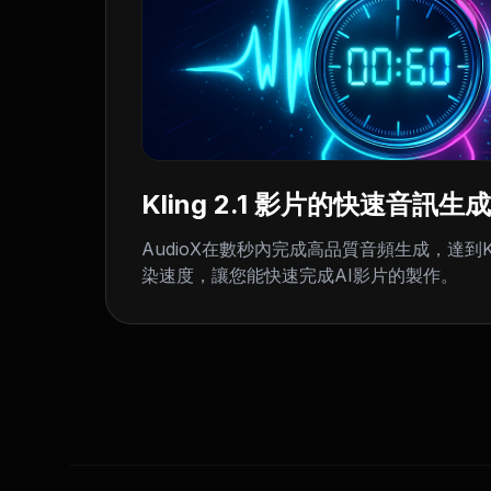
Kling 2.1 影片的快速音訊生成
AudioX在數秒內完成高品質音頻生成，達到Kli
染速度，讓您能快速完成AI影片的製作。