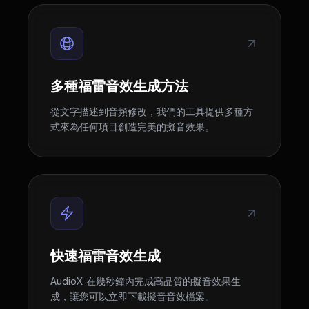
多種福雷音效生成方法
從文字描述到音頻修改，我們的工具提供多種方
式來為任何項目創造完美的擬音效果。
快速福雷音效生成
AudioX 在幾秒鐘內完成高品質的擬音效果生
成，讓您可以立即下載擬音音效檔案。