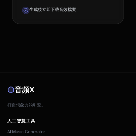
生成後立即下載音效檔案
音頻X
打造想象力的引擎。
人工智慧工具
AI Music Generator