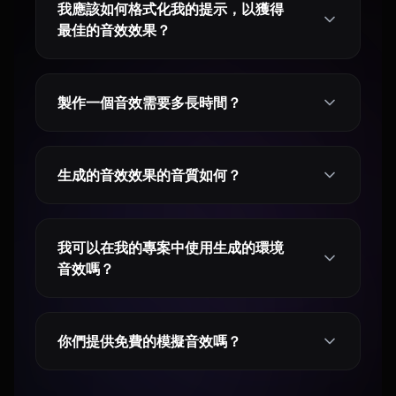
我應該如何格式化我的提示，以獲得
最佳的音效效果？
製作一個音效需要多長時間？
生成的音效效果的音質如何？
我可以在我的專案中使用生成的環境
音效嗎？
你們提供免費的模擬音效嗎？