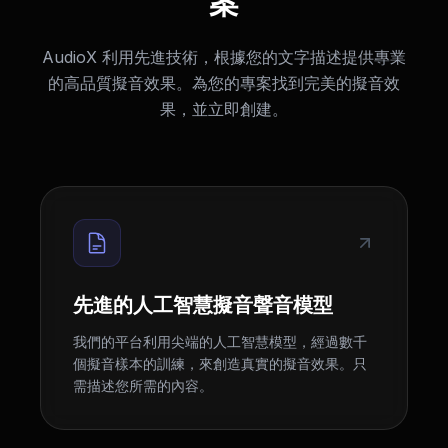
案
AudioX 利用先進技術，根據您的文字描述提供專業
的高品質擬音效果。為您的專案找到完美的擬音效
果，並立即創建。
先進的人工智慧擬音聲音模型
我們的平台利用尖端的人工智慧模型，經過數千
個擬音樣本的訓練，來創造真實的擬音效果。只
需描述您所需的內容。