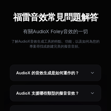
福雷音效常見問題解答
有關AudioX Foley音效的一切
了解AudioX音效生成工具的特點、功能，以及如何為您的
專案尋找或創建完美的擬音音頻。
AudioX 的音效生成是如何運作的？
AudioX 支援哪些類型的擬音音效？