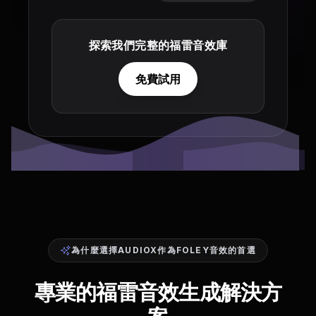
探索我們完整的福雷音效庫
免費試用
為什麼選擇AUDIOX作為FOLEY音效的首選
專業的福雷音效生成解決方