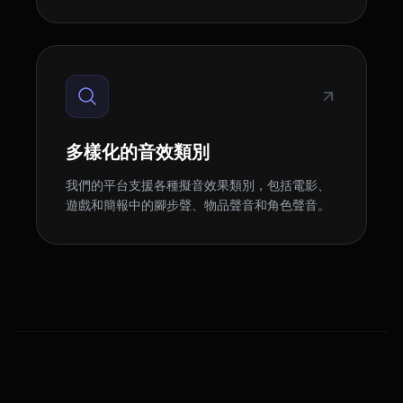
多樣化的音效類別
我們的平台支援各種擬音效果類別，包括電影、
遊戲和簡報中的腳步聲、物品聲音和角色聲音。