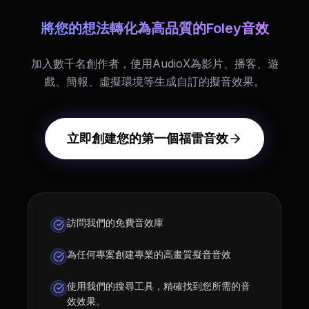
將您的想法轉化為高品質的Foley音效
加入數千名創作者，使用AudioX為影片、播客、遊
戲、簡報、虛擬環境等生成自訂的擬音效果。
立即創建您的第一個福雷音效
訪問我們的免費音效庫
為任何專案創建專業的高畫質擬音音效
使用我們的搜尋工具，精確找到您所需的音
效效果。